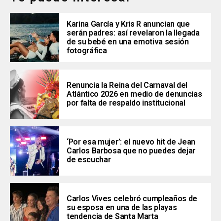
Karina García y Kris R anuncian que
serán padres: así revelaron la llegada
de su bebé en una emotiva sesión
fotográfica
Renuncia la Reina del Carnaval del
Atlántico 2026 en medio de denuncias
por falta de respaldo institucional
‘Por esa mujer’: el nuevo hit de Jean
Carlos Barbosa que no puedes dejar
de escuchar
Carlos Vives celebró cumpleaños de
su esposa en una de las playas
tendencia de Santa Marta