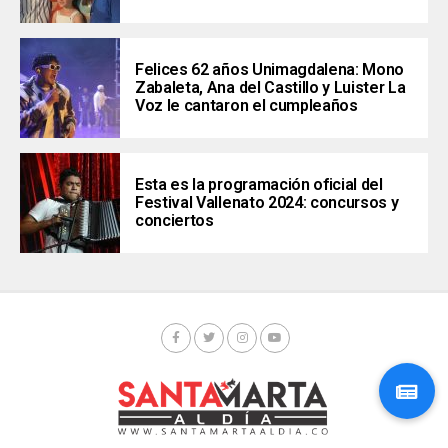
Felices 62 años Unimagdalena: Mono
Zabaleta, Ana del Castillo y Luister La
Voz le cantaron el cumpleaños
Esta es la programación oficial del
Festival Vallenato 2024: concursos y
conciertos