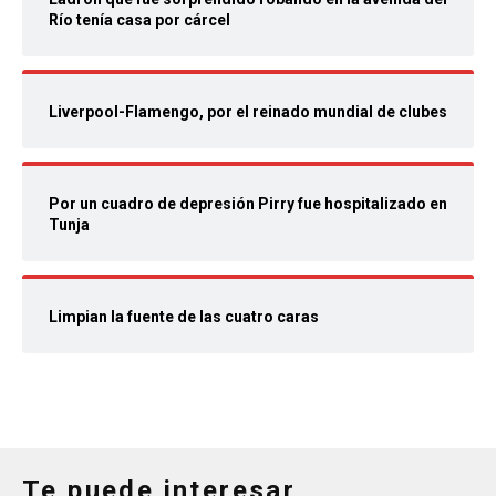
Río tenía casa por cárcel
Liverpool-Flamengo, por el reinado mundial de clubes
Por un cuadro de depresión Pirry fue hospitalizado en
Tunja
Limpian la fuente de las cuatro caras
Te puede interesar