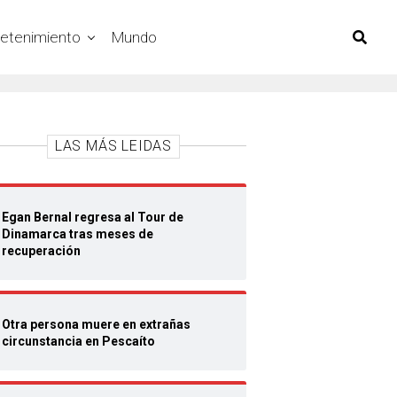
retenimiento
Mundo
LAS MÁS LEIDAS
Egan Bernal regresa al Tour de
Dinamarca tras meses de
recuperación
Otra persona muere en extrañas
circunstancia en Pescaíto