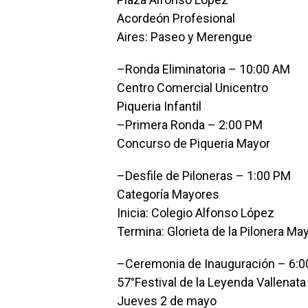
Acordeón Profesional
Aires: Paseo y Merengue
–Ronda Eliminatoria – 10:00 AM
Centro Comercial Unicentro
Piqueria Infantil
–Primera Ronda – 2:00 PM
Concurso de Piqueria Mayor
–Desfile de Piloneras – 1:00 PM
Categoría Mayores
Inicia: Colegio Alfonso López
Termina: Glorieta de la Pilonera Ma
–Ceremonia de Inauguración – 6:
57°Festival de la Leyenda Vallenat
Jueves 2 de mayo