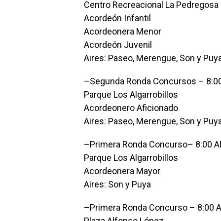
Centro Recreacional La Pedregosa
Acordeón Infantil
Acordeonera Menor
Acordeón Juvenil
Aires: Paseo, Merengue, Son y Puy
–Segunda Ronda Concursos – 8:0
Parque Los Algarrobillos
Acordeonero Aficionado
Aires: Paseo, Merengue, Son y Puy
–Primera Ronda Concurso– 8:00 
Parque Los Algarrobillos
Acordeonera Mayor
Aires: Son y Puya
–Primera Ronda Concurso – 8:00 
Plaza Alfonso López