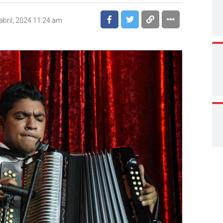
abril, 2024 11:24 am