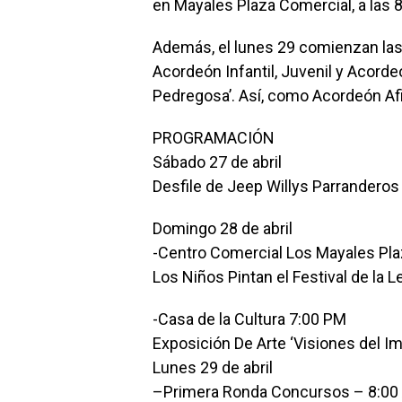
en Mayales Plaza Comercial, a las 8
Además, el lunes 29 comienzan las
Acordeón Infantil, Juvenil y Acorde
Pedregosa’. Así, como Acordeón Afi
PROGRAMACIÓN
Sábado 27 de abril
Desfile de Jeep Willys Parranderos
Domingo 28 de abril
-Centro Comercial Los Mayales Pla
Los Niños Pintan el Festival de la 
-Casa de la Cultura 7:00 PM
Exposición De Arte ‘Visiones del Ima
Lunes 29 de abril
–Primera Ronda Concursos – 8:00