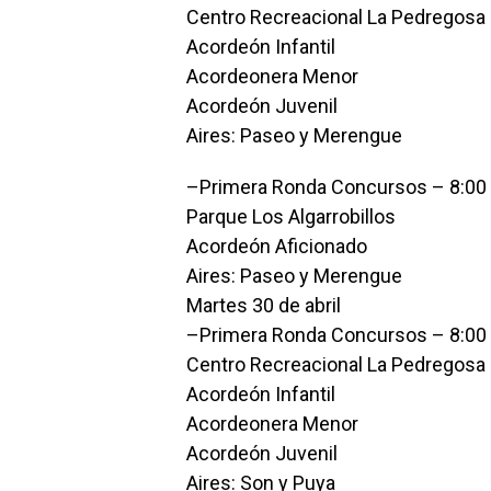
Centro Recreacional La Pedregosa
Acordeón Infantil
Acordeonera Menor
Acordeón Juvenil
Aires: Paseo y Merengue
–Primera Ronda Concursos – 8:00
Parque Los Algarrobillos
Acordeón Aficionado
Aires: Paseo y Merengue
Martes 30 de abril
–Primera Ronda Concursos – 8:00
Centro Recreacional La Pedregosa
Acordeón Infantil
Acordeonera Menor
Acordeón Juvenil
Aires: Son y Puya