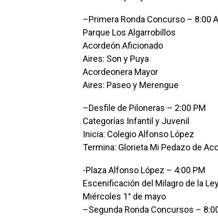
–Primera Ronda Concurso – 8:00 
Parque Los Algarrobillos
Acordeón Aficionado
Aires: Son y Puya
Acordeonera Mayor
Aires: Paseo y Merengue
–Desfile de Piloneras – 2:00 PM
Categorías Infantil y Juvenil
Inicia: Colegio Alfonso López
Termina: Glorieta Mi Pedazo de Ac
-Plaza Alfonso López – 4:00 PM
Escenificación del Milagro de la Le
Miércoles 1° de mayo
–Segunda Ronda Concursos – 8:0