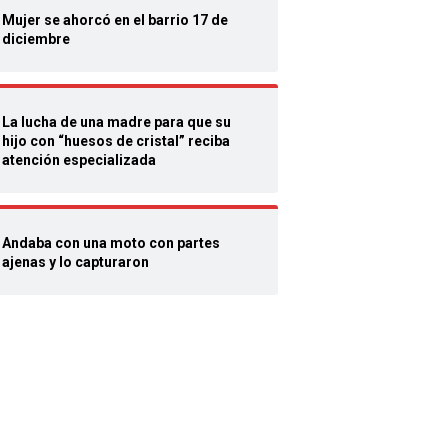
Mujer se ahorcó en el barrio 17 de
diciembre
La lucha de una madre para que su
hijo con “huesos de cristal” reciba
atención especializada
Andaba con una moto con partes
ajenas y lo capturaron