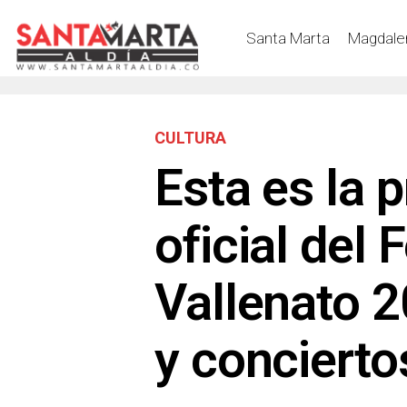
Santa Marta
Magdale
CULTURA
Esta es la 
oficial del 
Vallenato 
y concierto