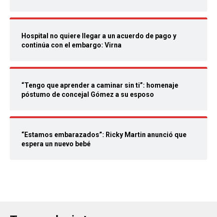
Hospital no quiere llegar a un acuerdo de pago y
continúa con el embargo: Virna
“Tengo que aprender a caminar sin ti”: homenaje
póstumo de concejal Gómez a su esposo
“Estamos embarazados”: Ricky Martin anunció que
espera un nuevo bebé