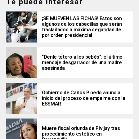
Te puede interesar
¡SE MUEVEN LAS FICHAS! Estos son
algunos de los cabecillas que serán
trasladados a máxima seguridad de
por orden presidencial
“Denle tetero a los bebés”: el último
mensaje desgarrador de una madre
asesinada
Gobierno de Carlos Pinedo anuncia
inicio del proceso de empalme con la
ESSMAR
Muere fiscal oriunda de Pivijay tras
procedimiento estético en