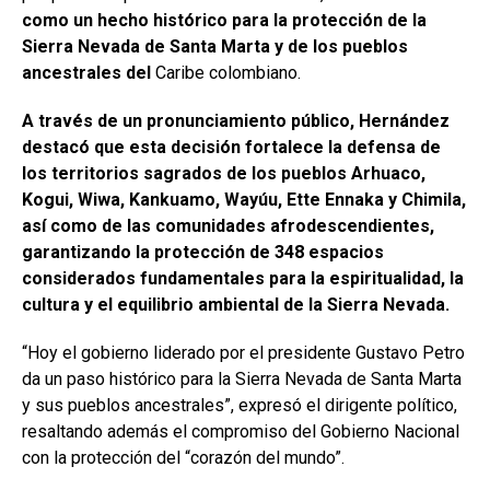
como un hecho histórico para la protección de la
Sierra Nevada de Santa Marta y de los pueblos
ancestrales del
Caribe colombiano.
A través de un pronunciamiento público, Hernández
destacó que esta decisión fortalece la defensa de
los territorios sagrados de los pueblos Arhuaco,
Kogui, Wiwa, Kankuamo, Wayúu, Ette Ennaka y Chimila,
así como de las comunidades afrodescendientes,
garantizando la protección de 348 espacios
considerados fundamentales para la espiritualidad, la
cultura y el equilibrio ambiental de la Sierra Nevada.
“Hoy el gobierno liderado por el presidente Gustavo Petro
da un paso histórico para la Sierra Nevada de Santa Marta
y sus pueblos ancestrales”, expresó el dirigente político,
resaltando además el compromiso del Gobierno Nacional
con la protección del “corazón del mundo”.