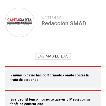
WRITTEN BY
Redacción SMAD
LAS MÁS LEIDAS
9 municipios no han conformado comité contra la
trata de personas
En video: El tenso momento que vivió Messi con un
fanático ecuatoriano