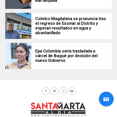
Barranquilla
Cotelco Magdalena se pronuncia tras
el regreso de Essmar al Distrito y
esperan resultados en agua y
alcantarillado
Epa Colombia sería trasladada a
cárcel de Ibagué por decisión del
nuevo Gobierno