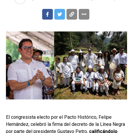
El congresista electo por el Pacto Histórico, Felipe
Hernández, celebró la firma del decreto de la Línea Negra
por parte del presidente Gustavo Petro,
calificándolo