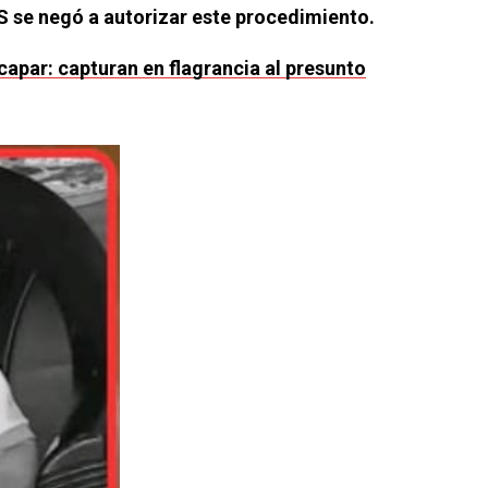
 se negó a autorizar este procedimiento.
capar: capturan en flagrancia al presunto