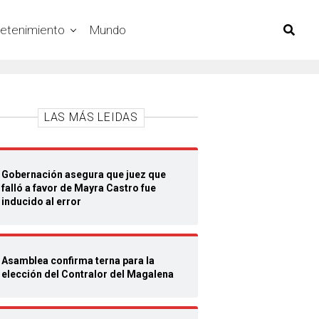
retenimiento
Mundo
LAS MÁS LEIDAS
Gobernación asegura que juez que
falló a favor de Mayra Castro fue
inducido al error
Asamblea confirma terna para la
elección del Contralor del Magalena