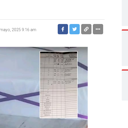
 mayo, 2025 9:16 am