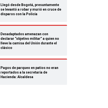
Llegó desde Bogotá, presuntamente
se levantó a robar y murió en cruce de
disparos con la Policía
Desadaptados amenazan con
declarar “objetivo militar” a quien no
lleve la camisa del Unión durante el
clásico
Pagos de parqueo en patios no eran
reportados a la secretaría de
Hacienda: Alcaldesa