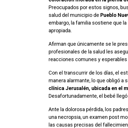
Preocupados por estos signos, bus
salud del municipio de
Pueblo Nue
embargo, la familia sostiene que la
apropiada.
Afirman que únicamente se le presc
profesionales de la salud les ase
reacciones comunes y esperables t
Con el transcurrir de los días, el 
manera alarmante, lo que obligó a s
clínica Jerusalén, ubicada en el 
Desafortunadamente, el bebé llegó 
Ante la dolorosa pérdida, los padre
una necropsia, un examen post mort
las causas precisas del fallecimien