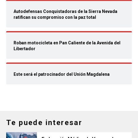
Autodefensas Conquistadoras de la Sierra Nevada
ratifican su compromiso con la paz total
Roban motocicleta en Pan Caliente de la Avenida del
Libertador
Este será el patrocinador del Unión Magdalena
Te puede interesar