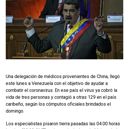
Una delegación de médicos provenientes de China, llegó
este lunes a Venezuela con el objetivo de ayudar a
combatir el coronavirus. En ese país el virus ya cobró la
vida de tres personas y contagió a otras 129 en el país
caribeño, según los cómputos oficiales brindados el
domingo.
Los especialistas pisaron tierra pasadas las 04.00 horas