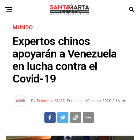
MUNDO
Expertos chinos
apoyarán a Venezuela
en lucha contra el
Covid-19
By
Redacción SMAD
Published
30 marzo, 2020 3:16 pm