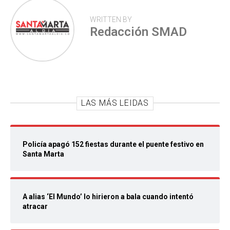
WRITTEN BY
Redacción SMAD
LAS MÁS LEIDAS
Policía apagó 152 fiestas durante el puente festivo en
Santa Marta
A alias ‘El Mundo’ lo hirieron a bala cuando intentó
atracar