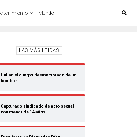
retenimiento
Mundo
LAS MÁS LEIDAS
Hallan el cuerpo desmembrado de un
hombre
Capturado sindicado de acto sexual
con menor de 14 años