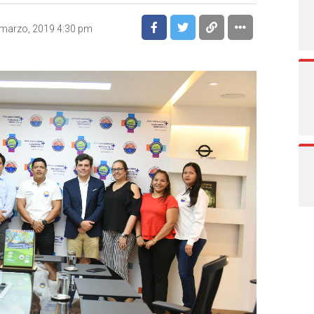
marzo, 2019 4:30 pm