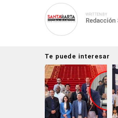
WRITTEN BY
Redacción
Te puede interesar