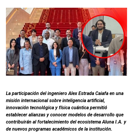
La participación del ingeniero Alex Estrada Caiafa en una
misión internacional sobre inteligencia artificial,
innovación tecnológica y física cuántica permitió
establecer alianzas y conocer modelos de desarrollo que
contribuirán al fortalecimiento del ecosistema Aluna I.A. y
de nuevos programas académicos de la institución.