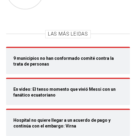
LAS MÁS LEIDAS
9 municipios no han conformado comité contra la
trata de personas
En video: El tenso momento que vivió Messi con un
fanático ecuatoriano
Hospital no quiere llegar a un acuerdo de pago y
continúa con el embargo: Virna