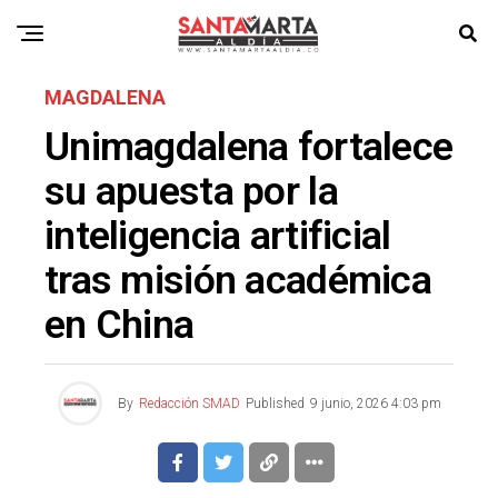
MAGDALENA
Unimagdalena fortalece
su apuesta por la
inteligencia artificial
tras misión académica
en China
By
Redacción SMAD
Published
9 junio, 2026 4:03 pm