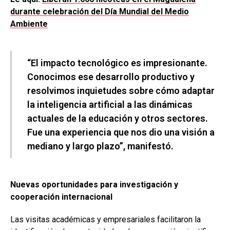
durante celebración del Día Mundial del Medio
Ambiente
“El impacto tecnológico es impresionante.
Conocimos ese desarrollo productivo y
resolvimos inquietudes sobre cómo adaptar
la inteligencia artificial a las dinámicas
actuales de la educación y otros sectores.
Fue una experiencia que nos dio una visión a
mediano y largo plazo”, manifestó.
Nuevas oportunidades para investigación y
cooperación internacional
Las visitas académicas y empresariales facilitaron la