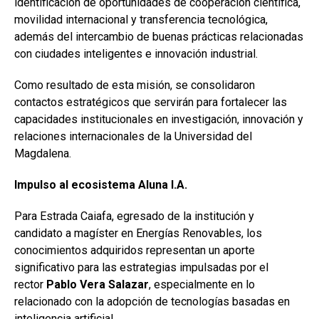
identificación de oportunidades de cooperación científica,
movilidad internacional y transferencia tecnológica,
además del intercambio de buenas prácticas relacionadas
con ciudades inteligentes e innovación industrial.
Como resultado de esta misión, se consolidaron
contactos estratégicos que servirán para fortalecer las
capacidades institucionales en investigación, innovación y
relaciones internacionales de la Universidad del
Magdalena.
Impulso al ecosistema Aluna I.A.
Para Estrada Caiafa, egresado de la institución y
candidato a magíster en Energías Renovables, los
conocimientos adquiridos representan un aporte
significativo para las estrategias impulsadas por el
rector
Pablo Vera Salazar
, especialmente en lo
relacionado con la adopción de tecnologías basadas en
inteligencia artificial.