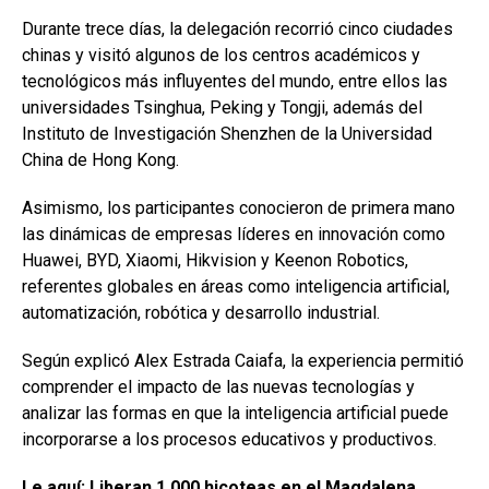
Durante trece días, la delegación recorrió cinco ciudades
chinas y visitó algunos de los centros académicos y
tecnológicos más influyentes del mundo, entre ellos las
universidades Tsinghua, Peking y Tongji, además del
Instituto de Investigación Shenzhen de la Universidad
China de Hong Kong.
Asimismo, los participantes conocieron de primera mano
las dinámicas de empresas líderes en innovación como
Huawei, BYD, Xiaomi, Hikvision y Keenon Robotics,
referentes globales en áreas como inteligencia artificial,
automatización, robótica y desarrollo industrial.
Según explicó Alex Estrada Caiafa, la experiencia permitió
comprender el impacto de las nuevas tecnologías y
analizar las formas en que la inteligencia artificial puede
incorporarse a los procesos educativos y productivos.
Le aquí:
Liberan 1.000 hicoteas en el Magdalena