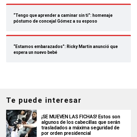
“Tengo que aprender a caminar sin ti”: homenaje
póstumo de concejal Gómez a su esposo
“Estamos embarazados”: Ricky Martin anunció que
espera un nuevo bebé
Te puede interesar
¡SE MUEVEN LAS FICHAS! Estos son
algunos de los cabecillas que serán
trasladados a máxima seguridad de
por orden presidencial