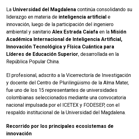
La
Universidad del Magdalena
continúa consolidando su
liderazgo en materia de
inteligencia artificial
e
innovación, luego de la participación del ingeniero
ambiental y sanitario
Alex Estrada Caiafa
en la
Misión
Académica Internacional de Inteligencia Artificial,
Innovación Tecnológica y Física Cuántica para
Líderes de Educación Superior
, desarrollada en la
República Popular China.
El profesional, adscrito a la Vicerrectoría de Investigación
y docente del Centro de Plurilingüismo de la Alma Mater,
fue uno de los 15 representantes de universidades
colombianas seleccionados mediante una convocatoria
nacional impulsada por el ICETEX y FODESEP, con el
respaldo institucional de la Universidad del Magdalena.
Recorrido por los principales ecosistemas de
innovación