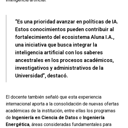
“Es una prioridad avanzar en políticas de IA.
Estos conocimientos pueden contribuir al
fortalecimiento del ecosistema Aluna I.A.,
una iniciativa que busca integrar la
inteligencia artificial con los saberes
ancestrales en los procesos académicos,
investigativos y administrativos de la
Universidad”, destacó.
El docente también señaló que esta experiencia
internacional aporta a la consolidación de nuevas ofertas
académicas de la institución, entre ellas los programas
de
Ingeniería en Ciencia de Datos
e
Ingeniería
Energética
, áreas consideradas fundamentales para