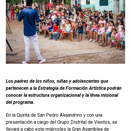
Los padres de los niños, niñas y adolescentes que
pertenecen a la Estrategia de Formación Artística podrán
conocer la estructura organizacional y la línea misional
del programa.
En la Quinta de San Pedro Alejandrino y con una
presentación a cargo del Grupo Distrital de Vientos, se
llevará a cabo este miércoles la Gran Asamblea de