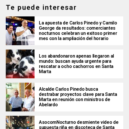
Te puede interesar
La apuesta de Carlos Pinedo y Camilo
George da resultados: comerciantes
nocturnos celebran un exitoso primer
mes con la ampliación del horario
Los abandonaron apenas llegaron al
mundo: buscan ayuda urgente para
rescatar a ocho cachorros en Santa
Marta
Alcalde Carlos Pinedo busca
destrabar proyectos clave para Santa
Marta en reunión con ministros de
Abelardo
AsocomNocturno desmiente video de
supuesta riña en discoteca de Santa