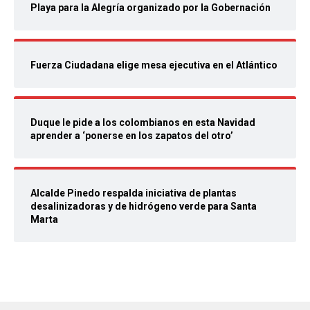
Playa para la Alegría organizado por la Gobernación
Fuerza Ciudadana elige mesa ejecutiva en el Atlántico
Duque le pide a los colombianos en esta Navidad
aprender a ‘ponerse en los zapatos del otro’
Alcalde Pinedo respalda iniciativa de plantas
desalinizadoras y de hidrógeno verde para Santa
Marta