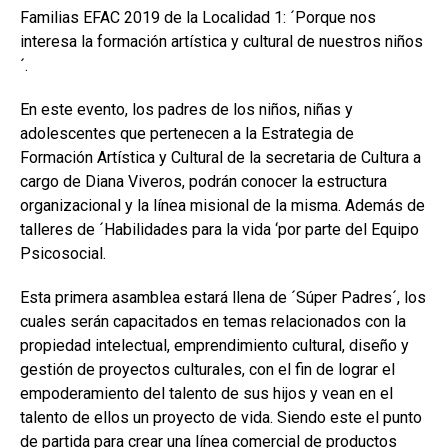
Familias EFAC 2019 de la Localidad 1: ´Porque nos
interesa la formación artística y cultural de nuestros niños
´.
En este evento, los padres de los niños, niñas y
adolescentes que pertenecen a la Estrategia de
Formación Artística y Cultural de la secretaria de Cultura a
cargo de Diana Viveros, podrán conocer la estructura
organizacional y la línea misional de la misma. Además de
talleres de ´Habilidades para la vida ‘por parte del Equipo
Psicosocial.
Esta primera asamblea estará llena de ´Súper Padres´, los
cuales serán capacitados en temas relacionados con la
propiedad intelectual, emprendimiento cultural, diseño y
gestión de proyectos culturales, con el fin de lograr el
empoderamiento del talento de sus hijos y vean en el
talento de ellos un proyecto de vida. Siendo este el punto
de partida para crear una línea comercial de productos