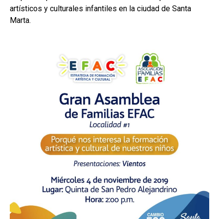
artísticos y culturales infantiles en la ciudad de Santa
Marta.