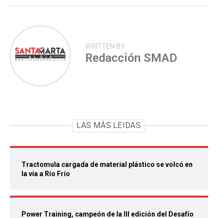
WRITTEN BY
Redacción SMAD
LAS MÁS LEIDAS
Tractomula cargada de material plástico se volcó en
la vía a Río Frío
Power Training, campeón de la III edición del Desafío