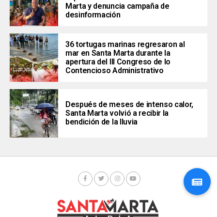
Marta y denuncia campaña de
desinformación
36 tortugas marinas regresaron al
mar en Santa Marta durante la
apertura del III Congreso de lo
Contencioso Administrativo
Después de meses de intenso calor,
Santa Marta volvió a recibir la
bendición de la lluvia