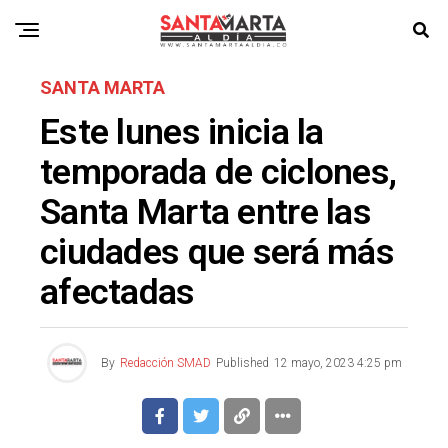
SANTA MARTA
Este lunes inicia la
temporada de ciclones,
Santa Marta entre las
ciudades que será más
afectadas
By
Redacción SMAD
Published
12 mayo, 2023 4:25 pm