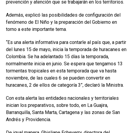
prevención y atención que se trabajarán en los territorios.
Además, explicó las posibilidades de configuración del
fenómeno de El Niño y la preparación del Gobierno en
torno a este importante tema.
“Es una alerta informativa para contarle al país que, a partir
del lunes 15 de mayo, inicia la temporada de huracanes en
Colombia. Se ha adelantado 15 días la temporada,
normalmente inicia en junio. Se espera que tengamos 13
tormentas tropicales en esta temporada que va hasta
noviembre, de las cuales 6 se pueden convertir en
huracanes, 2 de ellos de categoría 3”, declaró la Ministra.
Con esta alerta las entidades nacionales y territoriales
inician los preparativos, sobre todo, en La Guajira,
Barranquilla, Santa Marta, Cartagena y las zonas de San
Andrés y Providencia.
De igual manera, Ghisliane Echeverry, directora del