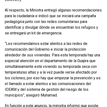
Al respecto, la Ministra entregó algunas recomendaciones
para la ciudadanía e indicó que se iniciará una campaña
pedagógica junto con las redes comunitarias para
identificar y divulgar dónde se encuentran los refugios y
se entregará un kit de emergencia.
“Les recomendamos estar atentos a las redes de
comunicación del Gobierno e iniciar la protección
alrededor de sus viviendas. Para esta temporada hay una
especial atención en el departamento de la Guajira que
simultáneamente está viviendo su temporada seca con
temperaturas altas y a la vez puede verse afectado por
los ciclones, por eso hay que empezar la prevención y es
el llamado a estar atentos a las comunicaciones del
IDEAM y del sistema de gestión del riesgo de los
municipios”, aseguró Muhamad.
En función a este anuncio, la ministra informó que existe