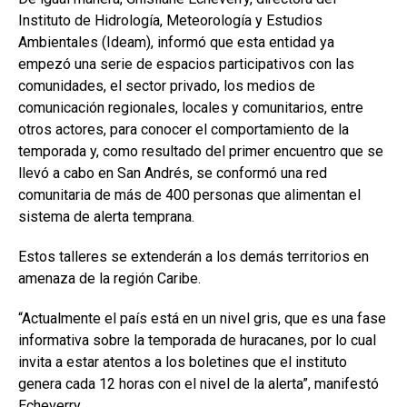
Instituto de Hidrología, Meteorología y Estudios
Ambientales (Ideam), informó que esta entidad ya
empezó una serie de espacios participativos con las
comunidades, el sector privado, los medios de
comunicación regionales, locales y comunitarios, entre
otros actores, para conocer el comportamiento de la
temporada y, como resultado del primer encuentro que se
llevó a cabo en San Andrés, se conformó una red
comunitaria de más de 400 personas que alimentan el
sistema de alerta temprana.
Estos talleres se extenderán a los demás territorios en
amenaza de la región Caribe.
“Actualmente el país está en un nivel gris, que es una fase
informativa sobre la temporada de huracanes, por lo cual
invita a estar atentos a los boletines que el instituto
genera cada 12 horas con el nivel de la alerta”, manifestó
Echeverry.