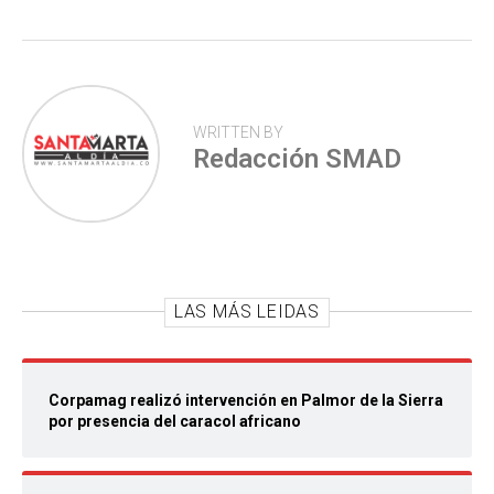
WRITTEN BY
Redacción SMAD
LAS MÁS LEIDAS
Corpamag realizó intervención en Palmor de la Sierra
por presencia del caracol africano