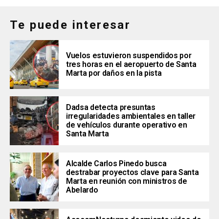
Te puede interesar
Vuelos estuvieron suspendidos por
tres horas en el aeropuerto de Santa
Marta por daños en la pista
Dadsa detecta presuntas
irregularidades ambientales en taller
de vehículos durante operativo en
Santa Marta
Alcalde Carlos Pinedo busca
destrabar proyectos clave para Santa
Marta en reunión con ministros de
Abelardo