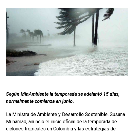
Según MinAmbiente la temporada se adelantó 15 días,
normalmente comienza en junio.
La Ministra de Ambiente y Desarrollo Sostenible, Susana
Muhamad, anunció el inicio oficial de la temporada de
ciclones tropicales en Colombia y las estrategias de