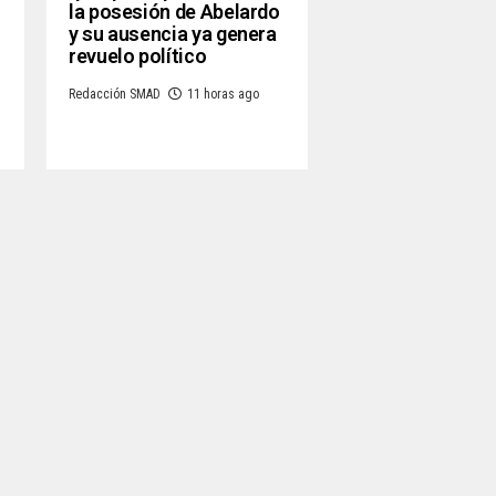
la posesión de Abelardo
y su ausencia ya genera
revuelo político
Redacción SMAD
11 horas ago