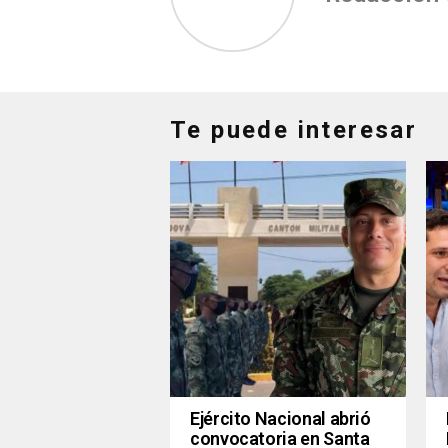
Te puede interesar
Ejército Nacional abrió
convocatoria en Santa