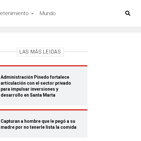
retenimiento
Mundo
LAS MÁS LEIDAS
Administración Pinedo fortalece
articulación con el sector privado
para impulsar inversiones y
desarrollo en Santa Marta
Capturan a hombre que le pegó a su
madre por no tenerle lista la comida