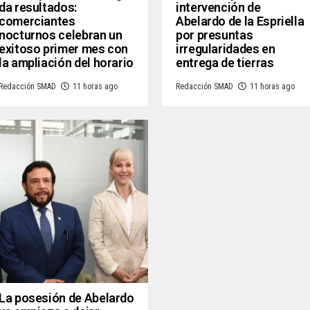
da resultados:
intervención de
comerciantes
Abelardo de la Espriella
nocturnos celebran un
por presuntas
exitoso primer mes con
irregularidades en
la ampliación del horario
entrega de tierras
Redacción SMAD
11 horas ago
Redacción SMAD
11 horas ago
La posesión de Abelardo