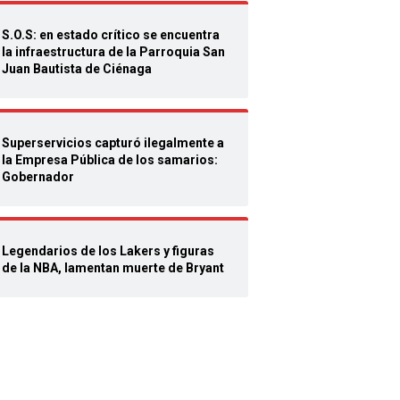
S.O.S: en estado crítico se encuentra
la infraestructura de la Parroquia San
Juan Bautista de Ciénaga
Superservicios capturó ilegalmente a
la Empresa Pública de los samarios:
Gobernador
Legendarios de los Lakers y figuras
de la NBA, lamentan muerte de Bryant