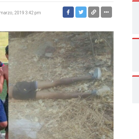
marzo, 2019 3:42 pm