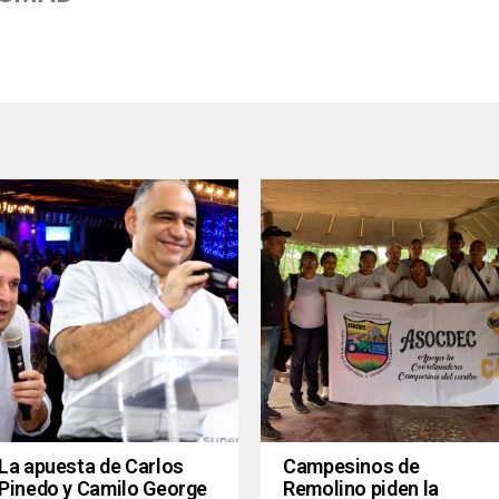
La apuesta de Carlos
Campesinos de
Pinedo y Camilo George
Remolino piden la