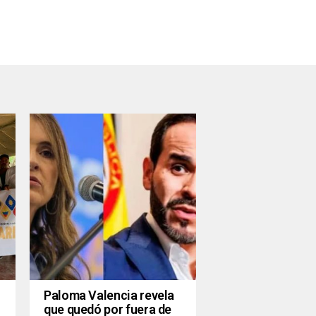
Paloma Valencia revela
que quedó por fuera de