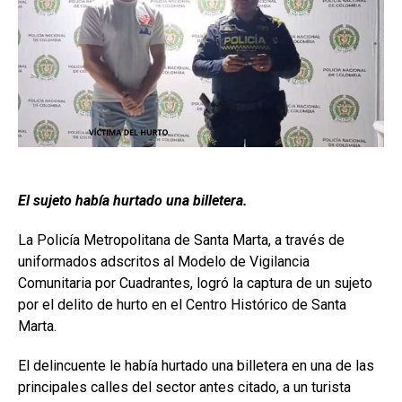
El sujeto había hurtado una billetera.
La Policía Metropolitana de Santa Marta, a través de
uniformados adscritos al Modelo de Vigilancia
Comunitaria por Cuadrantes, logró la captura de un sujeto
por el delito de hurto en el Centro Histórico de Santa
Marta.
El delincuente le había hurtado una billetera en una de las
principales calles del sector antes citado, a un turista