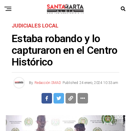
JUDICIALES LOCAL
Estaba robando y lo
capturaron en el Centro
Histórico
By
Redacción SMAD
Published
24 enero, 2024 10:33 am