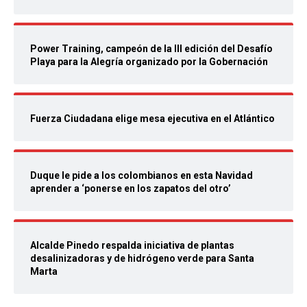
Power Training, campeón de la III edición del Desafío
Playa para la Alegría organizado por la Gobernación
Fuerza Ciudadana elige mesa ejecutiva en el Atlántico
Duque le pide a los colombianos en esta Navidad
aprender a ‘ponerse en los zapatos del otro’
Alcalde Pinedo respalda iniciativa de plantas
desalinizadoras y de hidrógeno verde para Santa
Marta