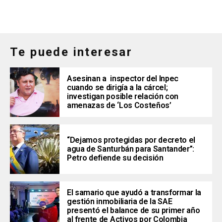
Te puede interesar
Asesinan a inspector del Inpec
cuando se dirigía a la cárcel;
investigan posible relación con
amenazas de ‘Los Costeños’
“Dejamos protegidas por decreto el
agua de Santurbán para Santander”:
Petro defiende su decisión
El samario que ayudó a transformar la
gestión inmobiliaria de la SAE
presentó el balance de su primer año
al frente de Activos por Colombia