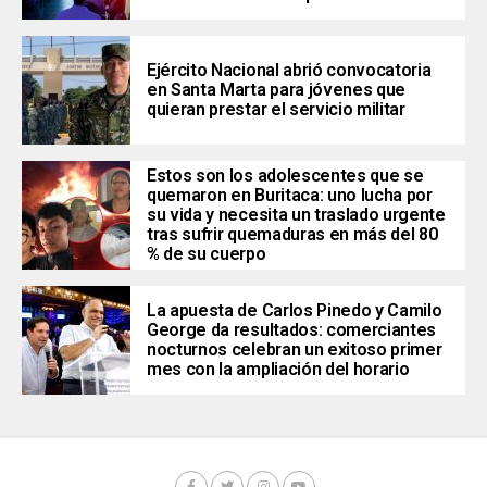
Ejército Nacional abrió convocatoria
en Santa Marta para jóvenes que
quieran prestar el servicio militar
Estos son los adolescentes que se
quemaron en Buritaca: uno lucha por
su vida y necesita un traslado urgente
tras sufrir quemaduras en más del 80
% de su cuerpo
La apuesta de Carlos Pinedo y Camilo
George da resultados: comerciantes
nocturnos celebran un exitoso primer
mes con la ampliación del horario