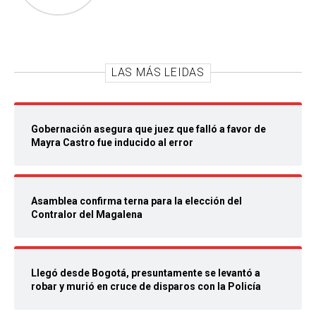
LAS MÁS LEIDAS
Gobernación asegura que juez que falló a favor de
Mayra Castro fue inducido al error
Asamblea confirma terna para la elección del
Contralor del Magalena
Llegó desde Bogotá, presuntamente se levantó a
robar y murió en cruce de disparos con la Policía