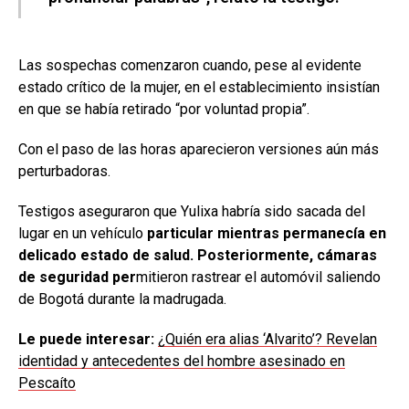
Las sospechas comenzaron cuando, pese al evidente
estado crítico de la mujer, en el establecimiento insistían
en que se había retirado “por voluntad propia”.
Con el paso de las horas aparecieron versiones aún más
perturbadoras.
Testigos aseguraron que Yulixa habría sido sacada del
lugar en un vehículo
particular mientras permanecía en
delicado estado de salud. Posteriormente, cámaras
de seguridad per
mitieron rastrear el automóvil saliendo
de Bogotá durante la madrugada.
Le puede interesar:
¿Quién era alias ‘Alvarito’? Revelan
identidad y antecedentes del hombre asesinado en
Pescaíto