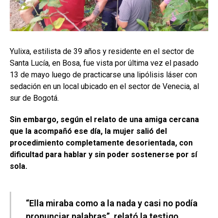
Yulixa, estilista de 39 años y residente en el sector de
Santa Lucía, en Bosa, fue vista por última vez el pasado
13 de mayo luego de practicarse una lipólisis láser con
sedación en un local ubicado en el sector de Venecia, al
sur de Bogotá.
Sin embargo, según el relato de una amiga cercana
que la acompañó ese día, la mujer salió del
procedimiento completamente desorientada, con
dificultad para hablar y sin poder sostenerse por sí
sola.
“Ella miraba como a la nada y casi no podía
pronunciar palabras”, relató la testigo.