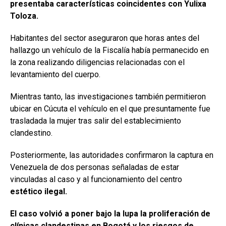
presentaba características coincidentes con Yulixa
Toloza.
Habitantes del sector aseguraron que horas antes del
hallazgo un vehículo de la Fiscalía había permanecido en
la zona realizando diligencias relacionadas con el
levantamiento del cuerpo.
Mientras tanto, las investigaciones también permitieron
ubicar en Cúcuta el vehículo en el que presuntamente fue
trasladada la mujer tras salir del establecimiento
clandestino.
Posteriormente, las autoridades confirmaron la captura en
Venezuela de dos personas señaladas de estar
vinculadas al caso y al funcionamiento del centro
estético ilegal.
El caso volvió a poner bajo la lupa la proliferación de
clínicas clandestinas en Bogotá y los riesgos de