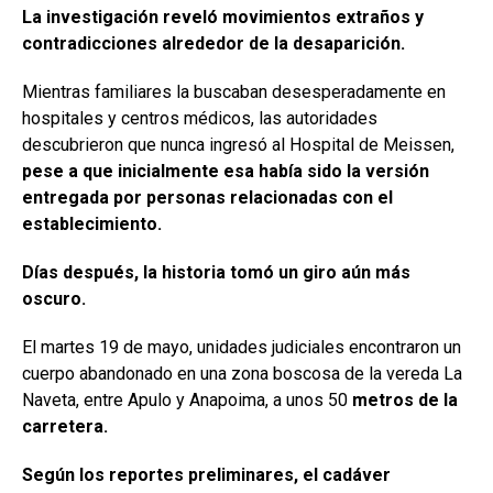
La investigación reveló movimientos extraños y
contradicciones alrededor de la desaparición.
Mientras familiares la buscaban desesperadamente en
hospitales y centros médicos, las autoridades
descubrieron que nunca ingresó al Hospital de Meissen,
pese a que inicialmente esa había sido la versión
entregada por personas relacionadas con el
establecimiento.
Días después, la historia tomó un giro aún más
oscuro.
El martes 19 de mayo, unidades judiciales encontraron un
cuerpo abandonado en una zona boscosa de la vereda La
Naveta, entre Apulo y Anapoima, a unos 50
metros de la
carretera.
Según los reportes preliminares, el cadáver