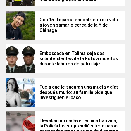
Con 15 disparos encontraron sin vida
a joven samario cerca de la Y de
Ciénaga
Emboscada en Tolima deja dos
subintendentes de la Policía muertos
durante labores de patrullaje
Fue a que le sacaran una muela y días
después murió: su familia pide que
investiguen el caso
Llevaban un cadáver en una hamaca,
la Policía los sorprendió y terminaron