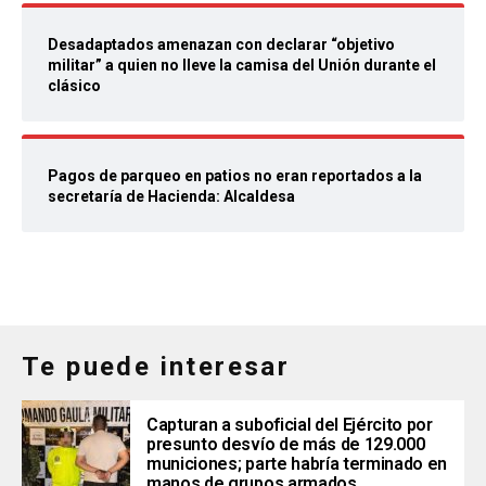
Desadaptados amenazan con declarar “objetivo
militar” a quien no lleve la camisa del Unión durante el
clásico
Pagos de parqueo en patios no eran reportados a la
secretaría de Hacienda: Alcaldesa
Te puede interesar
Capturan a suboficial del Ejército por
presunto desvío de más de 129.000
municiones; parte habría terminado en
manos de grupos armados