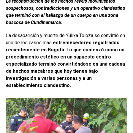
La reconstrucción de los hechos reveló movimientos
sospechosos, contradicciones y un operativo clandestino
que terminó con el hallazgo de un cuerpo en una zona
boscosa de Cundinamarca.
La desaparición y muerte de Yulixa Toloza se convirtió en
uno de los casos más
estremecedores registrados
recientemente en Bogotá. Lo que comenzó como un
procedimiento estético en un supuesto centro
especializado terminó convirtiéndose en una cadena
de hechos macabros que hoy tienen bajo
investigación a varias personas y a un
establecimiento clandestino.