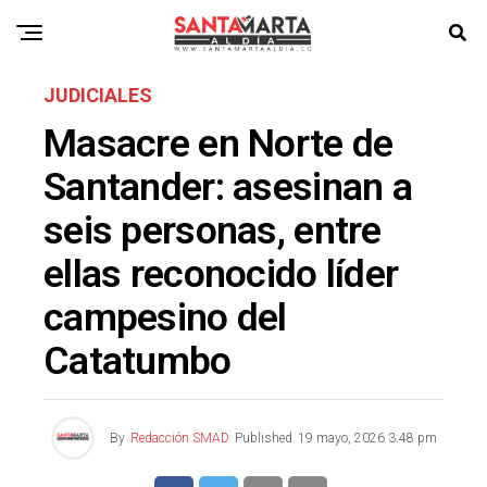
JUDICIALES
Masacre en Norte de
Santander: asesinan a
seis personas, entre
ellas reconocido líder
campesino del
Catatumbo
By
Redacción SMAD
Published
19 mayo, 2026 3:48 pm