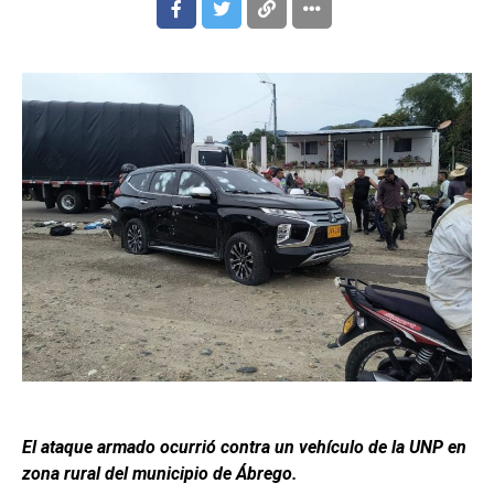
El ataque armado ocurrió contra un vehículo de la UNP en
zona rural del municipio de Ábrego.