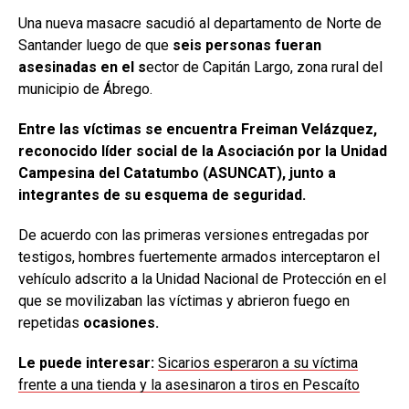
Una nueva masacre sacudió al departamento de Norte de
Santander luego de que
seis personas fueran
asesinadas en el s
ector de Capitán Largo, zona rural del
municipio de Ábrego.
Entre las víctimas se encuentra Freiman Velázquez,
reconocido líder social de la Asociación por la Unidad
Campesina del Catatumbo (ASUNCAT), junto a
integrantes de su esquema de seguridad.
De acuerdo con las primeras versiones entregadas por
testigos, hombres fuertemente armados interceptaron el
vehículo adscrito a la Unidad Nacional de Protección en el
que se movilizaban las víctimas y abrieron fuego en
repetidas
ocasiones.
Le puede interesar:
Sicarios esperaron a su víctima
frente a una tienda y la asesinaron a tiros en Pescaíto