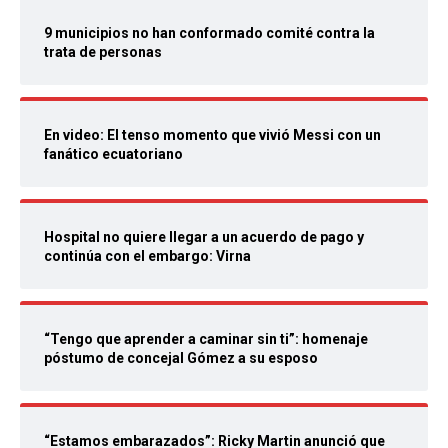
9 municipios no han conformado comité contra la
trata de personas
En video: El tenso momento que vivió Messi con un
fanático ecuatoriano
Hospital no quiere llegar a un acuerdo de pago y
continúa con el embargo: Virna
“Tengo que aprender a caminar sin ti”: homenaje
póstumo de concejal Gómez a su esposo
“Estamos embarazados”: Ricky Martin anunció que