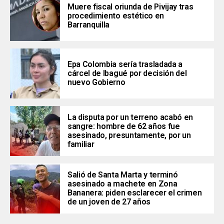
Muere fiscal oriunda de Pivijay tras
procedimiento estético en
Barranquilla
Epa Colombia sería trasladada a
cárcel de Ibagué por decisión del
nuevo Gobierno
La disputa por un terreno acabó en
sangre: hombre de 62 años fue
asesinado, presuntamente, por un
familiar
Salió de Santa Marta y terminó
asesinado a machete en Zona
Bananera: piden esclarecer el crimen
de un joven de 27 años