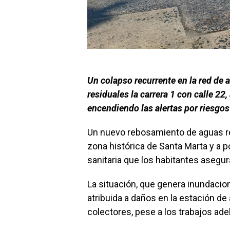
Un colapso recurrente en la red de a
residuales la carrera 1 con calle 22,
encendiendo las alertas por riesgos 
Un nuevo rebosamiento de aguas res
zona histórica de Santa Marta y a p
sanitaria que los habitantes asegura
La situación, que genera inundacio
atribuida a daños en la estación de 
colectores, pese a los trabajos ade