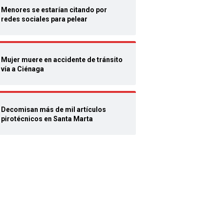
Menores se estarían citando por
redes sociales para pelear
Mujer muere en accidente de tránsito
vía a Ciénaga
Decomisan más de mil artículos
pirotécnicos en Santa Marta