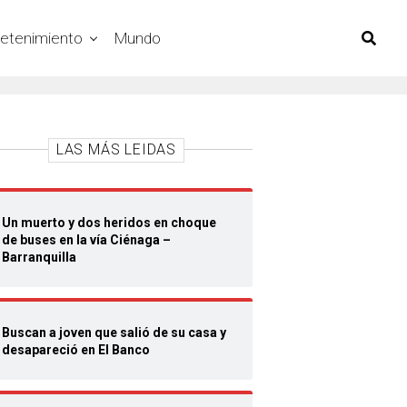
retenimiento
Mundo
LAS MÁS LEIDAS
Un muerto y dos heridos en choque
de buses en la vía Ciénaga –
Barranquilla
Buscan a joven que salió de su casa y
desapareció en El Banco