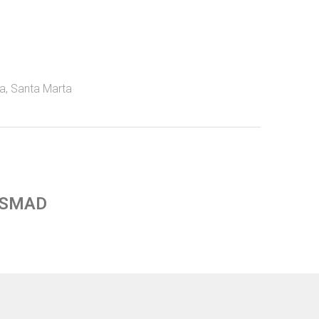
a
,
Santa Marta
 SMAD