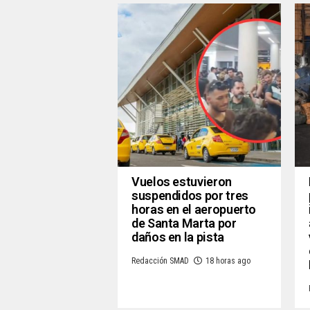
Vuelos estuvieron
suspendidos por tres
horas en el aeropuerto
de Santa Marta por
daños en la pista
Redacción SMAD
18 horas ago