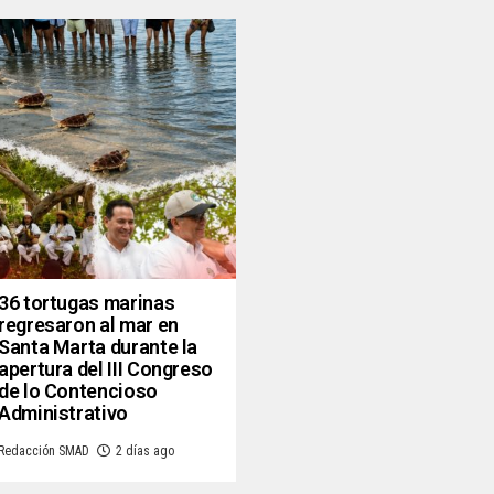
36 tortugas marinas
regresaron al mar en
Santa Marta durante la
apertura del III Congreso
de lo Contencioso
Administrativo
Redacción SMAD
2 días ago