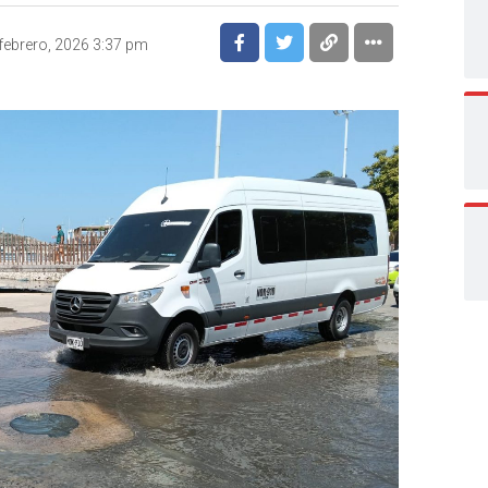
febrero, 2026 3:37 pm