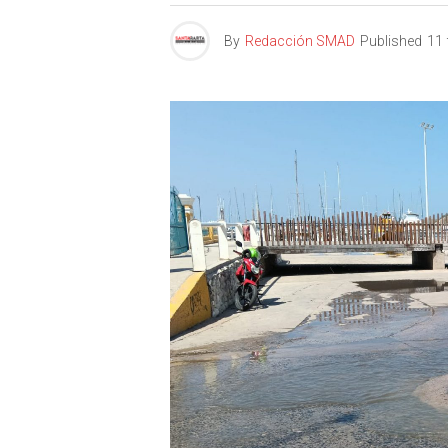
By
Redacción SMAD
Published
11 