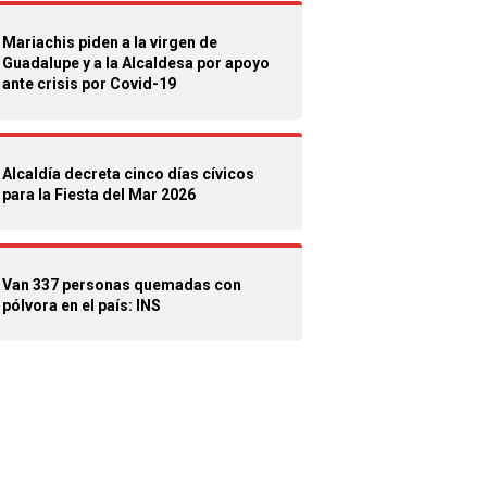
Mariachis piden a la virgen de
Guadalupe y a la Alcaldesa por apoyo
ante crisis por Covid-19
Alcaldía decreta cinco días cívicos
para la Fiesta del Mar 2026
Van 337 personas quemadas con
pólvora en el país: INS