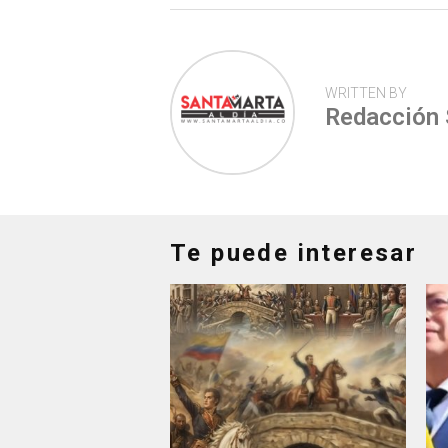
WRITTEN BY
Redacción
Te puede interesar