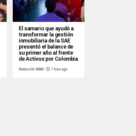
El samario que ayudó a
transformar la gestión
inmobiliaria de la SAE
presentó el balance de
su primer año al frente
de Activos por Colombia
Redacción SMAD
1 hora ago