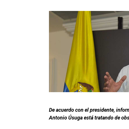
De acuerdo con el presidente, inform
Antonio Úsuga está tratando de obst