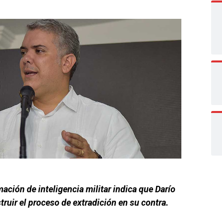
ación de inteligencia militar indica que Darío
ruir el proceso de extradición en su contra.