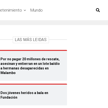
retenimiento
Mundo
LAS MÁS LEIDAS
Por no pagar 20 millones de rescate,
asesinan y entierran en un lote baldío
a hermanas desaparecidas en
Malambo
Dos jóvenes heridos a bala en
Fundación