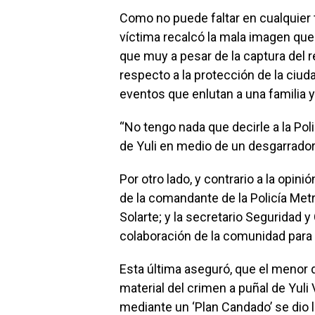
Como no puede faltar en cualquier 
víctima recalcó la mala imagen que 
que muy a pesar de la captura del 
respecto a la protección de la ciud
eventos que enlutan a una familia 
“No tengo nada que decirle a la Poli
de Yuli en medio de un desgarrador l
Por otro lado, y contrario a la opin
de la comandante de la Policía Met
Solarte; y la secretario Seguridad y
colaboración de la comunidad para 
Esta última aseguró, que el menor 
material del crimen a puñal de Yuli 
mediante un ‘Plan Candado’ se dio 