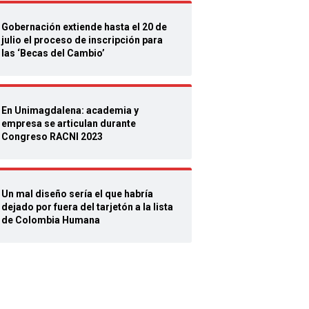
Gobernación extiende hasta el 20 de
julio el proceso de inscripción para
las ‘Becas del Cambio’
En Unimagdalena: academia y
empresa se articulan durante
Congreso RACNI 2023
Un mal diseño sería el que habría
dejado por fuera del tarjetón a la lista
de Colombia Humana