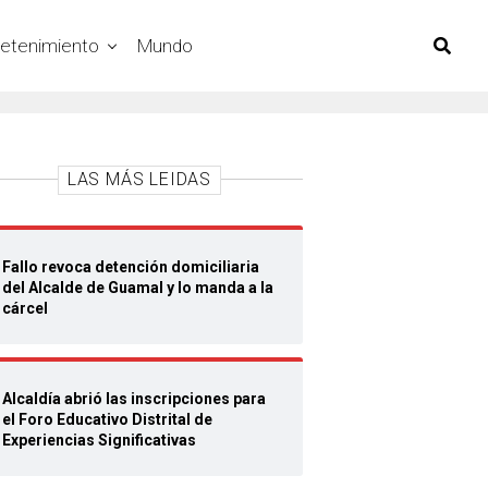
retenimiento
Mundo
LAS MÁS LEIDAS
Fallo revoca detención domiciliaria
del Alcalde de Guamal y lo manda a la
cárcel
Alcaldía abrió las inscripciones para
el Foro Educativo Distrital de
Experiencias Significativas