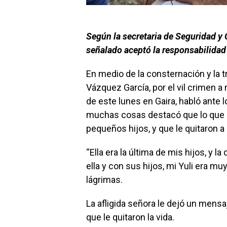
Según la secretaria de Seguridad y 
señalado aceptó la responsabilidad 
En medio de la consternación y la t
Vázquez García, por el vil crimen
de este lunes en Gaira, habló ant
muchas cosas destacó que lo que m
pequeños hijos, y que le quitaron a
“Ella era la última de mis hijos, y la
ella y con sus hijos, mi Yuli era m
lágrimas.
La afligida señora le dejó un mensa
que le quitaron la vida.