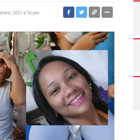
enero, 2021 6:56 pm