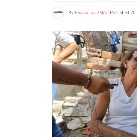
By
Redacción SMAD
Published
25 