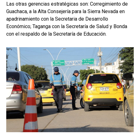
Las otras gerencias estratégicas son: Corregimiento de
Guachaca, a la Alta Consejería para la Sierra Nevada en
apadrinamiento con la Secretaria de Desarrollo
Económico; Taganga con la Secretaría de Salud y Bonda
con el respaldo de la Secretaría de Educación.