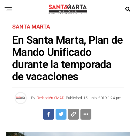
SANTA MARTA
En Santa Marta, Plan de
Mando Unificado
durante la temporada
de vacaciones
By
Redacción SMAD
Published
15 junio, 2019 1:24 pm