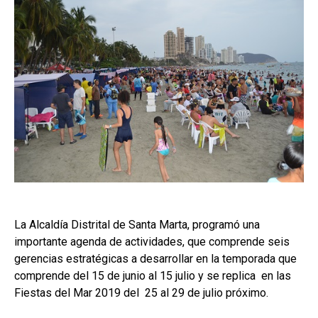
La Alcaldía Distrital de Santa Marta, programó una
importante agenda de actividades, que comprende seis
gerencias estratégicas a desarrollar en la temporada que
comprende del 15 de junio al 15 julio y se replica en las
Fiestas del Mar 2019 del 25 al 29 de julio próximo.