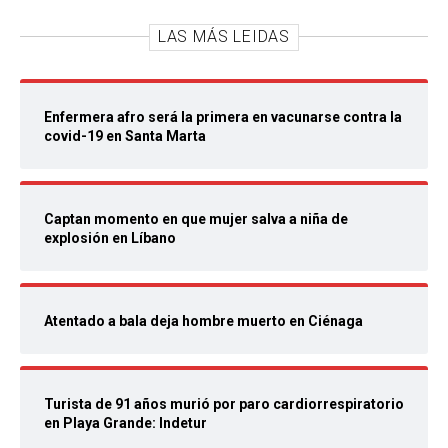
LAS MÁS LEIDAS
Enfermera afro será la primera en vacunarse contra la
covid-19 en Santa Marta
Captan momento en que mujer salva a niña de
explosión en Líbano
Atentado a bala deja hombre muerto en Ciénaga
Turista de 91 años murió por paro cardiorrespiratorio
en Playa Grande: Indetur