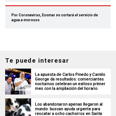
Por Coronavirus, Essmar no cortará el servicio de
agua a morosos
Te puede interesar
La apuesta de Carlos Pinedo y Camilo
George da resultados: comerciantes
nocturnos celebran un exitoso primer
mes con la ampliación del horario
Los abandonaron apenas llegaron al
mundo: buscan ayuda urgente para
rescatar a ocho cachorros en Santa