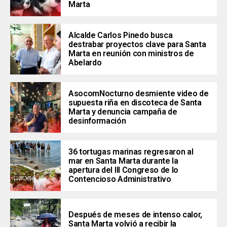
Marta
Alcalde Carlos Pinedo busca
destrabar proyectos clave para Santa
Marta en reunión con ministros de
Abelardo
AsocomNocturno desmiente video de
supuesta riña en discoteca de Santa
Marta y denuncia campaña de
desinformación
36 tortugas marinas regresaron al
mar en Santa Marta durante la
apertura del III Congreso de lo
Contencioso Administrativo
Después de meses de intenso calor,
Santa Marta volvió a recibir la