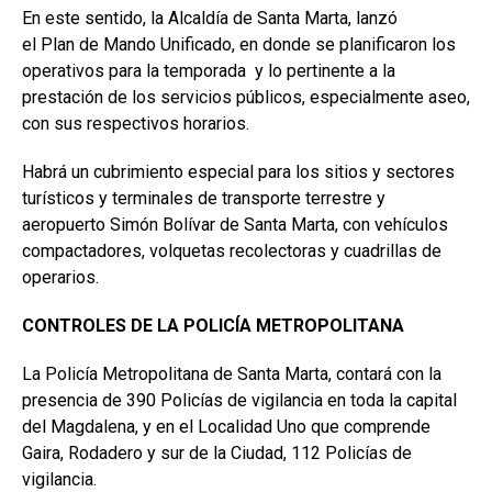
En este sentido, la Alcaldía de Santa Marta, lanzó
el Plan de Mando Unificado, en donde se planificaron los
operativos para la temporada y lo pertinente a la
prestación de los servicios públicos, especialmente aseo,
con sus respectivos horarios.
Habrá un cubrimiento especial para los sitios y sectores
turísticos y terminales de transporte terrestre y
aeropuerto Simón Bolívar de Santa Marta, con vehículos
compactadores, volquetas recolectoras y cuadrillas de
operarios.
CONTROLES DE LA POLICÍA METROPOLITANA
La Policía Metropolitana de Santa Marta, contará con la
presencia de 390 Policías de vigilancia en toda la capital
del Magdalena, y en el Localidad Uno que comprende
Gaira, Rodadero y sur de la Ciudad, 112 Policías de
vigilancia.