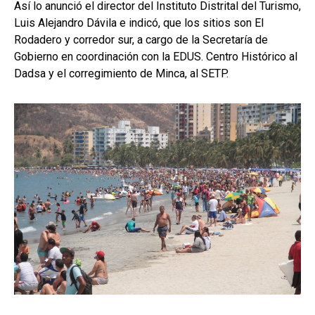
Así lo anunció el director del Instituto Distrital del Turismo,
Luis Alejandro Dávila e indicó, que los sitios son El
Rodadero y corredor sur, a cargo de la Secretaría de
Gobierno en coordinación con la EDUS. Centro Histórico al
Dadsa y el corregimiento de Minca, al SETP.