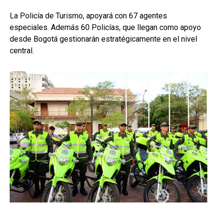
La Policía de Turismo, apoyará con 67 agentes
especiales. Además 60 Policías, que llegan como apoyo
desde Bogotá gestionarán estratégicamente en el nivel
central.