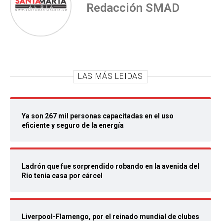
Redacción SMAD
LAS MÁS LEIDAS
Ya son 267 mil personas capacitadas en el uso
eficiente y seguro de la energía
Ladrón que fue sorprendido robando en la avenida del
Río tenía casa por cárcel
Liverpool-Flamengo, por el reinado mundial de clubes