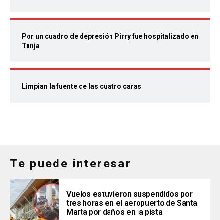
Por un cuadro de depresión Pirry fue hospitalizado en
Tunja
Limpian la fuente de las cuatro caras
Te puede interesar
Vuelos estuvieron suspendidos por
tres horas en el aeropuerto de Santa
Marta por daños en la pista