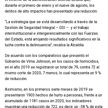
durante el primero de enero y el nueve de agosto, los
delitos de alto impactos han presentado una reducción.
“La estrategia que se está desarrollando a través de la
Gestión de Seguridad Integral – GSI – y el trabajo
interinstitucional e intergerencialmente con las Fuerzas
del Estado, está arrojando resultados significativos en la
lucha contra la delincuencia”, recalca la Alcaldía.
De acuerdo con los comparativos que presentó el
Gobierno de Virna Johnson, en los casos de homicidios,
en el año 2019 se registraron un total de 79, contra 72 al
mismo corte de 2020; 7 menos, lo cual representa un 9 %
de reducción.
Asimismo, en los primeros siete meses de 2019 se
presentaron 1903 hechos de hurto a personas, frente a un
acumulado de 1181 casos en 2020, los indicadores
muestran una reducción de 722, es decir, un -38 % de esta