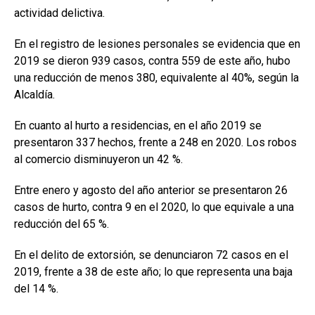
actividad delictiva.
En el registro de lesiones personales se evidencia que en
2019 se dieron 939 casos, contra 559 de este año, hubo
una reducción de menos 380, equivalente al 40%, según la
Alcaldía.
En cuanto al hurto a residencias, en el año 2019 se
presentaron 337 hechos, frente a 248 en 2020. Los robos
al comercio disminuyeron un 42 %.
Entre enero y agosto del año anterior se presentaron 26
casos de hurto, contra 9 en el 2020, lo que equivale a una
reducción del 65 %.
En el delito de extorsión, se denunciaron 72 casos en el
2019, frente a 38 de este año; lo que representa una baja
del 14 %.