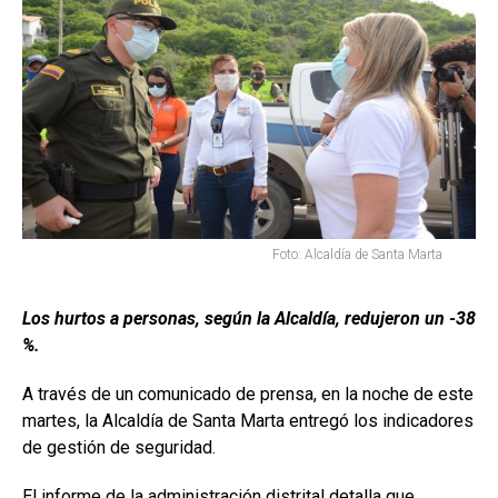
Foto: Alcaldía de Santa Marta
Los hurtos a personas, según la Alcaldía, redujeron un -38
%.
A través de un comunicado de prensa, en la noche de este
martes, la Alcaldía de Santa Marta entregó los indicadores
de gestión de seguridad.
El informe de la administración distrital detalla que,