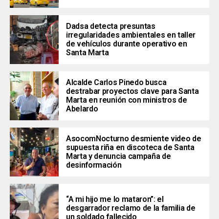
Dadsa detecta presuntas
irregularidades ambientales en taller
de vehículos durante operativo en
Santa Marta
Alcalde Carlos Pinedo busca
destrabar proyectos clave para Santa
Marta en reunión con ministros de
Abelardo
AsocomNocturno desmiente video de
supuesta riña en discoteca de Santa
Marta y denuncia campaña de
desinformación
“A mi hijo me lo mataron”: el
desgarrador reclamo de la familia de
un soldado fallecido