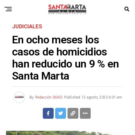
JUDICIALES
En ocho meses los
casos de homicidios
han reducido un 9 % en
Santa Marta
By
Redacción SMAD
Published
12 agosto, 2020 6:01 am