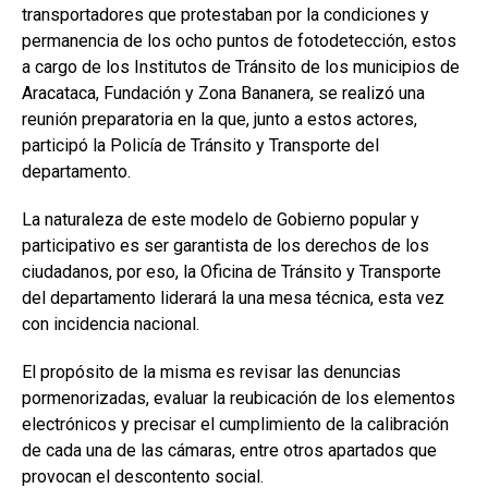
transportadores que protestaban por la condiciones y
permanencia de los ocho puntos de fotodetección, estos
a cargo de los Institutos de Tránsito de los municipios de
Aracataca, Fundación y Zona Bananera, se realizó una
reunión preparatoria en la que, junto a estos actores,
participó la Policía de Tránsito y Transporte del
departamento.
La naturaleza de este modelo de Gobierno popular y
participativo es ser garantista de los derechos de los
ciudadanos, por eso, la Oficina de Tránsito y Transporte
del departamento liderará la una mesa técnica, esta vez
con incidencia nacional.
El propósito de la misma es revisar las denuncias
pormenorizadas, evaluar la reubicación de los elementos
electrónicos y precisar el cumplimiento de la calibración
de cada una de las cámaras, entre otros apartados que
provocan el descontento social.