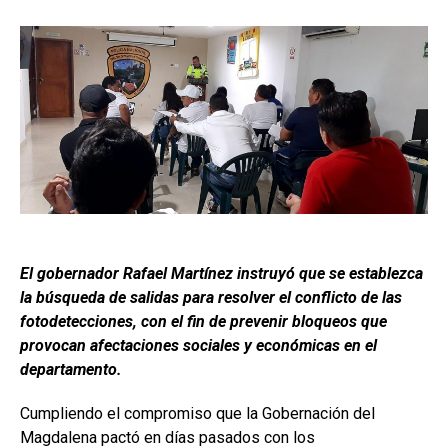
El gobernador Rafael Martínez instruyó que se establezca
la búsqueda de salidas para resolver el conflicto de las
fotodetecciones, con el fin de prevenir bloqueos que
provocan afectaciones sociales y económicas en el
departamento.
Cumpliendo el compromiso que la Gobernación del
Magdalena pactó en días pasados con los