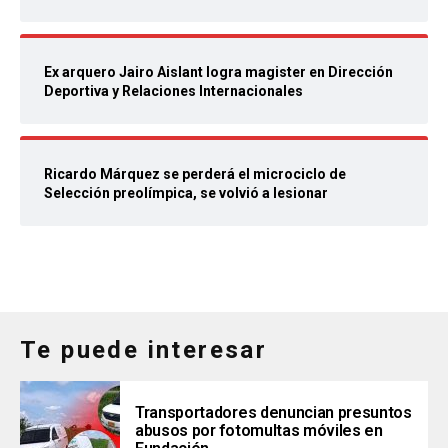
Ex arquero Jairo Aislant logra magister en Dirección
Deportiva y Relaciones Internacionales
Ricardo Márquez se perderá el microciclo de
Selección preolímpica, se volvió a lesionar
Te puede interesar
Transportadores denuncian presuntos
abusos por fotomultas móviles en