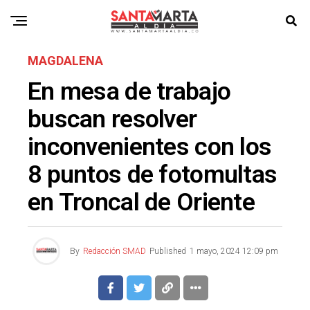
MAGDALENA
En mesa de trabajo
buscan resolver
inconvenientes con los
8 puntos de fotomultas
en Troncal de Oriente
By
Redacción SMAD
Published
1 mayo, 2024 12:09 pm