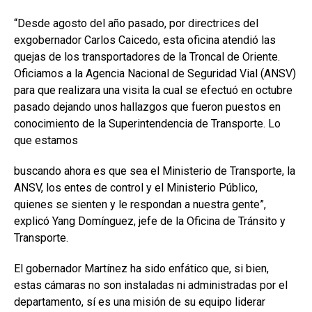
“Desde agosto del año pasado, por directrices del
exgobernador Carlos Caicedo, esta oficina atendió las
quejas de los transportadores de la Troncal de Oriente.
Oficiamos a la Agencia Nacional de Seguridad Vial (ANSV)
para que realizara una visita la cual se efectuó en octubre
pasado dejando unos hallazgos que fueron puestos en
conocimiento de la Superintendencia de Transporte. Lo
que estamos
buscando ahora es que sea el Ministerio de Transporte, la
ANSV, los entes de control y el Ministerio Público,
quienes se sienten y le respondan a nuestra gente”,
explicó Yang Domínguez, jefe de la Oficina de Tránsito y
Transporte.
El gobernador Martínez ha sido enfático que, si bien,
estas cámaras no son instaladas ni administradas por el
departamento, sí es una misión de su equipo liderar