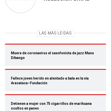
LAS MÁS LEIDAS
Muere de coronavirus el saxofonista de jazz Manu
Dibango
Fallece joven herido en atentado a bala en la vía
Aracataca–Fundación
Detienen a mujer con 75 cigarrillos de marihuana
ocultos en panes