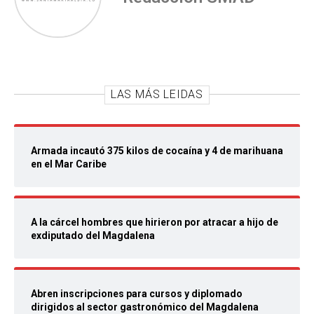
LAS MÁS LEIDAS
Armada incautó 375 kilos de cocaína y 4 de marihuana
en el Mar Caribe
A la cárcel hombres que hirieron por atracar a hijo de
exdiputado del Magdalena
Abren inscripciones para cursos y diplomado
dirigidos al sector gastronómico del Magdalena