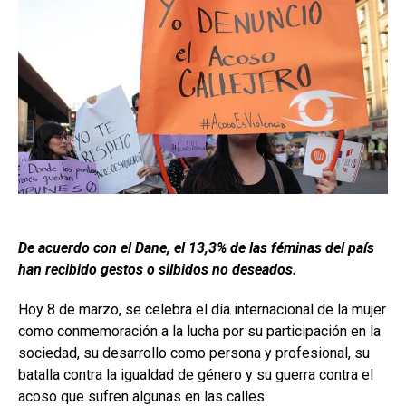
De acuerdo con el Dane, el 13,3% de las féminas del país
han recibido gestos o silbidos no deseados.
Hoy 8 de marzo, se celebra el día internacional de la mujer
como conmemoración a la lucha por su participación en la
sociedad, su desarrollo como persona y profesional, su
batalla contra la igualdad de género y su guerra contra el
acoso que sufren algunas en las calles.