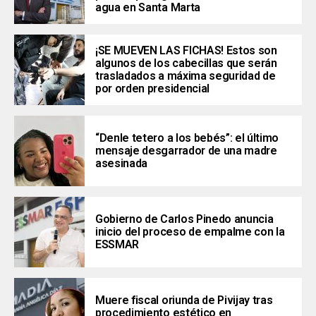
agua en Santa Marta
¡SE MUEVEN LAS FICHAS! Estos son
algunos de los cabecillas que serán
trasladados a máxima seguridad de
por orden presidencial
“Denle tetero a los bebés”: el último
mensaje desgarrador de una madre
asesinada
Gobierno de Carlos Pinedo anuncia
inicio del proceso de empalme con la
ESSMAR
Muere fiscal oriunda de Pivijay tras
procedimiento estético en