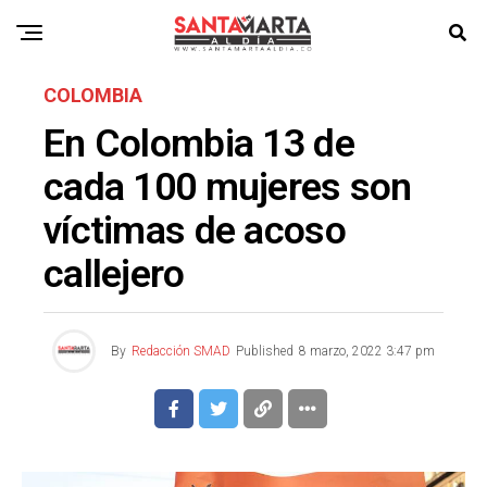
COLOMBIA
En Colombia 13 de
cada 100 mujeres son
víctimas de acoso
callejero
By
Redacción SMAD
Published
8 marzo, 2022 3:47 pm