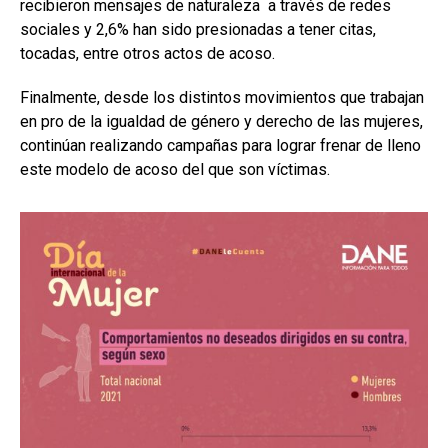
recibieron mensajes de naturaleza a través de redes
sociales y 2,6% han sido presionadas a tener citas,
tocadas, entre otros actos de acoso.
Finalmente, desde los distintos movimientos que trabajan
en pro de la igualdad de género y derecho de las mujeres,
continúan realizando campañas para lograr frenar de lleno
este modelo de acoso del que son víctimas.