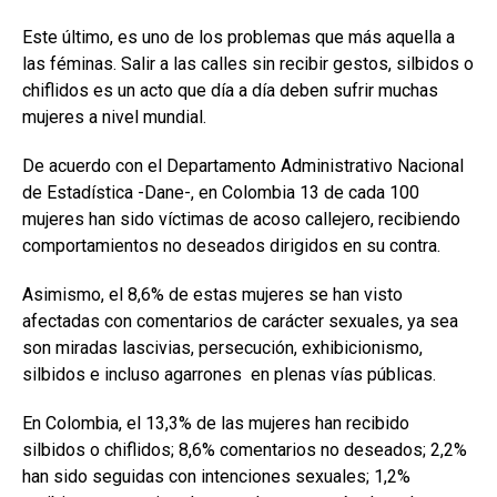
Este último, es uno de los problemas que más aquella a
las féminas. Salir a las calles sin recibir gestos, silbidos o
chiflidos es un acto que día a día deben sufrir muchas
mujeres a nivel mundial.
De acuerdo con el Departamento Administrativo Nacional
de Estadística -Dane-, en Colombia 13 de cada 100
mujeres han sido víctimas de acoso callejero, recibiendo
comportamientos no deseados dirigidos en su contra.
Asimismo, el 8,6% de estas mujeres se han visto
afectadas con comentarios de carácter sexuales, ya sea
son miradas lascivias, persecución, exhibicionismo,
silbidos e incluso agarrones en plenas vías públicas.
En Colombia, el 13,3% de las mujeres han recibido
silbidos o chiflidos; 8,6% comentarios no deseados; 2,2%
han sido seguidas con intenciones sexuales; 1,2%