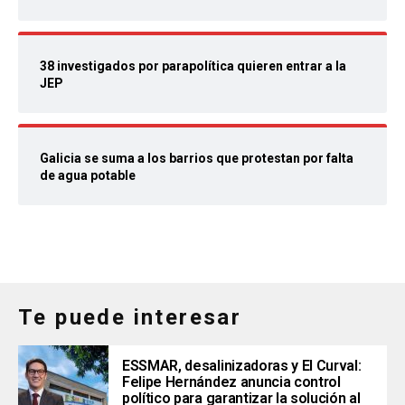
38 investigados por parapolítica quieren entrar a la
JEP
Galicia se suma a los barrios que protestan por falta
de agua potable
Te puede interesar
ESSMAR, desalinizadoras y El Curval:
Felipe Hernández anuncia control
político para garantizar la solución al