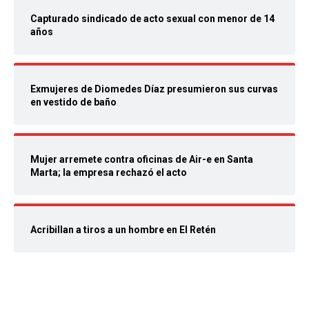
Capturado sindicado de acto sexual con menor de 14
años
Exmujeres de Diomedes Díaz presumieron sus curvas
en vestido de baño
Mujer arremete contra oficinas de Air-e en Santa
Marta; la empresa rechazó el acto
Acribillan a tiros a un hombre en El Retén