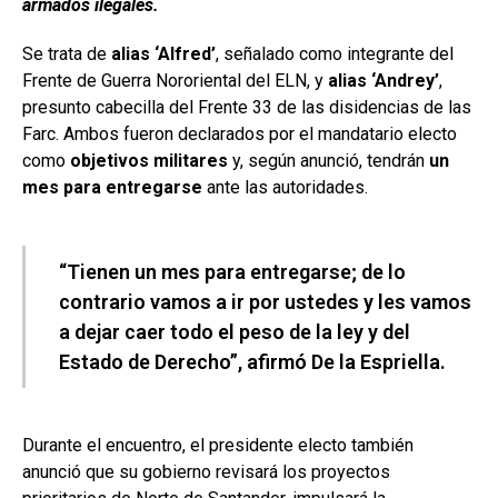
armados ilegales.
Se trata de
alias ‘Alfred’
, señalado como integrante del
Frente de Guerra Nororiental del ELN, y
alias ‘Andrey’
,
presunto cabecilla del Frente 33 de las disidencias de las
Farc. Ambos fueron declarados por el mandatario electo
como
objetivos militares
y, según anunció, tendrán
un
mes para entregarse
ante las autoridades.
“Tienen un mes para entregarse; de lo
contrario vamos a ir por ustedes y les vamos
a dejar caer todo el peso de la ley y del
Estado de Derecho”, afirmó De la Espriella.
Durante el encuentro, el presidente electo también
anunció que su gobierno revisará los proyectos