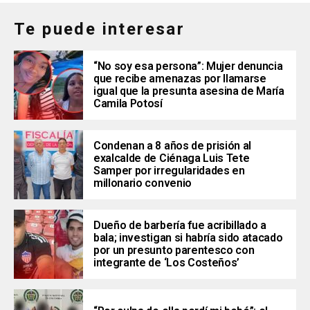
Te puede interesar
“No soy esa persona”: Mujer denuncia
que recibe amenazas por llamarse
igual que la presunta asesina de María
Camila Potosí
Condenan a 8 años de prisión al
exalcalde de Ciénaga Luis Tete
Samper por irregularidades en
millonario convenio
Dueño de barbería fue acribillado a
bala; investigan si habría sido atacado
por un presunto parentesco con
integrante de ‘Los Costeños’