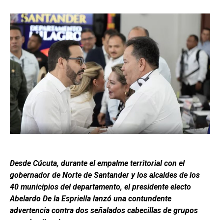
Desde Cúcuta, durante el empalme territorial con el
gobernador de Norte de Santander y los alcaldes de los
40 municipios del departamento, el presidente electo
Abelardo De la Espriella lanzó una contundente
advertencia contra dos señalados cabecillas de grupos