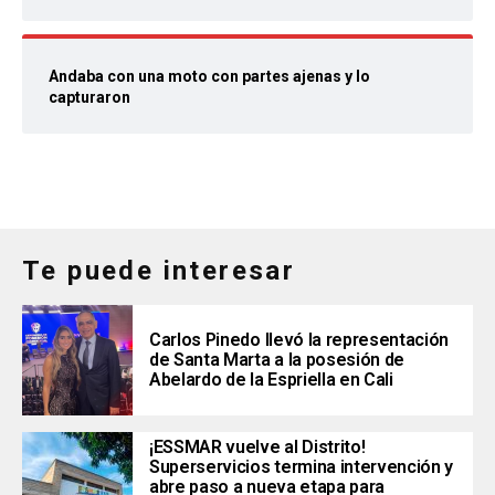
Andaba con una moto con partes ajenas y lo
capturaron
Te puede interesar
Carlos Pinedo llevó la representación
de Santa Marta a la posesión de
Abelardo de la Espriella en Cali
¡ESSMAR vuelve al Distrito!
Superservicios termina intervención y
abre paso a nueva etapa para