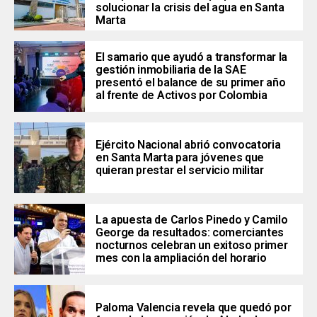
solucionar la crisis del agua en Santa
Marta
El samario que ayudó a transformar la
gestión inmobiliaria de la SAE
presentó el balance de su primer año
al frente de Activos por Colombia
Ejército Nacional abrió convocatoria
en Santa Marta para jóvenes que
quieran prestar el servicio militar
La apuesta de Carlos Pinedo y Camilo
George da resultados: comerciantes
nocturnos celebran un exitoso primer
mes con la ampliación del horario
Paloma Valencia revela que quedó por