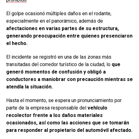
El golpe ocasionó múltiples daños en el rodante,
especialmente en el panorámico, además de
afectaciones en varias partes de su estructura,
generando preocupación entre quienes presenciaron
el hecho.
El incidente se registró en una de las zonas más
transitadas del corredor turístico de la ciudad, lo
que
generó momentos de confusión y obligó a
conductores a maniobrar con precaución mientras se
atendía la situación.
Hasta el momento, se espera un pronunciamiento por
parte de la empresa responsable del
vehículo
recolector frente a los daños materiales
ocasionados, así como las acciones que se tomarán
para responder al propietario del automóvil afectado.