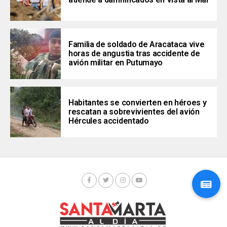
Familia de soldado de Aracataca vive
horas de angustia tras accidente de
avión militar en Putumayo
Habitantes se convierten en héroes y
rescatan a sobrevivientes del avión
Hércules accidentado