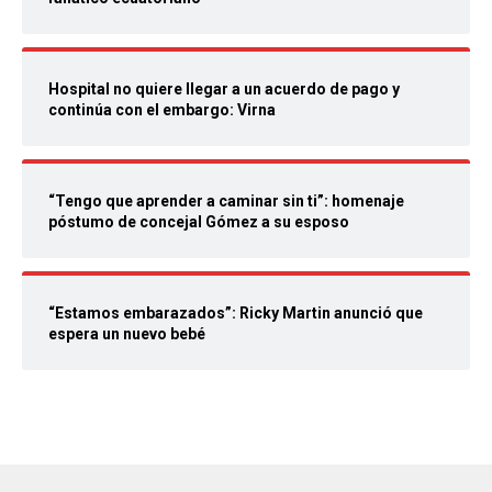
Hospital no quiere llegar a un acuerdo de pago y
continúa con el embargo: Virna
“Tengo que aprender a caminar sin ti”: homenaje
póstumo de concejal Gómez a su esposo
“Estamos embarazados”: Ricky Martin anunció que
espera un nuevo bebé