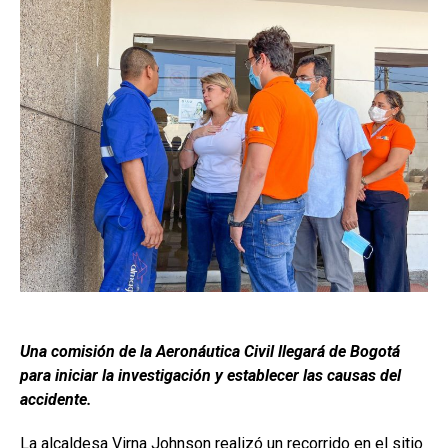
Una comisión de la Aeronáutica Civil llegará de Bogotá
para iniciar la investigación y establecer las causas del
accidente.
La alcaldesa Virna Johnson realizó un recorrido en el sitio