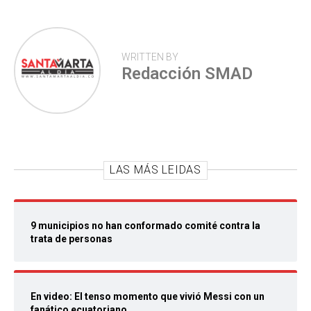
WRITTEN BY
Redacción SMAD
LAS MÁS LEIDAS
9 municipios no han conformado comité contra la
trata de personas
En video: El tenso momento que vivió Messi con un
fanático ecuatoriano