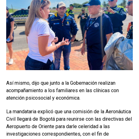
Así mismo, dijo que junto a la Gobernación realizan
acompañamiento a los familiares en las clínicas con
atención psicosocial y económica.
La mandataria explicó que una comisión de la Aeronáutica
Civil llegará de Bogotá para reunirse con las directivas del
Aeropuerto de Oriente para darle celeridad a las
investigaciones correspondientes, con el fin de