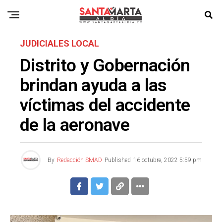
JUDICIALES LOCAL
Distrito y Gobernación
brindan ayuda a las
víctimas del accidente
de la aeronave
By
Redacción SMAD
Published
16 octubre, 2022 5:59 pm