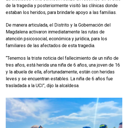
de la tragedia y posteriormente visitó las clínicas donde
estaban los heridos, para brindarle apoyo a las familias.
De manera articulada, el Distrito y la Gobernación del
Magdalena activaron inmediatamente las rutas de
atención psicosocial, económica y jurídica, para los
familiares de las afectados de esta tragedia.
“Tenemos la triste noticia del fallecimiento de un niño de
tres años, está herida una niña de 6 años, una joven de 16
y la abuela de ella, afortunadamente, están con heridas
leves y se encuentran estables. La niña de 6 años fue
trasladada a la UCI”, dijo la alcaldesa.