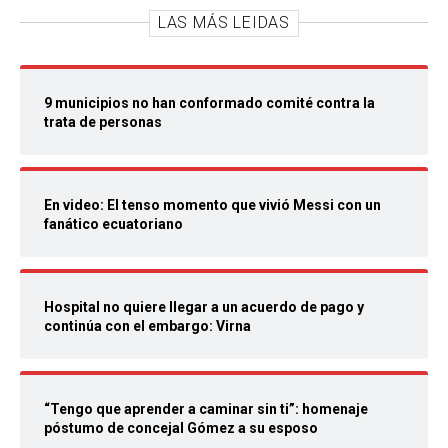
LAS MÁS LEIDAS
9 municipios no han conformado comité contra la
trata de personas
En video: El tenso momento que vivió Messi con un
fanático ecuatoriano
Hospital no quiere llegar a un acuerdo de pago y
continúa con el embargo: Virna
“Tengo que aprender a caminar sin ti”: homenaje
póstumo de concejal Gómez a su esposo