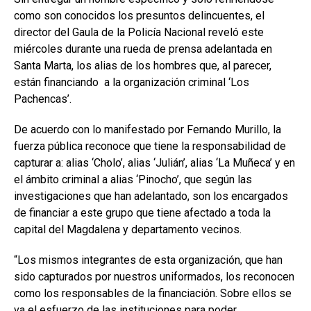
como son conocidos los presuntos delincuentes, el
director del Gaula de la Policía Nacional reveló este
miércoles durante una rueda de prensa adelantada en
Santa Marta, los alias de los hombres que, al parecer,
están financiando a la organización criminal ‘Los
Pachencas’.
De acuerdo con lo manifestado por Fernando Murillo, la
fuerza pública reconoce que tiene la responsabilidad de
capturar a: alias ‘Cholo’, alias ‘Julián’, alias ‘La Muñeca’ y en
el ámbito criminal a alias ‘Pinocho’, que según las
investigaciones que han adelantado, son los encargados
de financiar a este grupo que tiene afectado a toda la
capital del Magdalena y departamento vecinos.
“Los mismos integrantes de esta organización, que han
sido capturados por nuestros uniformados, los reconocen
como los responsables de la financiación. Sobre ellos se
va el esfuerzo de las instituciones para poder