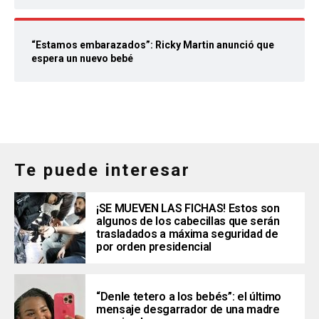
“Estamos embarazados”: Ricky Martin anunció que
espera un nuevo bebé
Te puede interesar
¡SE MUEVEN LAS FICHAS! Estos son
algunos de los cabecillas que serán
trasladados a máxima seguridad de
por orden presidencial
“Denle tetero a los bebés”: el último
mensaje desgarrador de una madre