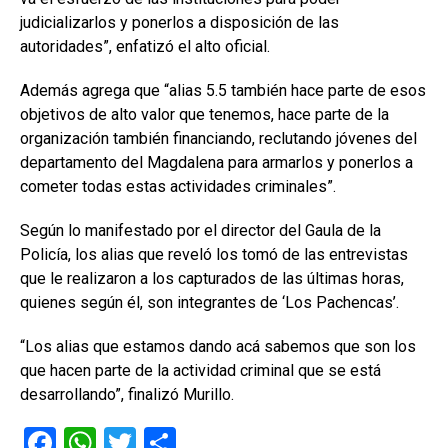
judicializarlos y ponerlos a disposición de las
autoridades”, enfatizó el alto oficial.
Además agrega que “alias 5.5 también hace parte de esos
objetivos de alto valor que tenemos, hace parte de la
organización también financiando, reclutando jóvenes del
departamento del Magdalena para armarlos y ponerlos a
cometer todas estas actividades criminales”.
Según lo manifestado por el director del Gaula de la
Policía, los alias que reveló los tomó de las entrevistas
que le realizaron a los capturados de las últimas horas,
quienes según él, son integrantes de ‘Los Pachencas’.
“Los alias que estamos dando acá sabemos que son los
que hacen parte de la actividad criminal que se está
desarrollando”, finalizó Murillo.
F
W
T
C