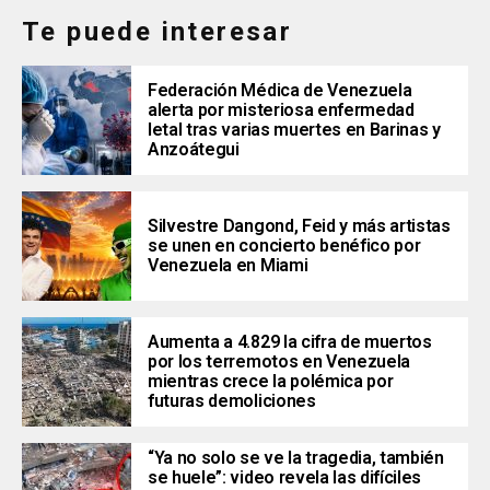
Te puede interesar
Federación Médica de Venezuela
alerta por misteriosa enfermedad
letal tras varias muertes en Barinas y
Anzoátegui
Silvestre Dangond, Feid y más artistas
se unen en concierto benéfico por
Venezuela en Miami
Aumenta a 4.829 la cifra de muertos
por los terremotos en Venezuela
mientras crece la polémica por
futuras demoliciones
“Ya no solo se ve la tragedia, también
se huele”: video revela las difíciles