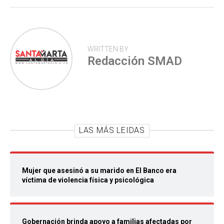
WRITTEN BY
Redacción SMAD
LAS MÁS LEIDAS
Mujer que asesinó a su marido en El Banco era
víctima de violencia física y psicológica
Gobernación brinda apoyo a familias afectadas por