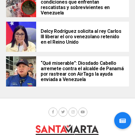
condiciones que enfrentan
rescatistas y sobrevivientes en
Venezuela
Delcy Rodríguez solicita al rey Carlos
III liberar el oro venezolano retenido
en el Reino Unido
“Qué miserable”: Diosdado Cabello
arremete contra el alcalde de Panamá
por rastrear con AirTags la ayuda
enviada a Venezuela