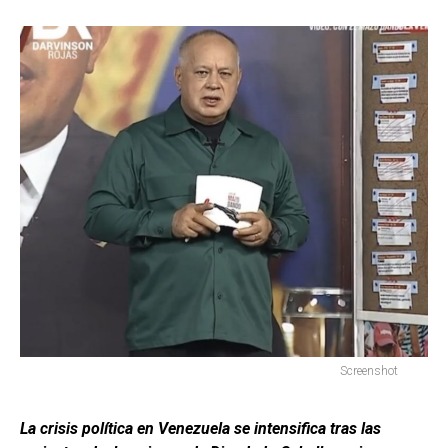
Screenshot
La crisis política en Venezuela se intensifica tras las