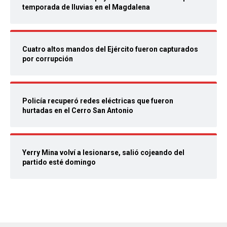
temporada de lluvias en el Magdalena
Cuatro altos mandos del Ejército fueron capturados
por corrupción
Policía recuperó redes eléctricas que fueron
hurtadas en el Cerro San Antonio
Yerry Mina volví a lesionarse, salió cojeando del
partido esté domingo