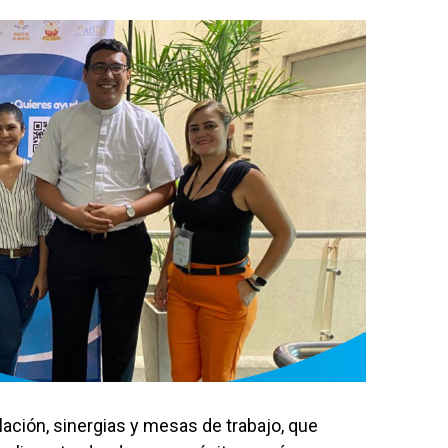
lación, sinergias y mesas de trabajo, que