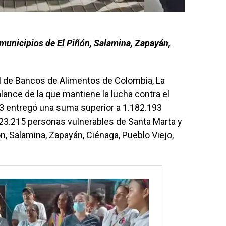
municipios de El Piñón, Salamina, Zapayán,
l de Bancos de Alimentos de Colombia, La
lance de la que mantiene la lucha contra el
3 entregó una suma superior a 1.182.193
23.215 personas vulnerables de Santa Marta y
n, Salamina, Zapayán, Ciénaga, Pueblo Viejo,