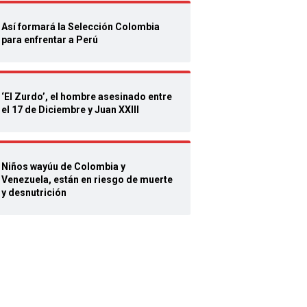
Así formará la Selección Colombia
para enfrentar a Perú
‘El Zurdo’, el hombre asesinado entre
el 17 de Diciembre y Juan XXIII
Niños wayúu de Colombia y
Venezuela, están en riesgo de muerte
y desnutrición