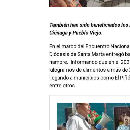
También han sido beneficiados los 
Ciénaga y Pueblo Viejo.
En el marco del Encuentro Naciona
Diócesis de Santa Marta entregó ba
hambre. Informando que en el 202
kilogramos de alimentos a más de 
llegando a municipios como El Piñó
entre otros.