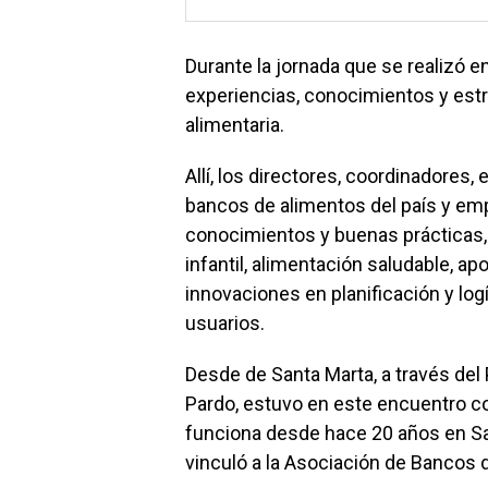
Durante la jornada que se realizó e
experiencias, conocimientos y estra
alimentaria.
Allí, los directores, coordinadores,
bancos de alimentos del país y emp
conocimientos y buenas prácticas, 
infantil, alimentación saludable, ap
innovaciones en planificación y lo
usuarios.
Desde de Santa Marta, a través del
Pardo, estuvo en este encuentro c
funciona desde hace 20 años en San
vinculó a la Asociación de Bancos