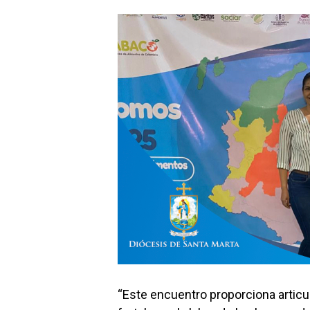
“Este encuentro proporciona articu