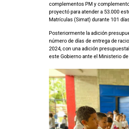
complementos PM y complementos 
proyectó para atender a 53.000 est
Matrículas (Simat) durante 101 días
Posteriormente la adición presupue
número de días de entrega de racio
2024, con una adición presupuestal
este Gobierno ante el Ministerio d