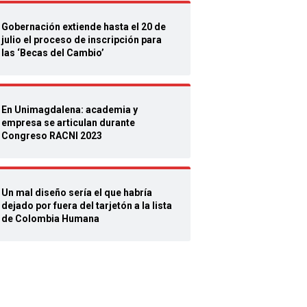
Gobernación extiende hasta el 20 de
julio el proceso de inscripción para
las ‘Becas del Cambio’
En Unimagdalena: academia y
empresa se articulan durante
Congreso RACNI 2023
Un mal diseño sería el que habría
dejado por fuera del tarjetón a la lista
de Colombia Humana