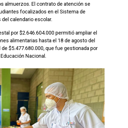
almuerzos. El contrato de atención se
udiantes focalizados en el Sistema de
 del calendario escolar.
stal por $2.646.604.000 permitió ampliar el
nes alimentarias hasta el 18 de agosto del
 de $5.477.680.000, que fue gestionada por
e Educación Nacional.