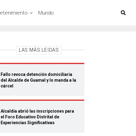
retenimiento
Mundo
LAS MÁS LEIDAS
Fallo revoca detención domiciliaria
del Alcalde de Guamal y lo manda a la
cárcel
Alcaldía abrió las inscripciones para
el Foro Educativo Distrital de
Experiencias Significativas