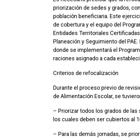
priorización de sedes y grados, con
población beneficiaria. Este ejercic
de cobertura y el equipo del Progr
Entidades Territoriales Certificadas,
Planeación y Seguimiento del PAE.
donde se implementará el Programa
raciones asignado a cada establec
Criterios de refocalización
Durante el proceso previo de revisi
de Alimentación Escolar, se tuviero
– Priorizar todos los grados de la
los cuales deben ser cubiertos al 
– Para las demás jornadas, se prior