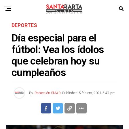
DEPORTES
Día especial para el
fútbol: Vea los ídolos
que celebran hoy su
cumpleaños
By
Redacción SMAD
Published
5 febrero, 2021 5:47 pm