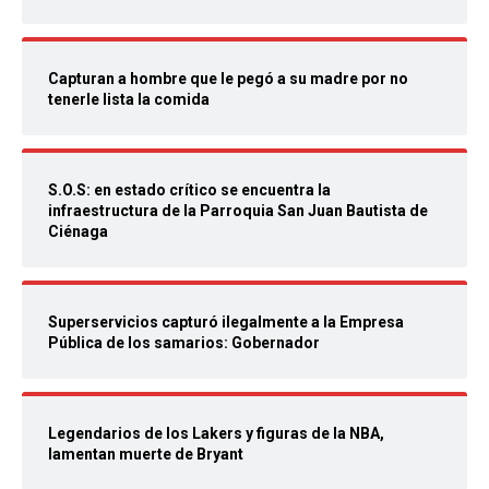
Capturan a hombre que le pegó a su madre por no
tenerle lista la comida
S.O.S: en estado crítico se encuentra la
infraestructura de la Parroquia San Juan Bautista de
Ciénaga
Superservicios capturó ilegalmente a la Empresa
Pública de los samarios: Gobernador
Legendarios de los Lakers y figuras de la NBA,
lamentan muerte de Bryant