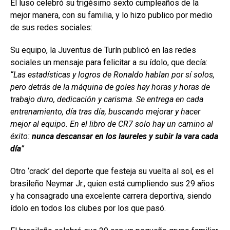
El luso celebró su trigésimo sexto cumpleaños de la
mejor manera, con su familia, y lo hizo publico por medio
de sus redes sociales:
Su equipo, la Juventus de Turín publicó en las redes
sociales un mensaje para felicitar a su ídolo, que decía:
“Las estadísticas y logros de Ronaldo hablan por sí solos,
pero detrás de la máquina de goles hay horas y horas de
trabajo duro, dedicación y carisma. Se entrega en cada
entrenamiento, día tras día, buscando mejorar y hacer
mejor al equipo. En el libro de CR7 solo hay un camino al
éxito:
nunca descansar en los laureles y subir la vara cada
día
”
Otro ‘crack’ del deporte que festeja su vuelta al sol, es el
brasileño Neymar Jr., quien está cumpliendo sus 29 años
y ha consagrado una excelente carrera deportiva, siendo
ídolo en todos los clubes por los que pasó.