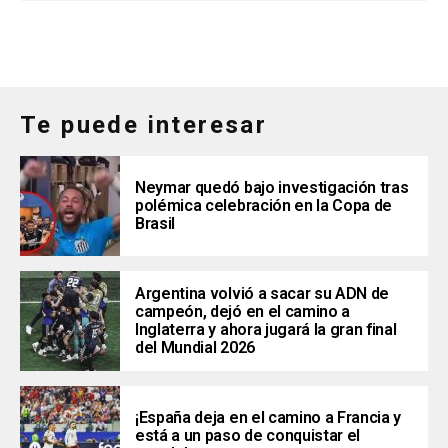
Te puede interesar
Neymar quedó bajo investigación tras
polémica celebración en la Copa de
Brasil
Argentina volvió a sacar su ADN de
campeón, dejó en el camino a
Inglaterra y ahora jugará la gran final
del Mundial 2026
¡España deja en el camino a Francia y
está a un paso de conquistar el