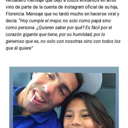
verdadero mensaje que dejó a todos envueltos en amor
vino de parte de la cuenta de instagram oficial de su hija,
Florencia. Mensaje que no tardó mucho en hacerse viral y
decía:
“Hoy cumple el mejor, no solo como papá sino
como persona. ¿Quieren saber por qué? Es fácil por el
corazón gigante que tiene, por su humildad, por lo
generoso que es, no solo con nosotras sino con todos los
que él quiere”