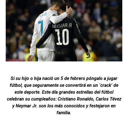
Si su hijo o hija nació un 5 de febrero póngalo a jugar
fútbol, que seguramente se convertirá en un ‘crack’ de
este deporte. Este día grandes estrellas del fútbol
celebran su cumpleaños: Cristiano Ronaldo, Carlos Tévez
y Neymar
Jr. son los más conocidos y festejaron en
familia.