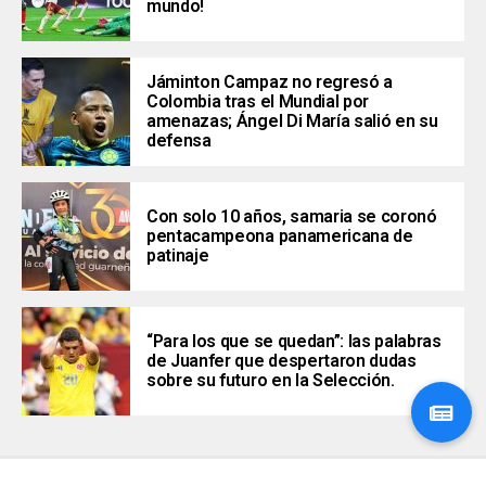
mundo!
Jáminton Campaz no regresó a
Colombia tras el Mundial por
amenazas; Ángel Di María salió en su
defensa
Con solo 10 años, samaria se coronó
pentacampeona panamericana de
patinaje
“Para los que se quedan”: las palabras
de Juanfer que despertaron dudas
sobre su futuro en la Selección.