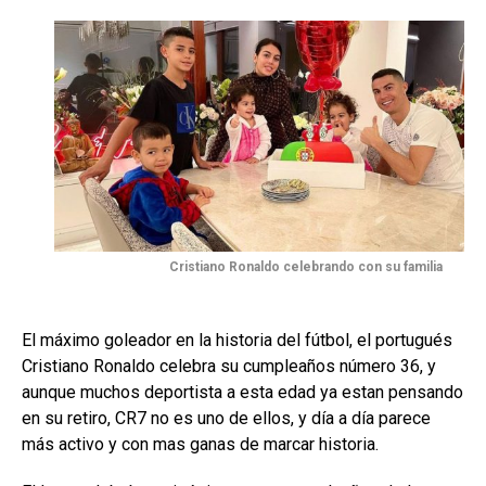
Cristiano Ronaldo celebrando con su familia
El máximo goleador en la historia del fútbol, el portugués
Cristiano Ronaldo celebra su cumpleaños número 36, y
aunque muchos deportista a esta edad ya estan pensando
en su retiro, CR7 no es uno de ellos, y día a día parece
más activo y con mas ganas de marcar historia.