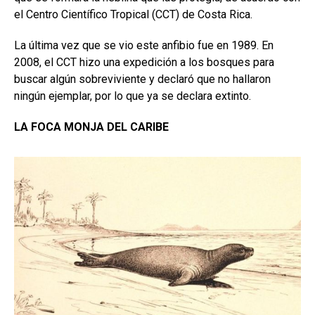
el Centro Científico Tropical (CCT) de Costa Rica.
La última vez que se vio este anfibio fue en 1989. En
2008, el CCT hizo una expedición a los bosques para
buscar algún sobreviviente y declaró que no hallaron
ningún ejemplar, por lo que ya se declara extinto.
LA FOCA MONJA DEL CARIBE