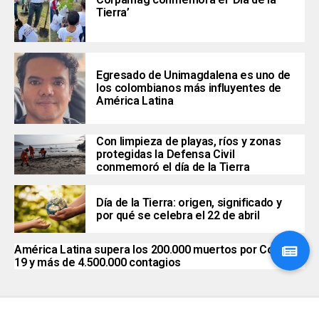
Tierra’
Egresado de Unimagdalena es uno de
los colombianos más influyentes de
América Latina
Con limpieza de playas, ríos y zonas
protegidas la Defensa Civil
conmemoró el día de la Tierra
Día de la Tierra: origen, significado y
por qué se celebra el 22 de abril
América Latina supera los 200.000 muertos por Covid-
19 y más de 4.500.000 contagios