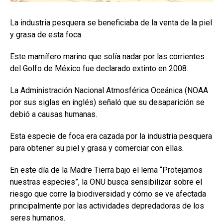
La industria pesquera se beneficiaba de la venta de la piel
y grasa de esta foca.
Este mamífero marino que solía nadar por las corrientes
del Golfo de México fue declarado extinto en 2008.
La Administración Nacional Atmosférica Oceánica (NOAA
por sus siglas en inglés) señaló que su desaparición se
debió a causas humanas.
Esta especie de foca era cazada por la industria pesquera
para obtener su piel y grasa y comerciar con ellas.
En este día de la Madre Tierra bajo el lema “Protejamos
nuestras especies”, la ONU busca sensibilizar sobre el
riesgo que corre la biodiversidad y cómo se ve afectada
principalmente por las actividades depredadoras de los
seres humanos.