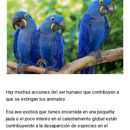
Hay muchas acciones del ser humano que contribuyen a
que se extingan los animales.
Esa ave exótica que tienes encerrada en una pequeña
jaula o el poco interés en el calentamiento global están
contribuyendo a la desaparición de especies en el