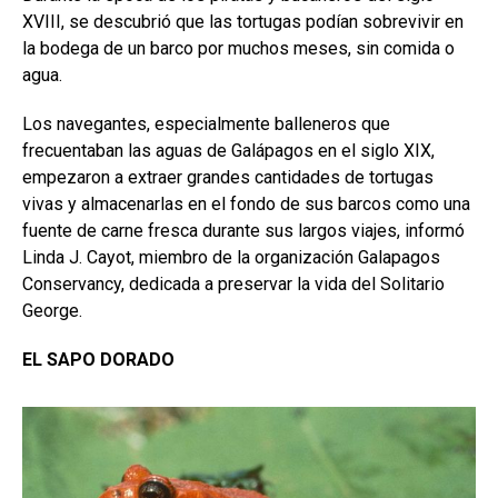
XVIII, se descubrió que las tortugas podían sobrevivir en
la bodega de un barco por muchos meses, sin comida o
agua.
Los navegantes, especialmente balleneros que
frecuentaban las aguas de Galápagos en el siglo XIX,
empezaron a extraer grandes cantidades de tortugas
vivas y almacenarlas en el fondo de sus barcos como una
fuente de carne fresca durante sus largos viajes, informó
Linda J. Cayot, miembro de la organización Galapagos
Conservancy, dedicada a preservar la vida del Solitario
George.
EL SAPO DORADO