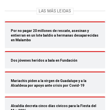
LAS MÁS LEIDAS
Por no pagar 20 millones de rescate, asesinan y
entierran en un lote baldío a hermanas desaparecidas
en Malambo
Dos jóvenes heridos a bala en Fundación
Mariachis piden a la virgen de Guadalupe y a la
Alcaldesa por apoyo ante crisis por Covid-19
Alcaldía decreta cinco días cívicos para la Fiesta del