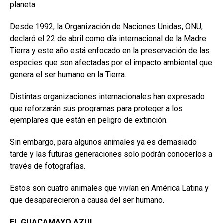
planeta.
Desde 1992, la Organización de Naciones Unidas, ONU;
declaró el 22 de abril como día internacional de la Madre
Tierra y este año está enfocado en la preservación de las
especies que son afectadas por el impacto ambiental que
genera el ser humano en la Tierra.
Distintas organizaciones internacionales han expresado
que reforzarán sus programas para proteger a los
ejemplares que están en peligro de extinción.
Sin embargo, para algunos animales ya es demasiado
tarde y las futuras generaciones solo podrán conocerlos a
través de fotografías.
Estos son cuatro animales que vivían en América Latina y
que desaparecieron a causa del ser humano.
EL GUACAMAYO AZUL