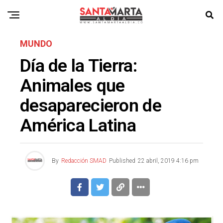
MUNDO
Día de la Tierra:
Animales que
desaparecieron de
América Latina
By
Redacción SMAD
Published
22 abril, 2019 4:16 pm