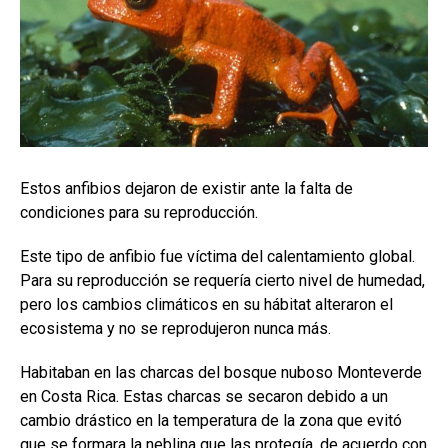
Estos anfibios dejaron de existir ante la falta de
condiciones para su reproducción.
Este tipo de anfibio fue víctima del calentamiento global.
Para su reproducción se requería cierto nivel de humedad,
pero los cambios climáticos en su hábitat alteraron el
ecosistema y no se reprodujeron nunca más.
Habitaban en las charcas del bosque nuboso Monteverde
en Costa Rica. Estas charcas se secaron debido a un
cambio drástico en la temperatura de la zona que evitó
que se formara la neblina que las protegía, de acuerdo con