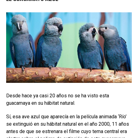
Desde hace ya casi 20 años no se ha visto esta
guacamaya en su hábitat natural.
Sí, esa ave azul que aparecía en la película animada ‘Río’
se extinguió en su hábitat natural en el año 2000, 11 años
antes de que se estrenara el filme cuyo tema central era