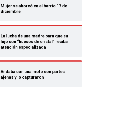
Mujer se ahorcó en el barrio 17 de
diciembre
La lucha de una madre para que su
hijo con “huesos de cristal” reciba
atención especializada
Andaba con una moto con partes
ajenas y lo capturaron