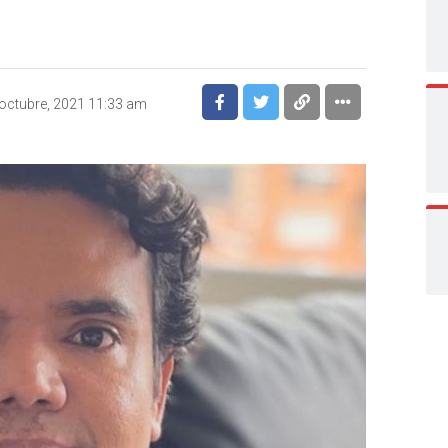
octubre, 2021 11:33 am