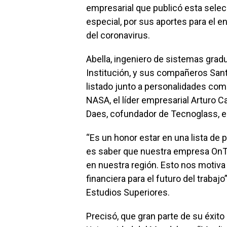
empresarial que publicó esta selec
especial, por sus aportes para el 
del coronavirus.
Abella, ingeniero de sistemas grad
Institución, y sus compañeros Santi
listado junto a personalidades como 
NASA, el líder empresarial Arturo C
Daes, cofundador de Tecnoglass, en
“Es un honor estar en una lista de
es saber que nuestra empresa OnT
en nuestra región. Esto nos motiva
financiera para el futuro del trabaj
Estudios Superiores.
Precisó, que gran parte de su éxito