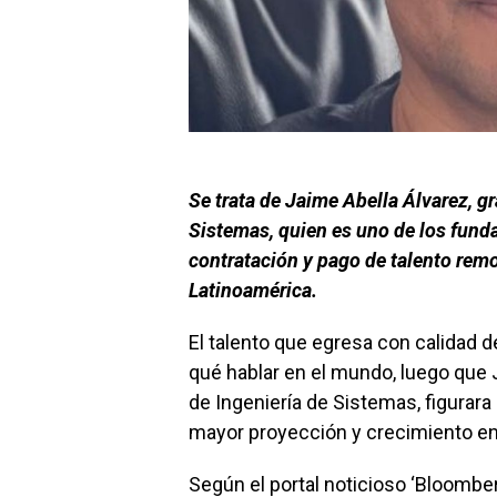
Se trata de Jaime Abella Álvarez, g
Sistemas, quien es uno de los fund
contratación y pago de talento rem
Latinoamérica.
El talento que egresa con calidad 
qué hablar en el mundo, luego que 
de Ingeniería de Sistemas, figurara
mayor proyección y crecimiento en
Según el portal noticioso ‘Bloomber