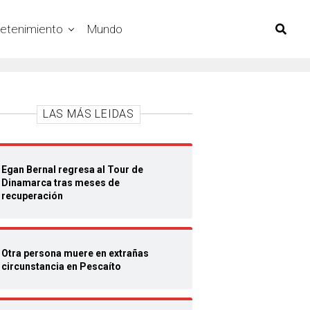
retenimiento
Mundo
LAS MÁS LEIDAS
Egan Bernal regresa al Tour de
Dinamarca tras meses de
recuperación
Otra persona muere en extrañas
circunstancia en Pescaíto