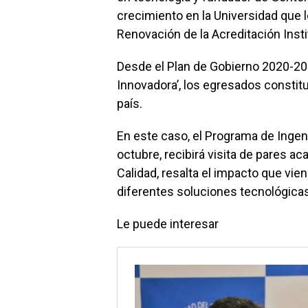
crecimiento en la Universidad que 
Renovación de la Acreditación Instit
Desde el Plan de Gobierno 2020-20
Innovadora’, los egresados constitu
país.
En este caso, el Programa de Ingen
octubre, recibirá visita de pares a
Calidad, resalta el impacto que vi
diferentes soluciones tecnológica
Le puede interesar