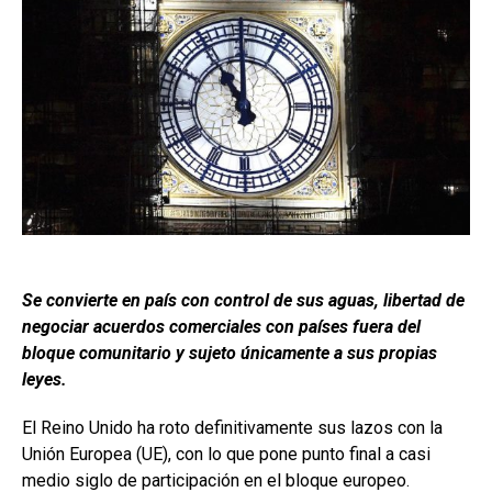
Se convierte en país con control de sus aguas, libertad de
negociar acuerdos comerciales con países fuera del
bloque comunitario y sujeto únicamente a sus propias
leyes.
El Reino Unido ha roto definitivamente sus lazos con la
Unión Europea (UE), con lo que pone punto final a casi
medio siglo de participación en el bloque europeo.