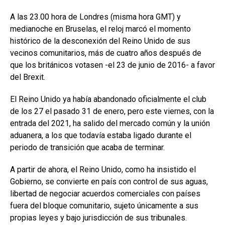
A las 23.00 hora de Londres (misma hora GMT) y
medianoche en Bruselas, el reloj marcó el momento
histórico de la desconexión del Reino Unido de sus
vecinos comunitarios, más de cuatro años después de
que los británicos votasen -el 23 de junio de 2016- a favor
del Brexit.
El Reino Unido ya había abandonado oficialmente el club
de los 27 el pasado 31 de enero, pero este viernes, con la
entrada del 2021, ha salido del mercado común y la unión
aduanera, a los que todavía estaba ligado durante el
periodo de transición que acaba de terminar.
A partir de ahora, el Reino Unido, como ha insistido el
Gobierno, se convierte en país con control de sus aguas,
libertad de negociar acuerdos comerciales con países
fuera del bloque comunitario, sujeto únicamente a sus
propias leyes y bajo jurisdicción de sus tribunales.