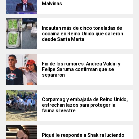
Malvinas
Incautan más de cinco toneladas de
cocaína en Reino Unido que salieron
desde Santa Marta
Fin de los rumores: Andrea Valdiri y
Felipe Saruma confirman que se
separaron
Corpamag y embajada de Reino Unido,
estrechan lazos para proteger la
fauna silvestre
Piqué le responde a Shakira luciendo