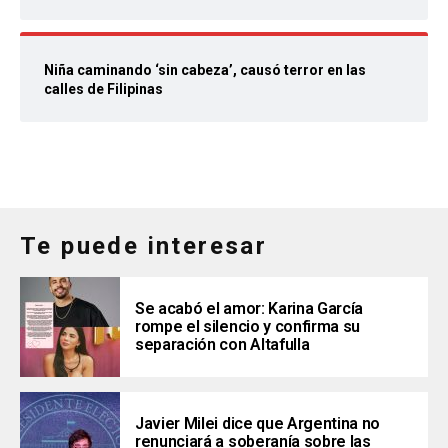
Niña caminando ‘sin cabeza’, causó terror en las
calles de Filipinas
Te puede interesar
Se acabó el amor: Karina García
rompe el silencio y confirma su
separación con Altafulla
Javier Milei dice que Argentina no
renunciará a soberanía sobre las