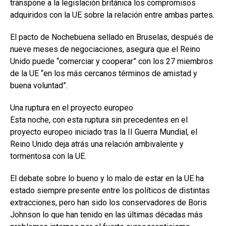
transpone a la legislación británica los compromisos
adquiridos con la UE sobre la relación entre ambas partes.
El pacto de Nochebuena sellado en Bruselas, después de
nueve meses de negociaciones, asegura que el Reino
Unido puede “comerciar y cooperar” con los 27 miembros
de la UE “en los más cercanos términos de amistad y
buena voluntad”.
Una ruptura en el proyecto europeo
Esta noche, con esta ruptura sin precedentes en el
proyecto europeo iniciado tras la II Guerra Mundial, el
Reino Unido deja atrás una relación ambivalente y
tormentosa con la UE.
El debate sobre lo bueno y lo malo de estar en la UE ha
estado siempre presente entre los políticos de distintas
extracciones, pero han sido los conservadores de Boris
Johnson lo que han tenido en las últimas décadas más