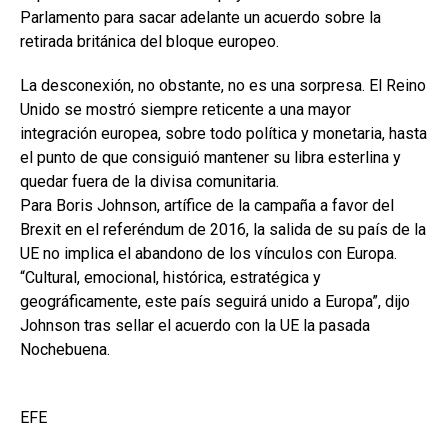
Parlamento para sacar adelante un acuerdo sobre la
retirada británica del bloque europeo.
La desconexión, no obstante, no es una sorpresa. El Reino
Unido se mostró siempre reticente a una mayor
integración europea, sobre todo política y monetaria, hasta
el punto de que consiguió mantener su libra esterlina y
quedar fuera de la divisa comunitaria.
Para Boris Johnson, artífice de la campaña a favor del
Brexit en el referéndum de 2016, la salida de su país de la
UE no implica el abandono de los vínculos con Europa.
“Cultural, emocional, histórica, estratégica y
geográficamente, este país seguirá unido a Europa”, dijo
Johnson tras sellar el acuerdo con la UE la pasada
Nochebuena.
EFE