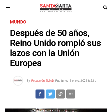
MUNDO
Después de 50 años,
Reino Unido rompió sus
lazos con la Unión
Europea
By
Redacción SMAD
Published
1 enero, 2021 8:32 am