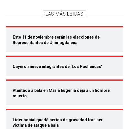
LAS MÁS LEIDAS
Este 11 de noviembre serán las elecciones de
Representantes de Unimagdalena
Cayeron nueve integrantes de ‘Los Pachencas’
Atentado a bala en María Eugenia deja a un hombre
muerto
Líder social quedó herida de gravedad tras ser
víctima de ataque a bala