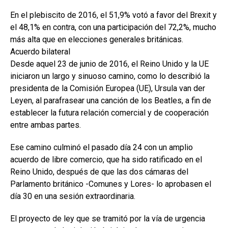
En el plebiscito de 2016, el 51,9% votó a favor del Brexit y
el 48,1% en contra, con una participación del 72,2%, mucho
más alta que en elecciones generales británicas.
Acuerdo bilateral
Desde aquel 23 de junio de 2016, el Reino Unido y la UE
iniciaron un largo y sinuoso camino, como lo describió la
presidenta de la Comisión Europea (UE), Ursula van der
Leyen, al parafrasear una canción de los Beatles, a fin de
establecer la futura relación comercial y de cooperación
entre ambas partes.
Ese camino culminó el pasado día 24 con un amplio
acuerdo de libre comercio, que ha sido ratificado en el
Reino Unido, después de que las dos cámaras del
Parlamento británico -Comunes y Lores- lo aprobasen el
día 30 en una sesión extraordinaria.
El proyecto de ley que se tramitó por la vía de urgencia