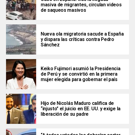
masiva de migrantes, circulan videos
de saqueos masivos
Nueva ola migratoria sacude a España
y dispara las críticas contra Pedro
Sánchez
Keiko Fujimori asumió la Presidencia
de Perú y se convirtió en la primera
mujer elegida para gobernar el país
Hijo de Nicolás Maduro califica de
“injusto” el juicio en EE. UU. y exige la
liberación de su padre