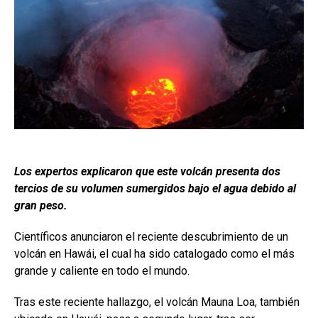
Los expertos explicaron que este volcán presenta dos
tercios de su volumen sumergidos bajo el agua debido al
gran peso.
Científicos anunciaron el reciente descubrimiento de un
volcán en Hawái, el cual ha sido catalogado como el más
grande y caliente en todo el mundo.
Tras este reciente hallazgo, el volcán Mauna Loa, también