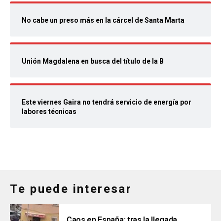
No cabe un preso más en la cárcel de Santa Marta
Unión Magdalena en busca del título de la B
Este viernes Gaira no tendrá servicio de energía por
labores técnicas
Te puede interesar
Caos en España: tras la llegada