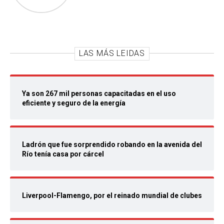
LAS MÁS LEIDAS
Ya son 267 mil personas capacitadas en el uso
eficiente y seguro de la energía
Ladrón que fue sorprendido robando en la avenida del
Río tenía casa por cárcel
Liverpool-Flamengo, por el reinado mundial de clubes