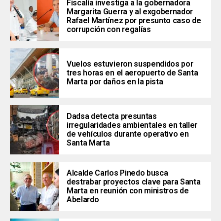
Fiscalía investiga a la gobernadora
Margarita Guerra y al exgobernador
Rafael Martínez por presunto caso de
corrupción con regalías
Vuelos estuvieron suspendidos por
tres horas en el aeropuerto de Santa
Marta por daños en la pista
Dadsa detecta presuntas
irregularidades ambientales en taller
de vehículos durante operativo en
Santa Marta
Alcalde Carlos Pinedo busca
destrabar proyectos clave para Santa
Marta en reunión con ministros de
Abelardo