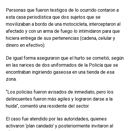
Personas que fueron testigos de lo ocurrido contaron a
esta casa periodística que dos sujetos que se
movilizaban a bordo de una motocicleta, interceptaron al
afectado y con un arma de fuego lo intimidaron para que
hiciera entrega de sus pertenencias (cadena, celular y
dinero en efectivo).
De igual forma aseguraron que el hurto se cometió, según
en las narices de dos uniformados de la Policía que se
encontraban ingiriendo gaseosa en una tienda de esa
zona.
“Los policías fueron avisados de inmediato, pero los
delincuentes fueron más agiles y lograron darse a la
huida”, comentó una residente del sector.
El caso fue atendido por las autoridades, quienes
activaron ‘plan candado’ y posteriormente invitaron al