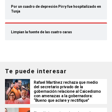
Por un cuadro de depresión Pirry fue hospitalizado en
Tunja
Limpian la fuente de las cuatro caras
Te puede interesar
Rafael Martínez rechaza que medio
del secretario privado de la
gobernación relacione al Caicedismo
con amenazas a la gobernadora:
“Bueno que aclare y rectifique”