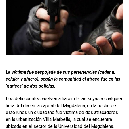
La víctima fue despojada de sus pertenencias (cadena,
celular y dinero), según la comunidad el atraco fue en las
‘narices’ de dos policías.
Los delincuentes vuelven a hacer de las suyas a cualquier
hora del día en la capital del Magdalena, en la noche de
este lunes un ciudadano fue víctima de dos atracadores
en la urbanización Villa Marbella, la cual se encuentra
ubicada en el sector de la Universidad del Magdalena.