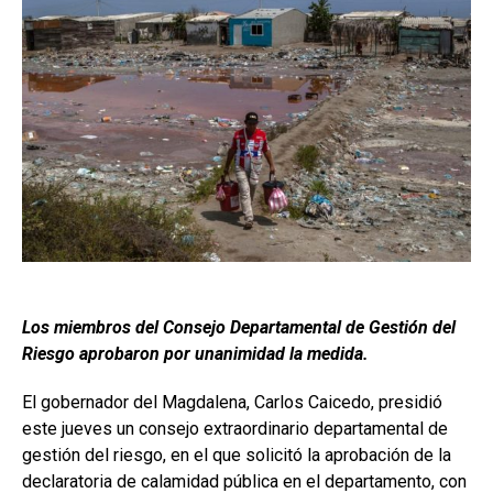
Los miembros del Consejo Departamental de Gestión del
Riesgo aprobaron por unanimidad la medida.
El gobernador del Magdalena, Carlos Caicedo, presidió
este jueves un consejo extraordinario departamental de
gestión del riesgo, en el que solicitó la aprobación de la
declaratoria de calamidad pública en el departamento, con