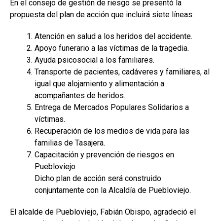
En el consejo de gestión de riesgo se presentó la
propuesta del plan de acción que incluirá siete líneas:
Atención en salud a los heridos del accidente.
Apoyo funerario a las víctimas de la tragedia.
Ayuda psicosocial a los familiares.
Transporte de pacientes, cadáveres y familiares, al
igual que alojamiento y alimentación a
acompañantes de heridos.
Entrega de Mercados Populares Solidarios a
víctimas.
Recuperación de los medios de vida para las
familias de Tasajera.
Capacitación y prevención de riesgos en
Puebloviejo
Dicho plan de acción será construido
conjuntamente con la Alcaldía de Puebloviejo.
El alcalde de Puebloviejo, Fabián Obispo, agradeció el