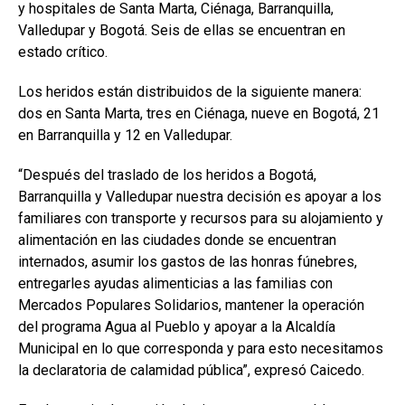
y hospitales de Santa Marta, Ciénaga, Barranquilla,
Valledupar y Bogotá. Seis de ellas se encuentran en
estado crítico.
Los heridos están distribuidos de la siguiente manera:
dos en Santa Marta, tres en Ciénaga, nueve en Bogotá, 21
en Barranquilla y 12 en Valledupar.
“Después del traslado de los heridos a Bogotá,
Barranquilla y Valledupar nuestra decisión es apoyar a los
familiares con transporte y recursos para su alojamiento y
alimentación en las ciudades donde se encuentran
internados, asumir los gastos de las honras fúnebres,
entregarles ayudas alimenticias a las familias con
Mercados Populares Solidarios, mantener la operación
del programa Agua al Pueblo y apoyar a la Alcaldía
Municipal en lo que corresponda y para esto necesitamos
la declaratoria de calamidad pública”, expresó Caicedo.