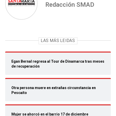
Redacción SMAD
LAS MÁS LEIDAS
Egan Bernal regresa al Tour de Dinamarca tras meses
de recuperación
Otra persona muere en extrañas circunstancia en
Pescaíto
Mujer se ahorcó en el barrio 17 de diciembre