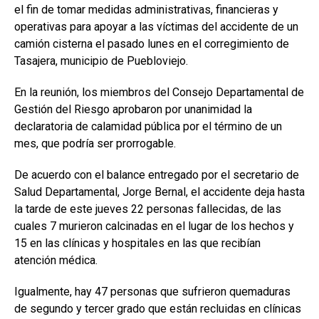
el fin de tomar medidas administrativas, financieras y
operativas para apoyar a las víctimas del accidente de un
camión cisterna el pasado lunes en el corregimiento de
Tasajera, municipio de Puebloviejo.
En la reunión, los miembros del Consejo Departamental de
Gestión del Riesgo aprobaron por unanimidad la
declaratoria de calamidad pública por el término de un
mes, que podría ser prorrogable.
De acuerdo con el balance entregado por el secretario de
Salud Departamental, Jorge Bernal, el accidente deja hasta
la tarde de este jueves 22 personas fallecidas, de las
cuales 7 murieron calcinadas en el lugar de los hechos y
15 en las clínicas y hospitales en las que recibían
atención médica.
Igualmente, hay 47 personas que sufrieron quemaduras
de segundo y tercer grado que están recluidas en clínicas