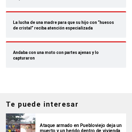
La lucha de una madre para que su hijo con “huesos
de cristal” reciba atención especializada
Andaba con una moto con partes ajenas y lo
capturaron
Te puede interesar
Ataque armado en Puebloviejo deja un
muerto y un herido dentro de vivienda