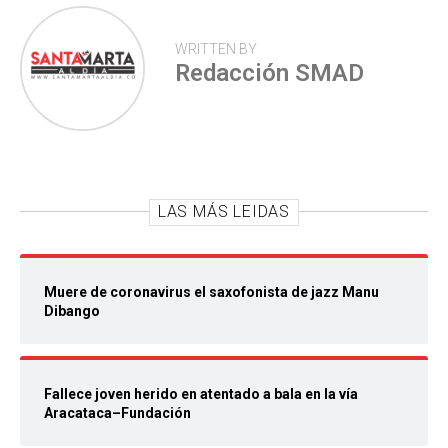
WRITTEN BY
Redacción SMAD
LAS MÁS LEIDAS
Muere de coronavirus el saxofonista de jazz Manu
Dibango
Fallece joven herido en atentado a bala en la vía
Aracataca–Fundación