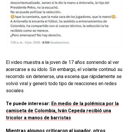
El video muestra a la joven de 17 años sonriendo al ver
acercarse a su ídolo. Sin embargo, el volante continuó su
recorrido sin detenerse, una escena que rápidamente se
volvió viral y generó todo tipo de reacciones en redes
sociales.
Te puede interesar:
En medio de la polémica por la
camiseta de Colombia, Iván Cepeda recibió una
tricolor a manos de barristas
Mientras algunos criticaron al jugador, otros