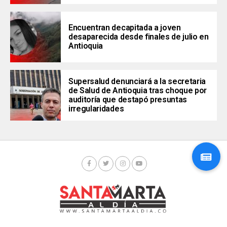
Encuentran decapitada a joven
desaparecida desde finales de julio en
Antioquia
Supersalud denunciará a la secretaria
de Salud de Antioquia tras choque por
auditoría que destapó presuntas
irregularidades