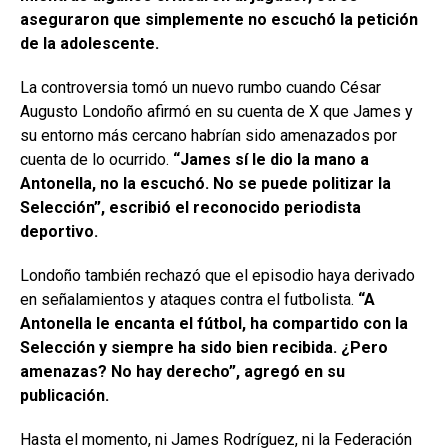
aseguraron que simplemente no escuchó la petición
de la adolescente.
La controversia tomó un nuevo rumbo cuando César
Augusto Londoño afirmó en su cuenta de X que James y
su entorno más cercano habrían sido amenazados por
cuenta de lo ocurrido.
“James sí le dio la mano a
Antonella, no la escuchó. No se puede politizar la
Selección”, escribió el reconocido periodista
deportivo.
Londoño también rechazó que el episodio haya derivado
en señalamientos y ataques contra el futbolista.
“A
Antonella le encanta el fútbol, ha compartido con la
Selección y siempre ha sido bien recibida. ¿Pero
amenazas? No hay derecho”, agregó en su
publicación.
Hasta el momento, ni James Rodríguez, ni la Federación