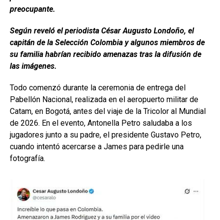
preocupante.
Según reveló el periodista César Augusto Londoño, el
capitán de la Selección Colombia y algunos miembros de
su familia habrían recibido amenazas tras la difusión de
las imágenes.
Todo comenzó durante la ceremonia de entrega del
Pabellón Nacional, realizada en el aeropuerto militar de
Catam, en Bogotá, antes del viaje de la Tricolor al Mundial
de 2026. En el evento, Antonella Petro saludaba a los
jugadores junto a su padre, el presidente Gustavo Petro,
cuando intentó acercarse a James para pedirle una
fotografía.