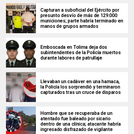
Capturan a suboficial del Ejército por
presunto desvío de más de 129.000
municiones; parte habría terminado en
manos de grupos armados
Emboscada en Tolima deja dos
subintendentes de la Policía muertos
durante labores de patrullaje
Llevaban un cadáver en una hamaca,
la Policía los sorprendió y terminaron
capturados tras un cruce de disparos
Hombre que se recuperaba de un
atentado fue baleado por sicario
dentro de una clínica; atacante habría
ingresado disfrazado de vigilante