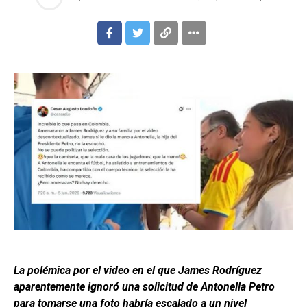
La polémica por el video en el que James Rodríguez
aparentemente ignoró una solicitud de Antonella Petro
para tomarse una foto habría escalado a un nivel