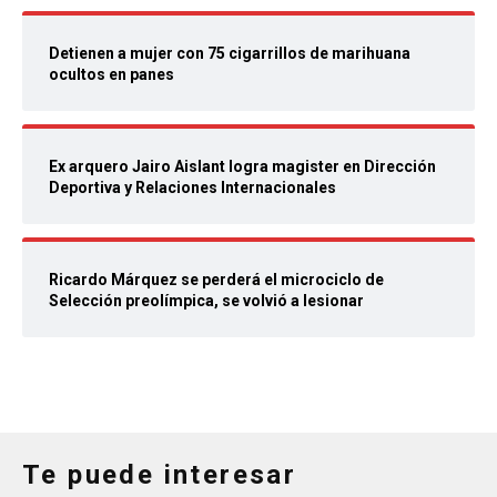
Detienen a mujer con 75 cigarrillos de marihuana
ocultos en panes
Ex arquero Jairo Aislant logra magister en Dirección
Deportiva y Relaciones Internacionales
Ricardo Márquez se perderá el microciclo de
Selección preolímpica, se volvió a lesionar
Te puede interesar