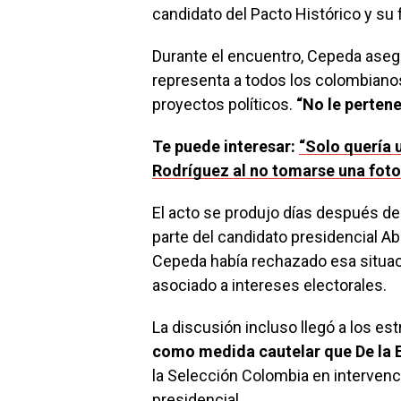
candidato del Pacto Histórico y su 
Durante el encuentro, Cepeda asegu
representa a todos los colombiano
proyectos políticos.
“No le pertene
Te puede interesar:
“Solo quería 
Rodríguez al no tomarse una foto
El acto se produjo días después de 
parte del candidato presidencial A
Cepeda había rechazado esa situaci
asociado a intereses electorales.
La discusión incluso llegó a los est
como medida cautelar que De la E
la Selección Colombia en intervenc
presidencial.