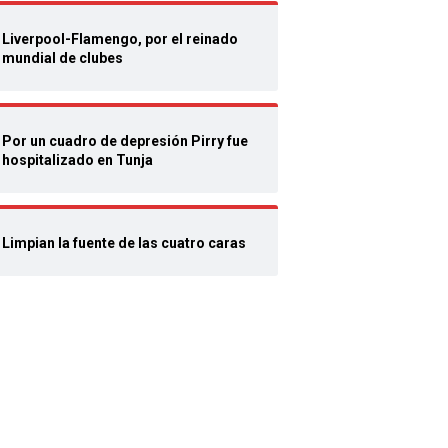
Liverpool-Flamengo, por el reinado
mundial de clubes
Por un cuadro de depresión Pirry fue
hospitalizado en Tunja
Limpian la fuente de las cuatro caras