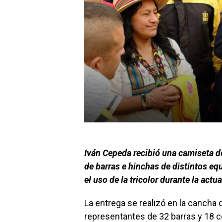
Iván Cepeda recibió una camiseta 
de barras e hinchas de distintos equ
el uso de la tricolor durante la act
La entrega se realizó en la cancha 
representantes de 32 barras y 18 c