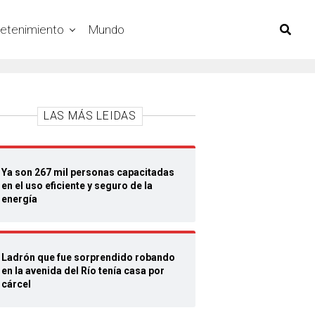
retenimiento
Mundo
LAS MÁS LEIDAS
Ya son 267 mil personas capacitadas
en el uso eficiente y seguro de la
energía
Ladrón que fue sorprendido robando
en la avenida del Río tenía casa por
cárcel