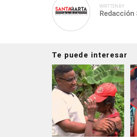
WRITTEN BY
Redacción
Te puede interesar