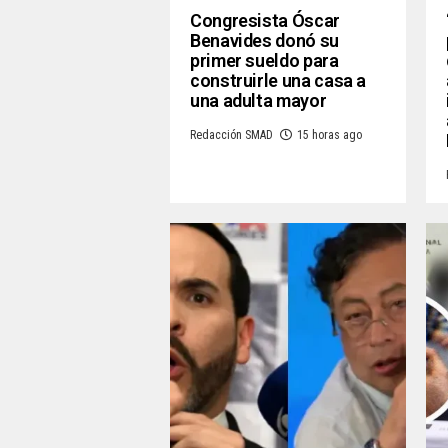
Congresista Óscar
Benavides donó su
primer sueldo para
construirle una casa a
una adulta mayor
Redacción SMAD
15 horas ago