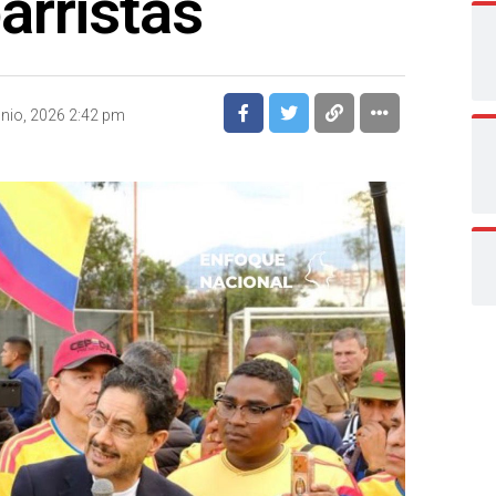
arristas
unio, 2026 2:42 pm