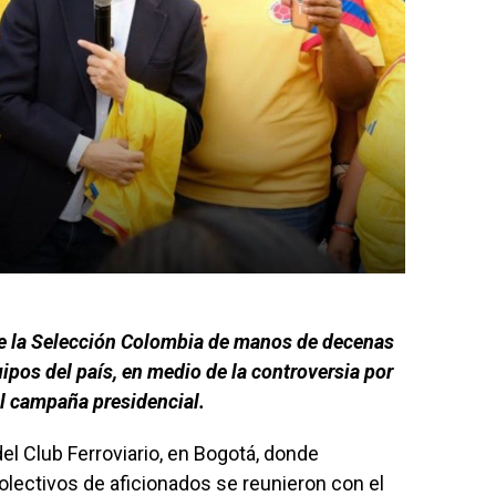
de la Selección Colombia de manos de decenas
ipos del país, en medio de la controversia por
ual campaña presidencial.
del Club Ferroviario, en Bogotá, donde
olectivos de aficionados se reunieron con el