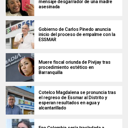
mensaje desgarrador de una madre
asesinada
Gobierno de Carlos Pinedo anuncia
inicio del proceso de empalme con la
ESSMAR
Muere fiscal oriunda de Pivijay tras
procedimiento estético en
Barranquilla
Cotelco Magdalena se pronuncia tras
el regreso de Essmar al Distrito y
esperan resultados en agua y
alcantarillado
Epa Colombia sería trasladada a