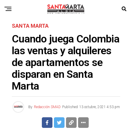
SANTA MARTA
Cuando juega Colombia
las ventas y alquileres
de apartamentos se
disparan en Santa
Marta
By
Redacción SMAD
Published
13 octubre, 2021 4:53 pm