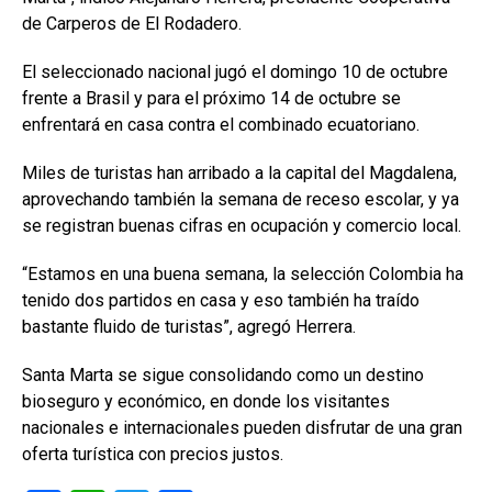
de Carperos de El Rodadero.
El seleccionado nacional jugó el domingo 10 de octubre
frente a Brasil y para el próximo 14 de octubre se
enfrentará en casa contra el combinado ecuatoriano.
Miles de turistas han arribado a la capital del Magdalena,
aprovechando también la semana de receso escolar, y ya
se registran buenas cifras en ocupación y comercio local.
“Estamos en una buena semana, la selección Colombia ha
tenido dos partidos en casa y eso también ha traído
bastante fluido de turistas”, agregó Herrera.
Santa Marta se sigue consolidando como un destino
bioseguro y económico, en donde los visitantes
nacionales e internacionales pueden disfrutar de una gran
oferta turística con precios justos.