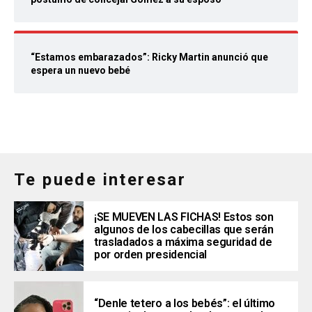
“Estamos embarazados”: Ricky Martin anunció que
espera un nuevo bebé
Te puede interesar
¡SE MUEVEN LAS FICHAS! Estos son
algunos de los cabecillas que serán
trasladados a máxima seguridad de
por orden presidencial
“Denle tetero a los bebés”: el último