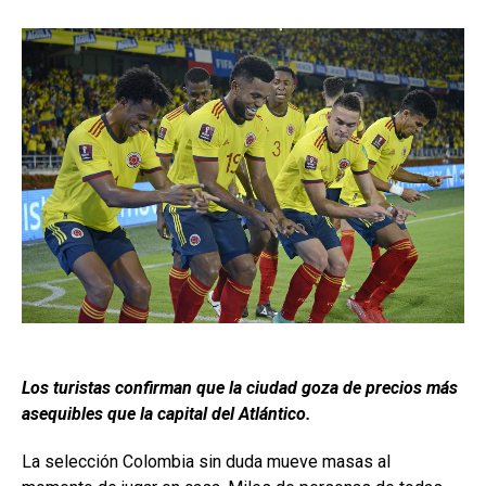
Los turistas confirman que la ciudad goza de precios más
asequibles que la capital del Atlántico.
La selección Colombia sin duda mueve masas al