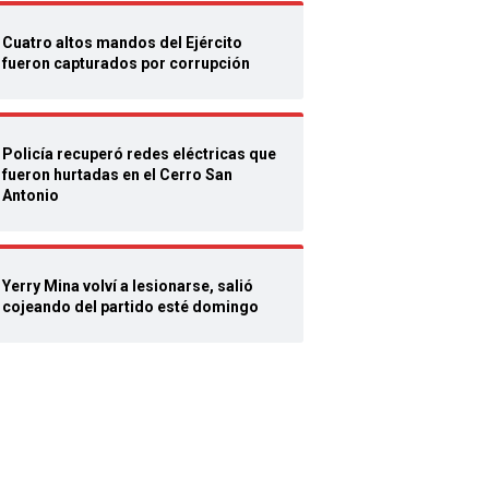
Cuatro altos mandos del Ejército
fueron capturados por corrupción
Policía recuperó redes eléctricas que
fueron hurtadas en el Cerro San
Antonio
Yerry Mina volví a lesionarse, salió
cojeando del partido esté domingo