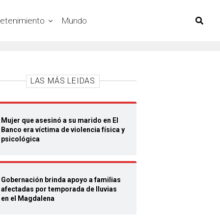
retenimiento
Mundo
LAS MÁS LEIDAS
Mujer que asesinó a su marido en El
Banco era víctima de violencia física y
psicológica
Gobernación brinda apoyo a familias
afectadas por temporada de lluvias
en el Magdalena