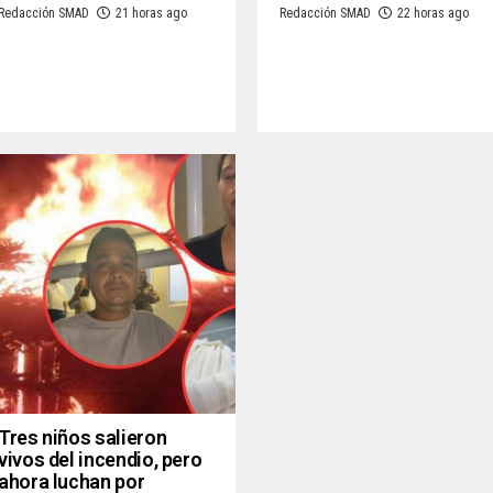
Redacción SMAD
21 horas ago
Redacción SMAD
22 horas ago
Tres niños salieron
vivos del incendio, pero
ahora luchan por