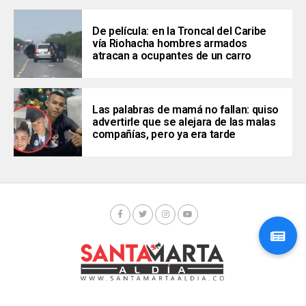
De película: en la Troncal del Caribe
vía Riohacha hombres armados
atracan a ocupantes de un carro
Las palabras de mamá no fallan: quiso
advertirle que se alejara de las malas
compañías, pero ya era tarde