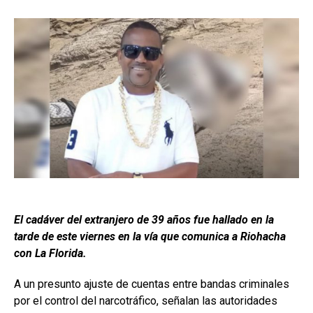
El cadáver del extranjero de 39 años fue hallado en la
tarde de este viernes en la vía que comunica a Riohacha
con La Florida.
A un presunto ajuste de cuentas entre bandas criminales
por el control del narcotráfico, señalan las autoridades