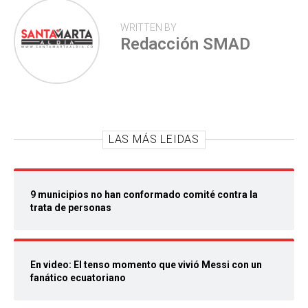
WRITTEN BY
Redacción SMAD
LAS MÁS LEIDAS
9 municipios no han conformado comité contra la
trata de personas
En video: El tenso momento que vivió Messi con un
fanático ecuatoriano