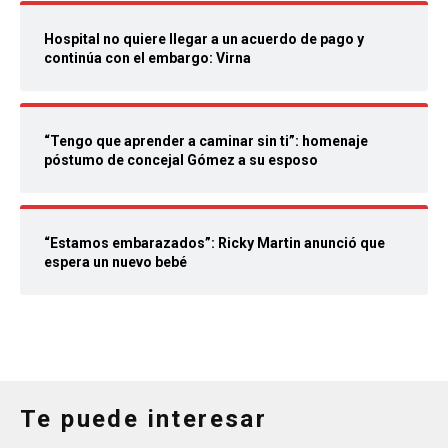
Hospital no quiere llegar a un acuerdo de pago y
continúa con el embargo: Virna
“Tengo que aprender a caminar sin ti”: homenaje
póstumo de concejal Gómez a su esposo
“Estamos embarazados”: Ricky Martin anunció que
espera un nuevo bebé
Te puede interesar