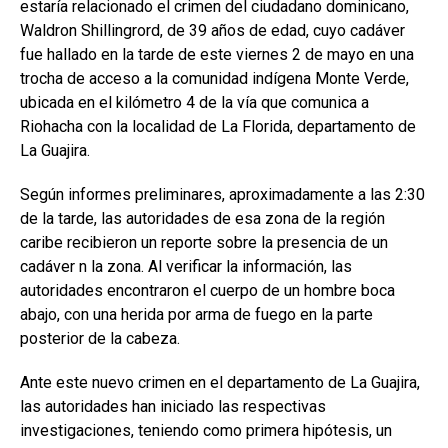
estaría relacionado el crimen del ciudadano dominicano,
Waldron Shillingrord, de 39 años de edad, cuyo cadáver
fue hallado en la tarde de este viernes 2 de mayo en una
trocha de acceso a la comunidad indígena Monte Verde,
ubicada en el kilómetro 4 de la vía que comunica a
Riohacha con la localidad de La Florida, departamento de
La Guajira.
Según informes preliminares, aproximadamente a las 2:30
de la tarde, las autoridades de esa zona de la región
caribe recibieron un reporte sobre la presencia de un
cadáver n la zona. Al verificar la información, las
autoridades encontraron el cuerpo de un hombre boca
abajo, con una herida por arma de fuego en la parte
posterior de la cabeza.
Ante este nuevo crimen en el departamento de La Guajira,
las autoridades han iniciado las respectivas
investigaciones, teniendo como primera hipótesis, un