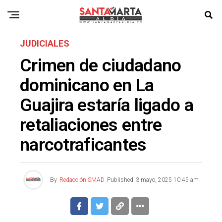
JUDICIALES
Crimen de ciudadano
dominicano en La
Guajira estaría ligado a
retaliaciones entre
narcotraficantes
By
Redacción SMAD
Published
3 mayo, 2025 10:45 am