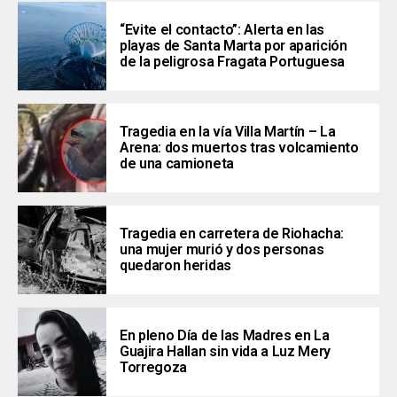
“Evite el contacto”: Alerta en las
playas de Santa Marta por aparición
de la peligrosa Fragata Portuguesa
Tragedia en la vía Villa Martín – La
Arena: dos muertos tras volcamiento
de una camioneta
Tragedia en carretera de Riohacha:
una mujer murió y dos personas
quedaron heridas
En pleno Día de las Madres en La
Guajira Hallan sin vida a Luz Mery
Torregoza