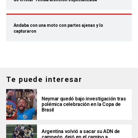
Andaba con una moto con partes ajenas y lo
capturaron
Te puede interesar
Neymar quedó bajo investigación tras
polémica celebración en la Copa de
Brasil
Argentina volvió a sacar su ADN de
campeón, dejó en el camino a