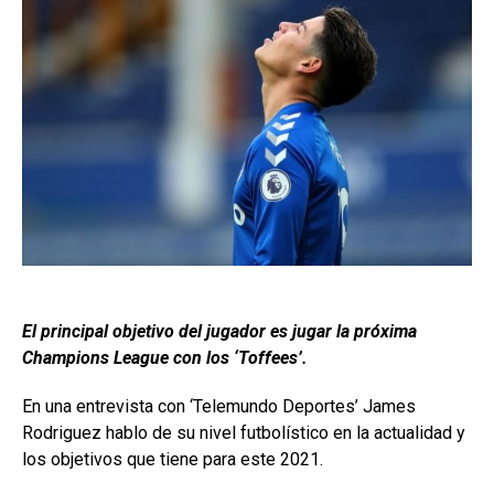
El principal objetivo del jugador es jugar la próxima
Champions League con los ‘Toffees’.
En una entrevista con ‘Telemundo Deportes’ James
Rodriguez hablo de su nivel futbolístico en la actualidad y
los objetivos que tiene para este 2021.