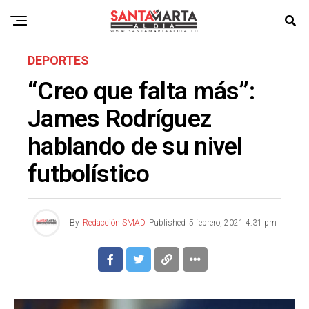
DEPORTES
“Creo que falta más”:
James Rodríguez
hablando de su nivel
futbolístico
By
Redacción SMAD
Published
5 febrero, 2021 4:31 pm