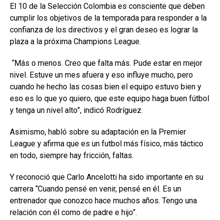
El 10 de la Selección Colombia es consciente que deben
cumplir los objetivos de la temporada para responder a la
confianza de los directivos y el gran deseo es lograr la
plaza a la próxima Champions League.
“Más o menos. Creo que falta más. Pude estar en mejor
nivel. Estuve un mes afuera y eso influye mucho, pero
cuando he hecho las cosas bien el equipo estuvo bien y
eso es lo que yo quiero, que este equipo haga buen fútbol
y tenga un nivel alto”, indicó Rodríguez.
Asimismo, habló sobre su adaptación en la Premier
League y afirma que es un futbol más físico, más táctico
en todo, siempre hay fricción, faltas.
Y reconoció que Carlo Ancelotti ha sido importante en su
carrera “Cuando pensé en venir, pensé en él. Es un
entrenador que conozco hace muchos años. Tengo una
relación con él como de padre e hijo”.