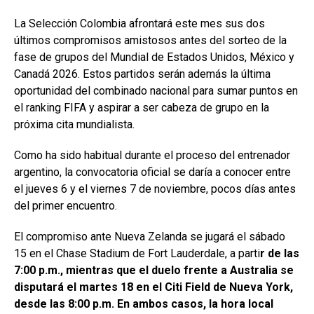
La Selección Colombia afrontará este mes sus dos
últimos compromisos amistosos antes del sorteo de la
fase de grupos del Mundial de Estados Unidos, México y
Canadá 2026. Estos partidos serán además la última
oportunidad del combinado nacional para sumar puntos en
el ranking FIFA y aspirar a ser cabeza de grupo en la
próxima cita mundialista.
Como ha sido habitual durante el proceso del entrenador
argentino, la convocatoria oficial se daría a conocer entre
el jueves 6 y el viernes 7 de noviembre, pocos días antes
del primer encuentro.
El compromiso ante Nueva Zelanda se jugará el sábado
15 en el Chase Stadium de Fort Lauderdale, a parti
r de las
7:00 p.m., mientras que el duelo frente a Australia se
disputará el martes 18 en el Citi Field de Nueva York,
desde las 8:00 p.m. En ambos casos, la hora local