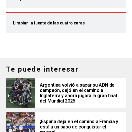
Limpian la fuente de las cuatro caras
Te puede interesar
Argentina volvió a sacar su ADN de
campeón, dejó en el camino a
Inglaterra y ahora jugará la gran final
del Mundial 2026
¡España deja en el camino a Francia y
está a un paso de conquistar el