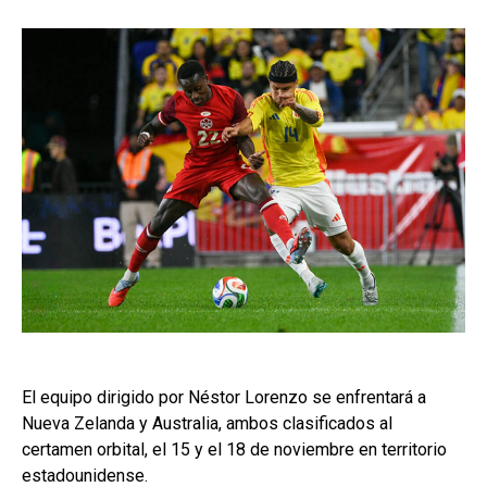
El equipo dirigido por Néstor Lorenzo se enfrentará a
Nueva Zelanda y Australia, ambos clasificados al
certamen orbital, el 15 y el 18 de noviembre en territorio
estadounidense.