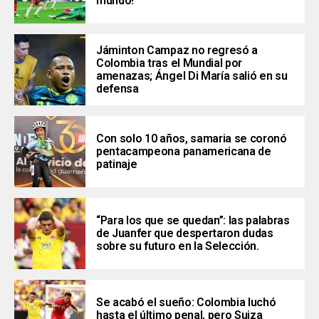
mundo!
Jáminton Campaz no regresó a
Colombia tras el Mundial por
amenazas; Ángel Di María salió en su
defensa
Con solo 10 años, samaria se coronó
pentacampeona panamericana de
patinaje
“Para los que se quedan”: las palabras
de Juanfer que despertaron dudas
sobre su futuro en la Selección.
Se acabó el sueño: Colombia luchó
hasta el último penal, pero Suiza