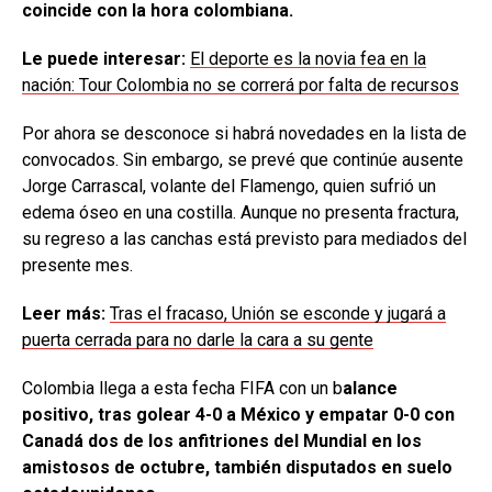
coincide con la hora colombiana.
Le puede interesar:
El deporte es la novia fea en la
nación: Tour Colombia no se correrá por falta de recursos
Por ahora se desconoce si habrá novedades en la lista de
convocados. Sin embargo, se prevé que continúe ausente
Jorge Carrascal, volante del Flamengo, quien sufrió un
edema óseo en una costilla. Aunque no presenta fractura,
su regreso a las canchas está previsto para mediados del
presente mes.
Leer más:
Tras el fracaso, Unión se esconde y jugará a
puerta cerrada para no darle la cara a su gente
Colombia llega a esta fecha FIFA con un b
alance
positivo, tras golear 4-0 a México y empatar 0-0 con
Canadá dos de los anfitriones del Mundial en los
amistosos de octubre, también disputados en suelo