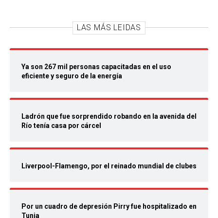
LAS MÁS LEIDAS
Ya son 267 mil personas capacitadas en el uso
eficiente y seguro de la energía
Ladrón que fue sorprendido robando en la avenida del
Río tenía casa por cárcel
Liverpool-Flamengo, por el reinado mundial de clubes
Por un cuadro de depresión Pirry fue hospitalizado en
Tunja