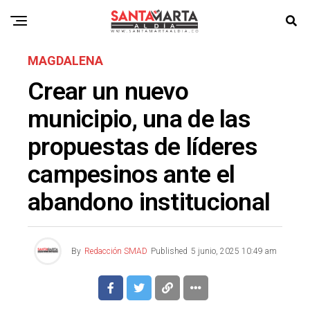
MAGDALENA
Crear un nuevo
municipio, una de las
propuestas de líderes
campesinos ante el
abandono institucional
By
Redacción SMAD
Published
5 junio, 2025 10:49 am