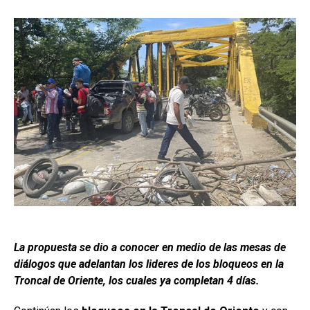
La propuesta se dio a conocer en medio de las mesas de
diálogos que adelantan los lideres de los bloqueos en la
Troncal de Oriente, los cuales ya completan 4 días.