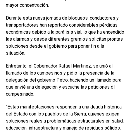
mayor concentración.
Durante esta nueva jornada de bloqueos, conductores y
transportadores han reportado considerables pérdidas
económicas debido a la parálisis vial, lo que ha encendido
las alarmas y desde diferentes gremios solicitan prontas
soluciones desde el gobierno para poner fin a la
situación.
Entretanto, el Gobernador Rafael Martínez, se unió al
llamado de los campesinos y pidió la presencia de la
delegación del gobierno Petro, haciendo un llamado para
que envié una delegación y escuche las peticiones dl
campesinado.
“Estas manifestaciones responden a una deuda histórica
del Estado con los pueblos de la Sierra, quienes exigen
soluciones reales a problemáticas estructurales en salud,
educación, infraestructura y manejo de residuos sólidos.