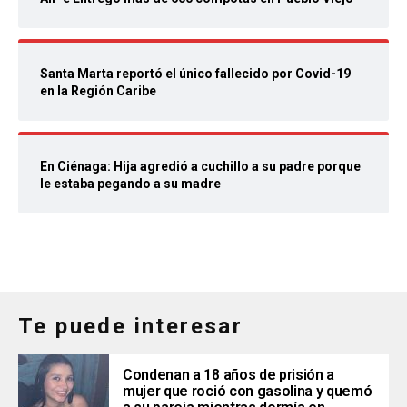
Santa Marta reportó el único fallecido por Covid-19
en la Región Caribe
En Ciénaga: Hija agredió a cuchillo a su padre porque
le estaba pegando a su madre
Te puede interesar
Condenan a 18 años de prisión a
mujer que roció con gasolina y quemó