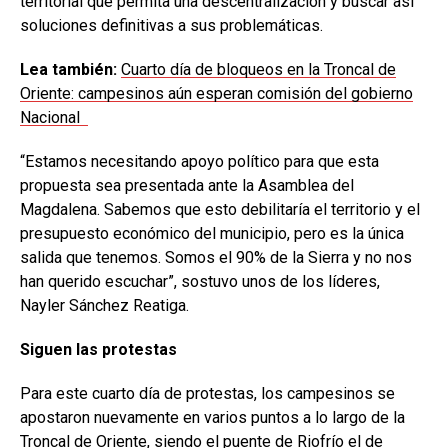
territorial que permita una descentralización y buscar así
soluciones definitivas a sus problemáticas.
Lea también:
Cuarto día de bloqueos en la Troncal de
Oriente: campesinos aún esperan comisión del gobierno
Nacional
“Estamos necesitando apoyo político para que esta
propuesta sea presentada ante la Asamblea del
Magdalena. Sabemos que esto debilitaría el territorio y el
presupuesto económico del municipio, pero es la única
salida que tenemos. Somos el 90% de la Sierra y no nos
han querido escuchar”, sostuvo unos de los líderes,
Nayler Sánchez Reatiga.
Siguen las protestas
Para este cuarto día de protestas, los campesinos se
apostaron nuevamente en varios puntos a lo largo de la
Troncal de Oriente, siendo el puente de Riofrío el de