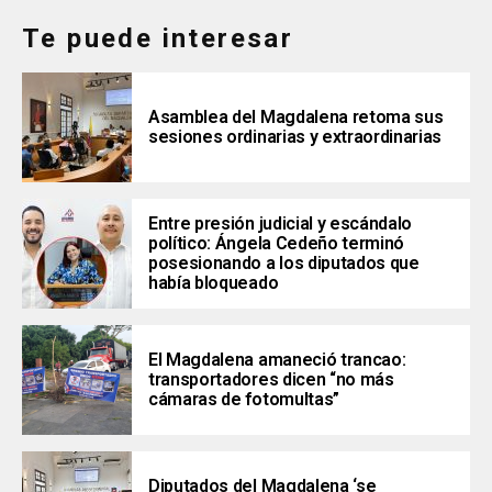
Te puede interesar
Asamblea del Magdalena retoma sus
sesiones ordinarias y extraordinarias
Entre presión judicial y escándalo
político: Ángela Cedeño terminó
posesionando a los diputados que
había bloqueado
El Magdalena amaneció trancao:
transportadores dicen “no más
cámaras de fotomultas”
Diputados del Magdalena ‘se