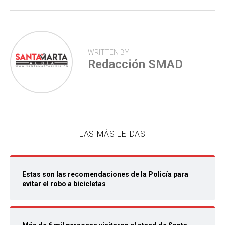
WRITTEN BY
Redacción SMAD
LAS MÁS LEIDAS
Estas son las recomendaciones de la Policía para
evitar el robo a bicicletas