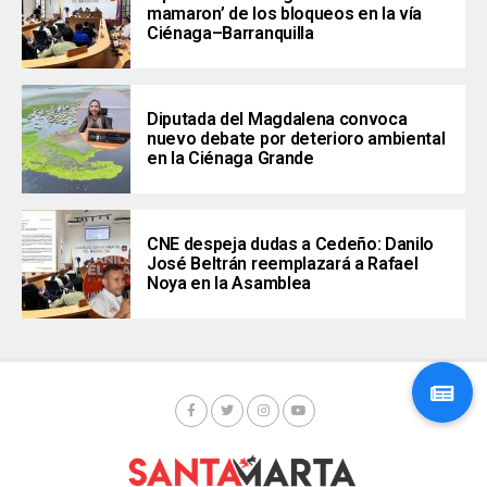
mamaron’ de los bloqueos en la vía
Ciénaga–Barranquilla
Diputada del Magdalena convoca
nuevo debate por deterioro ambiental
en la Ciénaga Grande
CNE despeja dudas a Cedeño: Danilo
José Beltrán reemplazará a Rafael
Noya en la Asamblea