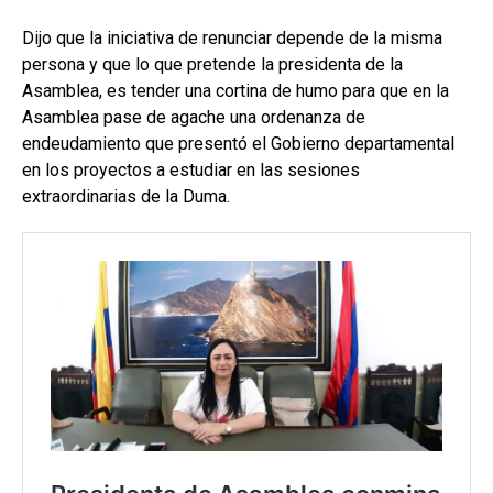
Dijo que la iniciativa de renunciar depende de la misma
persona y que lo que pretende la presidenta de la
Asamblea, es tender una cortina de humo para que en la
Asamblea pase de agache una ordenanza de
endeudamiento que presentó el Gobierno departamental
en los proyectos a estudiar en las sesiones
extraordinarias de la Duma.