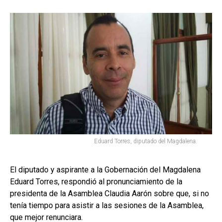
Eduard Torres, diputado del Magdalena.
El diputado y aspirante a la Gobernación del Magdalena
Eduard Torres, respondió al pronunciamiento de la
presidenta de la Asamblea Claudia Aarón sobre que, si no
tenía tiempo para asistir a las sesiones de la Asamblea,
que mejor renunciara.