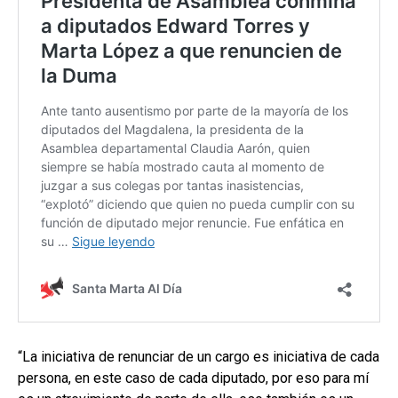
“La iniciativa de renunciar de un cargo es iniciativa de cada
persona, en este caso de cada diputado, por eso para mí