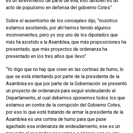
es un atrevimiento de parte de ella, eso también es un
acto de populismo en defensa del gobierno Cotes”.
Sobre el ausentismo de los concejales dijo, “nosotros
estamos asistiendo, por ahí hemos tenido algunos
inconvenientes, pero yo soy uno de los diputados que
más ha asistido a la Asamblea, que más proposiciones ha
presentado, que más proyectos de ordenanza ha
presentado en los tres años que llevo”.
“Yo digo que no hay que creer en las cortinas de humo, lo
que se está intentando por parte de la presidenta de la
Asamblea es que por parte de la Gobernación se presentó
un proyecto de ordenanza para seguir endeudando al
Departamento, al cual debemos oponernos todos los que
estamos en contra de la corrupción del Gobierno Cotes,
por eso lo que está tratando de armar la presidenta de la
Asamblea es una cortina de humo para que pase
agachado esa ordenanza de endeudamiento, ese es un