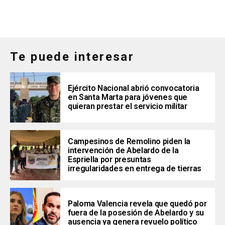
Te puede interesar
Ejército Nacional abrió convocatoria
en Santa Marta para jóvenes que
quieran prestar el servicio militar
Campesinos de Remolino piden la
intervención de Abelardo de la
Espriella por presuntas
irregularidades en entrega de tierras
Paloma Valencia revela que quedó por
fuera de la posesión de Abelardo y su
ausencia ya genera revuelo político