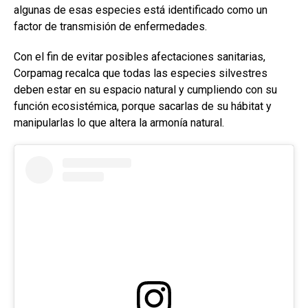
algunas de esas especies está identificado como un
factor de transmisión de enfermedades.
Con el fin de evitar posibles afectaciones sanitarias,
Corpamag recalca que todas las especies silvestres
deben estar en su espacio natural y cumpliendo con su
función ecosistémica, porque sacarlas de su hábitat y
manipularlas lo que altera la armonía natural.