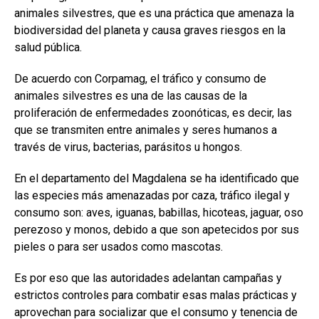
animales silvestres, que es una práctica que amenaza la
biodiversidad del planeta y causa graves riesgos en la
salud pública.
De acuerdo con Corpamag, el tráfico y consumo de
animales silvestres es una de las causas de la
proliferación de enfermedades zoonóticas, es decir, las
que se transmiten entre animales y seres humanos a
través de virus, bacterias, parásitos u hongos.
En el departamento del Magdalena se ha identificado que
las especies más amenazadas por caza, tráfico ilegal y
consumo son: aves, iguanas, babillas, hicoteas, jaguar, oso
perezoso y monos, debido a que son apetecidos por sus
pieles o para ser usados como mascotas.
Es por eso que las autoridades adelantan campañas y
estrictos controles para combatir esas malas prácticas y
aprovechan para socializar que el consumo y tenencia de