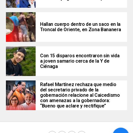
Hallan cuerpo dentro de un saco en la
Troncal de Oriente, en Zona Bananera
Con 15 disparos encontraron sin vida
a joven samario cerca de la Y de
Ciénaga
Rafael Martínez rechaza que medio
del secretario privado de la
gobernación relacione al Caicedismo
con amenazas a la gobernadora:
“Bueno que aclare y rectifique”