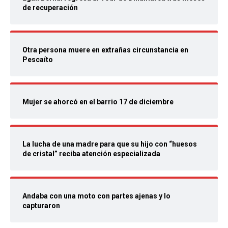
de recuperación
Otra persona muere en extrañas circunstancia en
Pescaíto
Mujer se ahorcó en el barrio 17 de diciembre
La lucha de una madre para que su hijo con “huesos
de cristal” reciba atención especializada
Andaba con una moto con partes ajenas y lo
capturaron