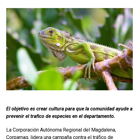
El objetivo es crear cultura para que la comunidad ayude a
prevenir el trafico de especies en el departamento.
La Corporación Autónoma Regional del Magdalena,
Corpamag, lidera una campaña contra el tráfico de