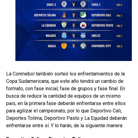
La Conmebol también sorteó los enfrentamientos de la
Copa Sudamericana, que este año tendrá un cambio de
formato, con fase inicial, fase de grupos y fase final. En
busca de reducir la cantidad de equipos de un mismo
país, en la primera fase deberán enfrentarse entre ellos
para agilizar el campeonato, por lo que Deportivo Cali,
Deportes Tolima, Deportivo Pasto y La Equidad deberán
enfrentarse entre sí. Y lo harán, de la siguiente manera: