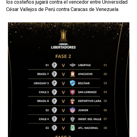
los costeños jugará contra el vencedor entre Universidad
César Vallejos de Perú contra Caracas de Venezuela.