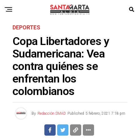
DEPORTES
Copa Libertadores y
Sudamericana: Vea
contra quiénes se
enfrentan los
colombianos
By
Redacción SMAD
Published
5 febrero, 2021 7:18 pm