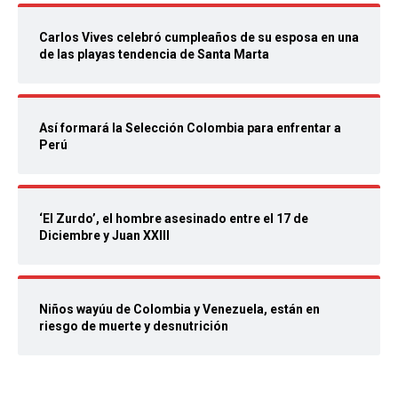
Carlos Vives celebró cumpleaños de su esposa en una
de las playas tendencia de Santa Marta
Así formará la Selección Colombia para enfrentar a
Perú
‘El Zurdo’, el hombre asesinado entre el 17 de
Diciembre y Juan XXIII
Niños wayúu de Colombia y Venezuela, están en
riesgo de muerte y desnutrición