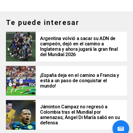
Te puede interesar
Argentina volvió a sacar su ADN de
campeón, dejó en el camino a
Inglaterra y ahora jugará la gran final
del Mundial 2026
¡España deja en el camino a Francia y
está a un paso de conquistar el
mundo!
Jáminton Campaz no regresó a
Colombia tras el Mundial por
amenazas; Ángel Di María salió en su
defensa