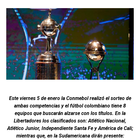
Este viernes 5 de enero la Conmebol realizó el sorteo de
ambas competencias y el fútbol colombiano tiene 8
equipos que buscarán alzarse con los títulos. En la
Libertadores los clasificados son: Atlético Nacional,
Atlético Junior, Independiente Santa Fe y América de Cali;
mientras que, en la Sudamericana dirán presente: