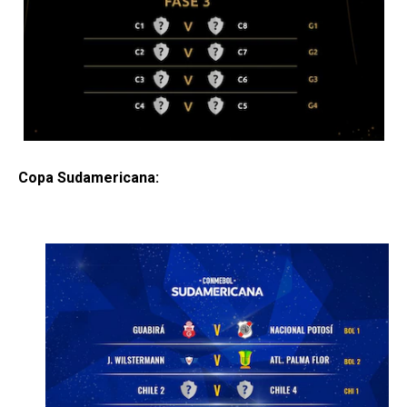
Copa Sudamericana: