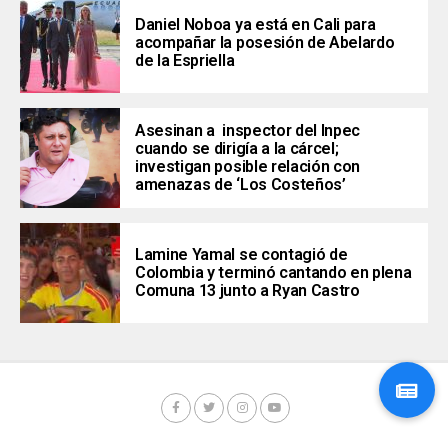
Daniel Noboa ya está en Cali para
acompañar la posesión de Abelardo
de la Espriella
Asesinan a inspector del Inpec
cuando se dirigía a la cárcel;
investigan posible relación con
amenazas de ‘Los Costeños’
Lamine Yamal se contagió de
Colombia y terminó cantando en plena
Comuna 13 junto a Ryan Castro