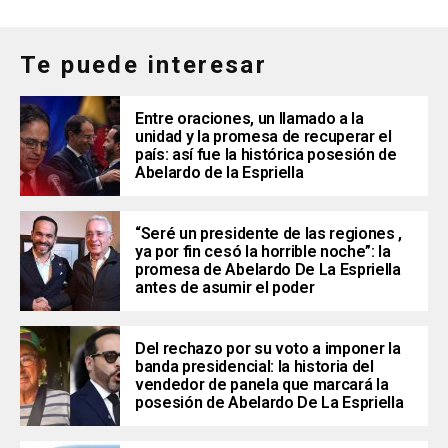
Te puede interesar
Entre oraciones, un llamado a la
unidad y la promesa de recuperar el
país: así fue la histórica posesión de
Abelardo de la Espriella
“Seré un presidente de las regiones ,
ya por fin cesó la horrible noche”: la
promesa de Abelardo De La Espriella
antes de asumir el poder
Del rechazo por su voto a imponer la
banda presidencial: la historia del
vendedor de panela que marcará la
posesión de Abelardo De La Espriella