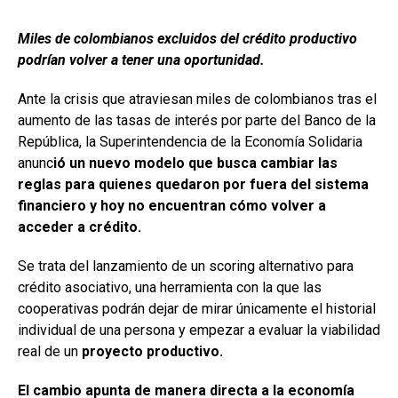
Miles de colombianos excluidos del crédito productivo
podrían volver a tener una oportunidad.
Ante la crisis que atraviesan miles de colombianos tras el
aumento de las tasas de interés por parte del Banco de la
República, la Superintendencia de la Economía Solidaria
anunc
ió un nuevo modelo que busca cambiar las
reglas para quienes quedaron por fuera del sistema
financiero y hoy no encuentran cómo volver a
acceder a crédito.
Se trata del lanzamiento de un scoring alternativo para
crédito asociativo, una herramienta con la que las
cooperativas podrán dejar de mirar únicamente el historial
individual de una persona y empezar a evaluar la viabilidad
real de un
proyecto productivo.
El cambio apunta de manera directa a la economía