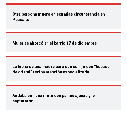
Otra persona muere en extrañas circunstancia en
Pescaíto
Mujer se ahorcó en el barrio 17 de diciembre
La lucha de una madre para que su hijo con “huesos
de cristal” reciba atención especializada
Andaba con una moto con partes ajenas y lo
capturaron