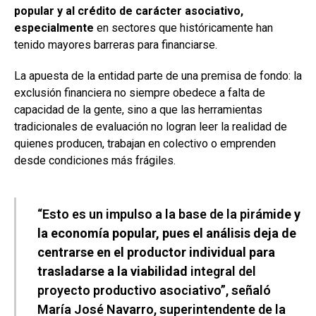
popular y al crédito de carácter asociativo,
especialmente
en sectores que históricamente han
tenido mayores barreras para financiarse.
La apuesta de la entidad parte de una premisa de fondo: la
exclusión financiera no siempre obedece a falta de
capacidad de la gente, sino a que las herramientas
tradicionales de evaluación no logran leer la realidad de
quienes producen, trabajan en colectivo o emprenden
desde condiciones más frágiles.
“Esto es un impulso a la base de la pirám
ide y
la economía popular, pues el análisis deja de
centrarse en el productor individual para
trasladarse a la viabilidad
integral del
proyecto productivo asociativo”, señaló
María José Navarro, superintendente de la