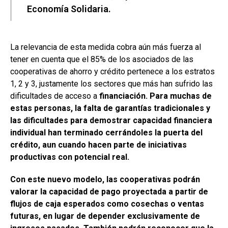
Economía Solidaria.
La relevancia de esta medida cobra aún más fuerza al
tener en cuenta que el 85% de los asociados de las
cooperativas de ahorro y crédito pertenece a los estratos
1, 2 y 3, justamente los sectores que más han sufrido las
dificultades de acceso a
financiación. Para muchas de
estas personas, la falta de garantías tradicionales y
las dificultades para demostrar capacidad financiera
individual han terminado cerrándoles la puerta del
crédito, aun cuando hacen parte de iniciativas
productivas con potencial real.
Con este nuevo modelo, las cooperativas podrán
valorar la capacidad de pago proyectada a partir de
flujos de caja esperados como cosechas o ventas
futuras, en lugar de depender exclusivamente de