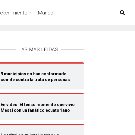
retenimiento
Mundo
LAS MÁS LEIDAS
9 municipios no han conformado
comité contra la trata de personas
En video: El tenso momento que vivió
Messi con un fanático ecuatoriano