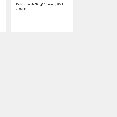
Redacción SMAD
28 enero, 2024
7:56 pm