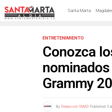
Santa Marta
Magdale
ENTRETENIMIENTO
Conozca lo
nominados 
Grammy 2
By
Redacción SMAD
Published
3 a