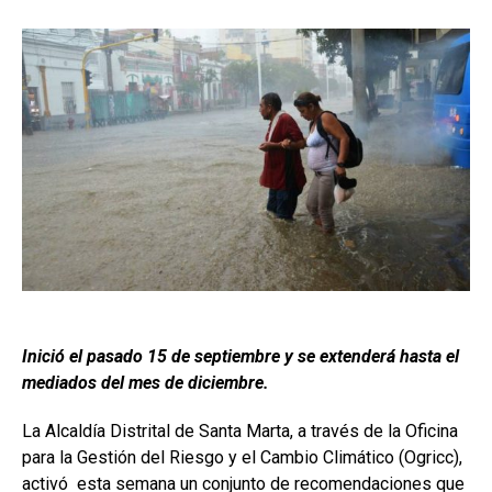
Inició el pasado 15 de septiembre y se extenderá hasta el
mediados del mes de diciembre.
La Alcaldía Distrital de Santa Marta, a través de la Oficina
para la Gestión del Riesgo y el Cambio Climático (Ogricc),
activó esta semana un conjunto de recomendaciones que