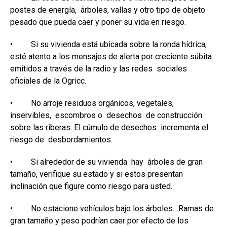
postes de energía, árboles, vallas y otro tipo de objeto
pesado que pueda caer y poner su vida en riesgo.
• Si su vivienda está ubicada sobre la ronda hídrica,
esté atento a los mensajes de alerta por creciente súbita
emitidos a través de la radio y las redes sociales
oficiales de la Ogricc.
• No arroje residuos orgánicos, vegetales,
inservibles, escombros o desechos de construcción
sobre las riberas. El cúmulo de desechos incrementa el
riesgo de desbordamientos.
• Si alrededor de su vivienda hay árboles de gran
tamaño, verifique su estado y si estos presentan
inclinación que figure como riesgo para usted.
• No estacione vehículos bajo los árboles. Ramas de
gran tamaño y peso podrían caer por efecto de los