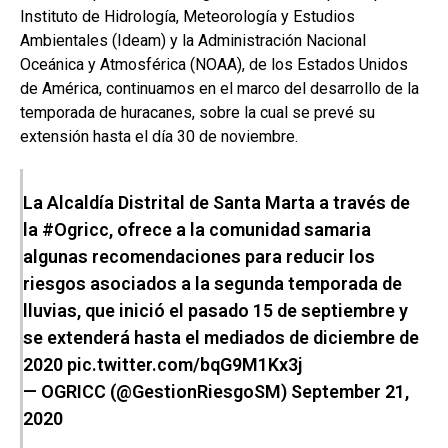
Instituto de Hidrología, Meteorología y Estudios
Ambientales (Ideam) y la Administración Nacional
Oceánica y Atmosférica (NOAA), de los Estados Unidos
de América, continuamos en el marco del desarrollo de la
temporada de huracanes, sobre la cual se prevé su
extensión hasta el día 30 de noviembre.
La Alcaldía Distrital de Santa Marta a través de
la
#Ogricc
, ofrece a la comunidad samaria
algunas recomendaciones para reducir los
riesgos asociados a la segunda temporada de
lluvias, que inició el pasado 15 de septiembre y
se extenderá hasta el mediados de diciembre de
2020
pic.twitter.com/bqG9M1Kx3j
— OGRICC (@GestionRiesgoSM)
September 21,
2020