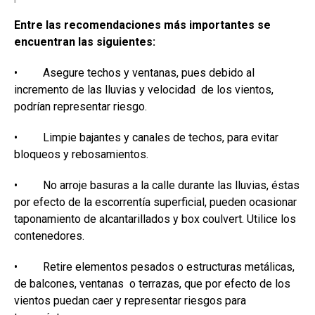
Entre las recomendaciones más importantes se
encuentran las siguientes:
• Asegure techos y ventanas, pues debido al
incremento de las lluvias y velocidad de los vientos,
podrían representar riesgo.
• Limpie bajantes y canales de techos, para evitar
bloqueos y rebosamientos.
• No arroje basuras a la calle durante las lluvias, éstas
por efecto de la escorrentía superficial, pueden ocasionar
taponamiento de alcantarillados y box coulvert. Utilice los
contenedores.
• Retire elementos pesados o estructuras metálicas,
de balcones, ventanas o terrazas, que por efecto de los
vientos puedan caer y representar riesgos para