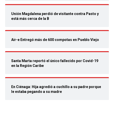
Unión Magdalena perdió de visitante contra Pasto y
está más cerca de la B
Air-e Entregó más de 600 compotas en Pueblo Viejo
Santa Marta reportó el único fallecido por Covid-19
en la Región Caribe
En Ciénaga: Hija agredió a cuchillo a su padre porque
le estaba pegando a su madre