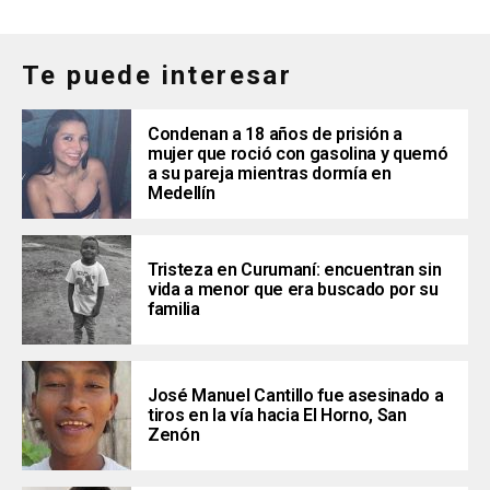
Te puede interesar
Condenan a 18 años de prisión a
mujer que roció con gasolina y quemó
a su pareja mientras dormía en
Medellín
Tristeza en Curumaní: encuentran sin
vida a menor que era buscado por su
familia
José Manuel Cantillo fue asesinado a
tiros en la vía hacia El Horno, San
Zenón