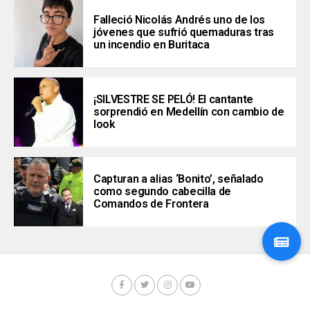
Falleció Nicolás Andrés uno de los
jóvenes que sufrió quemaduras tras
un incendio en Buritaca
¡SILVESTRE SE PELÓ! El cantante
sorprendió en Medellín con cambio de
look
Capturan a alias ‘Bonito’, señalado
como segundo cabecilla de
Comandos de Frontera