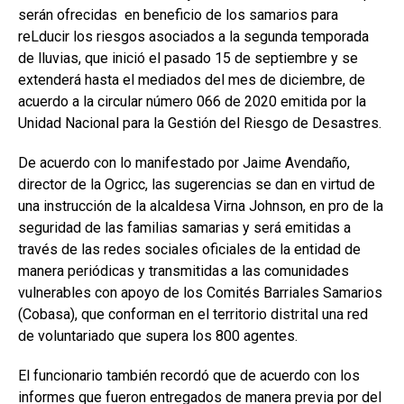
serán ofrecidas en beneficio de los samarios para
reLducir los riesgos asociados a la segunda temporada
de lluvias, que inició el pasado 15 de septiembre y se
extenderá hasta el mediados del mes de diciembre, de
acuerdo a la circular número 066 de 2020 emitida por la
Unidad Nacional para la Gestión del Riesgo de Desastres.
De acuerdo con lo manifestado por Jaime Avendaño,
director de la Ogricc, las sugerencias se dan en virtud de
una instrucción de la alcaldesa Virna Johnson, en pro de la
seguridad de las familias samarias y será emitidas a
través de las redes sociales oficiales de la entidad de
manera periódicas y transmitidas a las comunidades
vulnerables con apoyo de los Comités Barriales Samarios
(Cobasa), que conforman en el territorio distrital una red
de voluntariado que supera los 800 agentes.
El funcionario también recordó que de acuerdo con los
informes que fueron entregados de manera previa por del