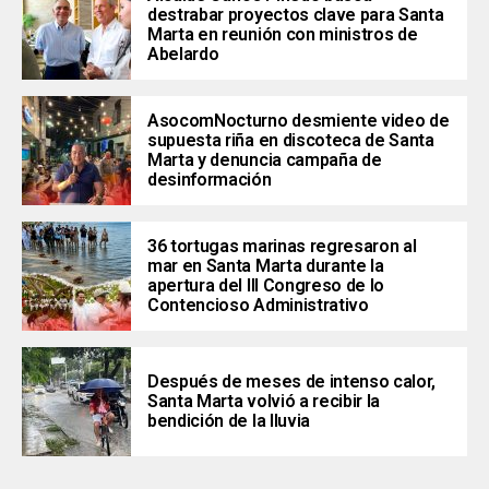
destrabar proyectos clave para Santa
Marta en reunión con ministros de
Abelardo
AsocomNocturno desmiente video de
supuesta riña en discoteca de Santa
Marta y denuncia campaña de
desinformación
36 tortugas marinas regresaron al
mar en Santa Marta durante la
apertura del III Congreso de lo
Contencioso Administrativo
Después de meses de intenso calor,
Santa Marta volvió a recibir la
bendición de la lluvia