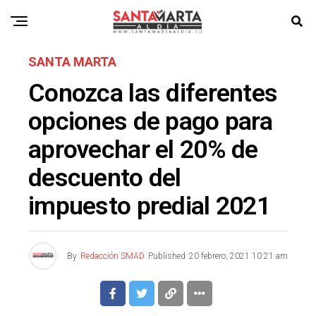
SANTA MARTA
Conozca las diferentes
opciones de pago para
aprovechar el 20% de
descuento del
impuesto predial 2021
By
Redacción SMAD
Published
20 febrero, 2021 10:21 am