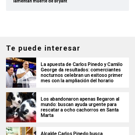
lamentan muerte de Bryant
Te puede interesar
La apuesta de Carlos Pinedo y Camilo
George da resultados: comerciantes
nocturnos celebran un exitoso primer
mes con la ampliación del horario
Los abandonaron apenas llegaron al
mundo: buscan ayuda urgente para
rescatar a ocho cachorros en Santa
Marta
Alcalde Carlos Pinedo busca