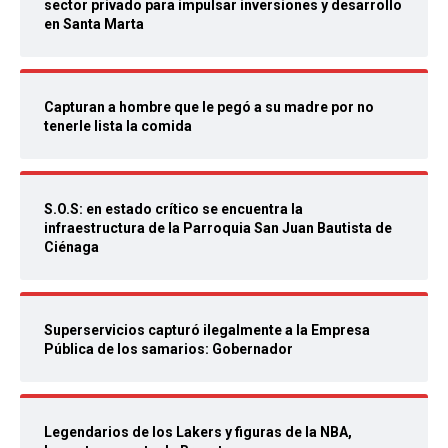
sector privado para impulsar inversiones y desarrollo
en Santa Marta
Capturan a hombre que le pegó a su madre por no
tenerle lista la comida
S.O.S: en estado crítico se encuentra la
infraestructura de la Parroquia San Juan Bautista de
Ciénaga
Superservicios capturó ilegalmente a la Empresa
Pública de los samarios: Gobernador
Legendarios de los Lakers y figuras de la NBA,