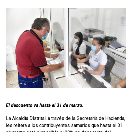
El descuento va hasta el 31 de marzo.
La Alcaldía Distrital, a través de la Secretaría de Hacienda,
les reitera a los contribuyentes samarios que hasta el 31