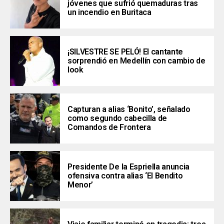
jóvenes que sufrió quemaduras tras
un incendio en Buritaca
¡SILVESTRE SE PELÓ! El cantante
sorprendió en Medellín con cambio de
look
Capturan a alias ‘Bonito’, señalado
como segundo cabecilla de
Comandos de Frontera
Presidente De la Espriella anuncia
ofensiva contra alias ‘El Bendito
Menor’