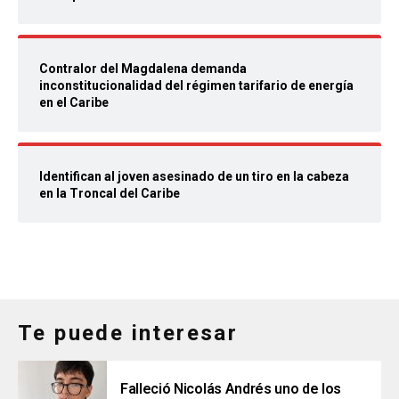
Contralor del Magdalena demanda
inconstitucionalidad del régimen tarifario de energía
en el Caribe
Identifican al joven asesinado de un tiro en la cabeza
en la Troncal del Caribe
Te puede interesar
Falleció Nicolás Andrés uno de los