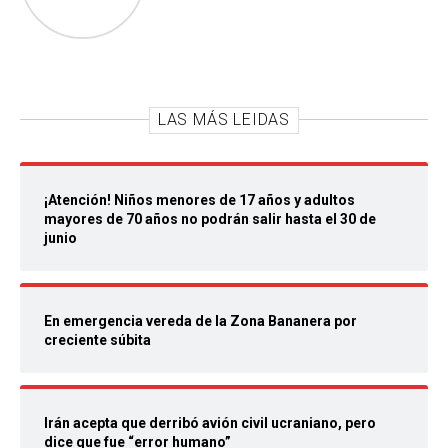
LAS MÁS LEIDAS
¡Atención! Niños menores de 17 años y adultos
mayores de 70 años no podrán salir hasta el 30 de
junio
En emergencia vereda de la Zona Bananera por
creciente súbita
Irán acepta que derribó avión civil ucraniano, pero
dice que fue “error humano”