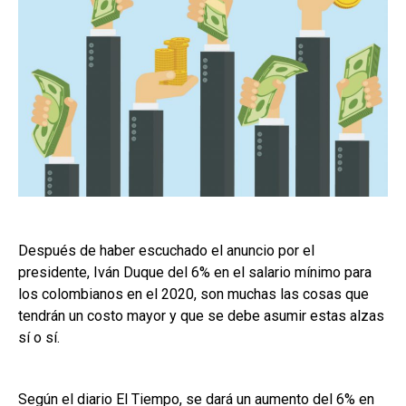
Después de haber escuchado el anuncio por el
presidente, Iván Duque del 6% en el salario mínimo para
los colombianos en el 2020, son muchas las cosas que
tendrán un costo mayor y que se debe asumir estas alzas
sí o sí.
Según el diario El Tiempo, se dará un aumento del 6% en