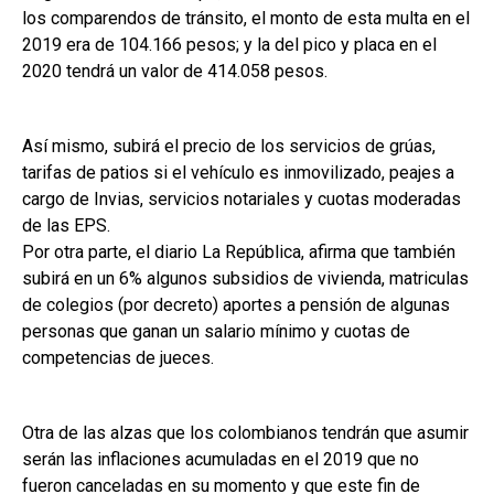
los comparendos de tránsito, el monto de esta multa en el
2019 era de 104.166 pesos; y la del pico y placa en el
2020 tendrá un valor de 414.058 pesos.
Así mismo, subirá el precio de los servicios de grúas,
tarifas de patios si el vehículo es inmovilizado, peajes a
cargo de Invias, servicios notariales y cuotas moderadas
de las EPS.
Por otra parte, el diario La República, afirma que también
subirá en un 6% algunos subsidios de vivienda, matriculas
de colegios (por decreto) aportes a pensión de algunas
personas que ganan un salario mínimo y cuotas de
competencias de jueces.
Otra de las alzas que los colombianos tendrán que asumir
serán las inflaciones acumuladas en el 2019 que no
fueron canceladas en su momento y que este fin de